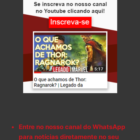
Entre no nosso canal do WhatsApp
para notícias diretamente no seu