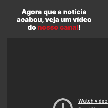
Agora que a notícia
acabou, veja um vídeo
do
nosso canal
!