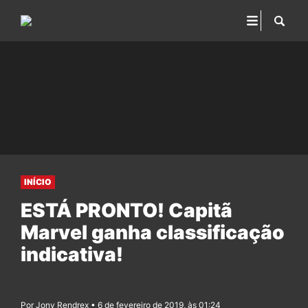
INÍCIO
ESTÁ PRONTO! Capitã
Marvel ganha classificação
indicativa!
Por Jony Rendrex • 6 de fevereiro de 2019, às 01:24