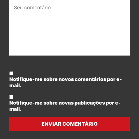
Seu
comentário:
Notifique-me sobre novos comentários por e-
mail.
Notifique-me sobre novas publicações por e-
mail.
ENVIAR COMENTÁRIO