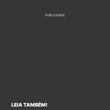
PUBLICIDADE
LEIA TAMBÉM!