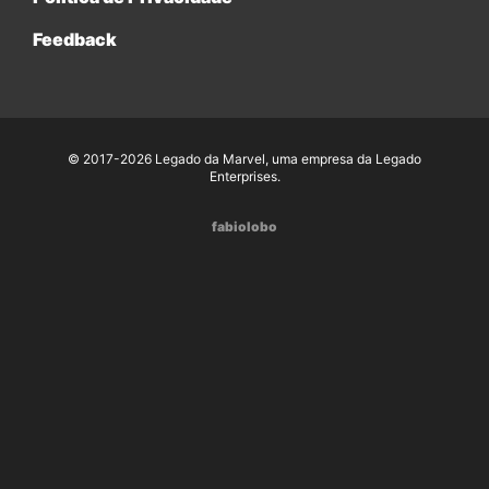
Feedback
© 2017-2026 Legado da Marvel, uma empresa da Legado
Enterprises.
fabiolobo