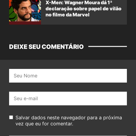
X-Men: Wagner Moura dá 1ª
declaração sobre papel de vilão
no filme da Marvel
DEIXE SEU COMENTÁRIO
Nome:
E-
mail:
Salvar dados neste navegador para a próxima
vez que eu for comentar.