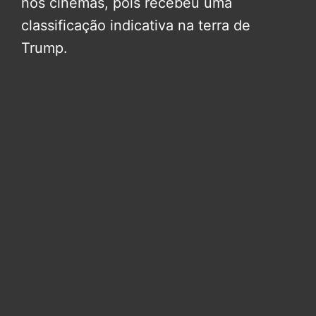
nos cinemas, pois recebeu uma
classificação indicativa na terra de
Trump.