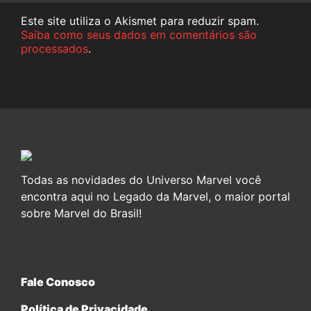
Este site utiliza o Akismet para reduzir spam.
Saiba como seus dados em comentários são
processados
.
Todas as novidades do Universo Marvel você
encontra aqui no Legado da Marvel, o maior portal
sobre Marvel do Brasil!
Fale Conosco
Política de Privacidade