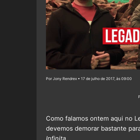
Por Jony Rendrex • 17 de julho de 2017, às 09:00
Como falamos ontem aqui no Le
devemos demorar bastante para 
Infinita
.