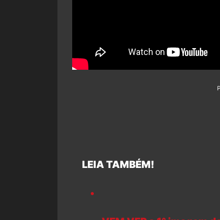
LEIA TAMBÉM!