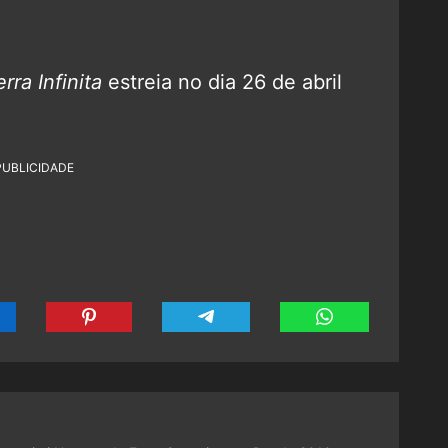
ra Infinita
estreia no dia 26 de abril
PUBLICIDADE