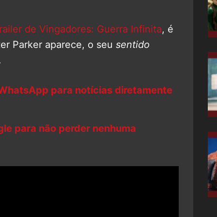
ailer de Vingadores: Guerra Infinita
, é
er Parker aparece, o seu
sentido
.
 WhatsApp para notícias diretamente
ogle para não perder nenhuma