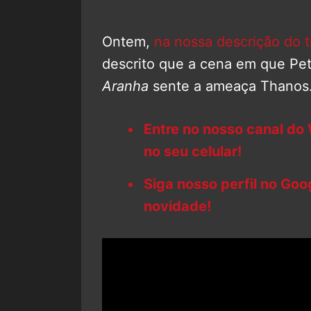
Ontem,
na nossa descrição do tr
descrito que a cena em que Pet
Aranha
sente a ameaça Thanos
Entre no nosso canal do
no seu celular!
Siga nosso perfil no Go
novidade!