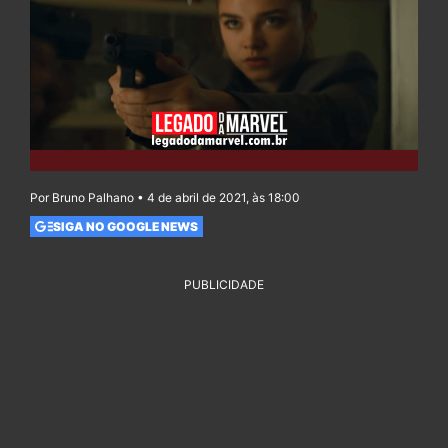
Por Bruno Palhano • 4 de abril de 2021, às 18:00
SIGA NO GOOGLE NEWS
PUBLICIDADE