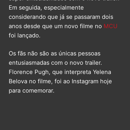
Em seguida, especialmente
considerando que já se passaram dois
anos desde que um novo filme no
MCU
foi lançado.
Os fãs não são as únicas pessoas
entusiasmadas com o novo trailer.
Florence Pugh, que interpreta Yelena
Belova no filme, foi ao Instagram hoje
para comemorar.