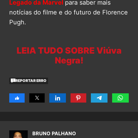
Legado da Marvel
para saber mais
notícias do filme e do futuro de Florence
Pugh.
LEIA TUDO SOBRE Viúva
Negra!
REPORTAR ERRO
BRUNO PALHANO