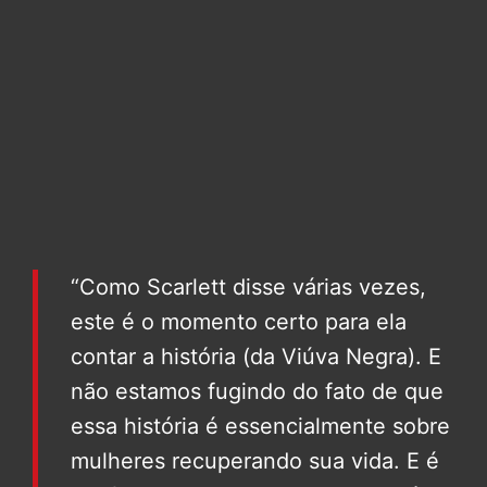
“Como Scarlett disse várias vezes,
este é o momento certo para ela
contar a história (da Viúva Negra). E
não estamos fugindo do fato de que
essa história é essencialmente sobre
mulheres recuperando sua vida. E é