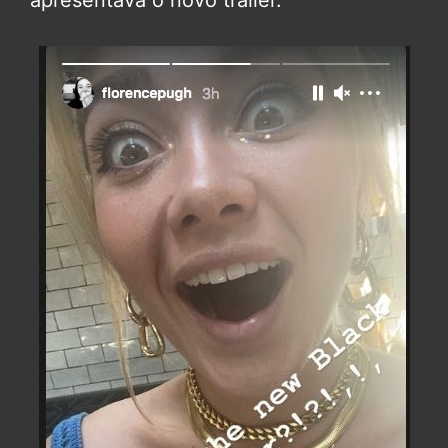
apresentava o novo trailer.