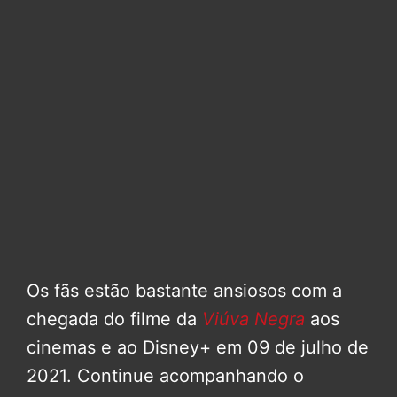
Os fãs estão bastante ansiosos com a
chegada do filme da
Viúva Negra
aos
cinemas e ao Disney+ em 09 de julho de
2021. Continue acompanhando o