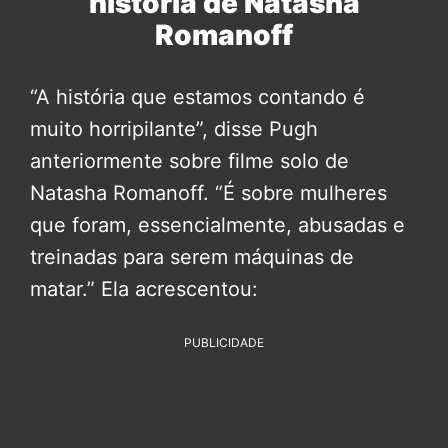
história de Natasha
Romanoff
“A história que estamos contando é
muito horripilante”, disse Pugh
anteriormente sobre filme solo de
Natasha Romanoff. “É sobre mulheres
que foram, essencialmente, abusadas e
treinadas para serem máquinas de
matar.” Ela acrescentou:
PUBLICIDADE