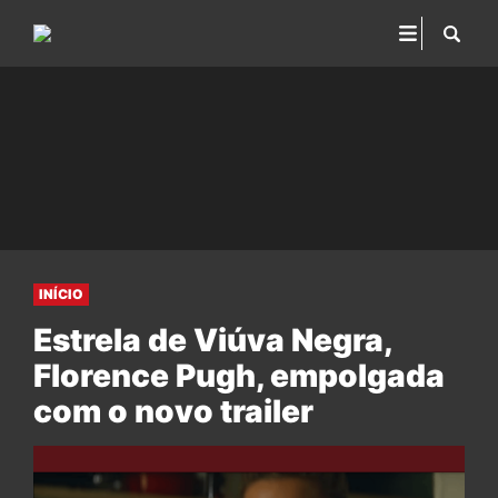
INÍCIO
Estrela de Viúva Negra,
Florence Pugh, empolgada
com o novo trailer