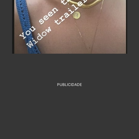
PUBLICIDADE