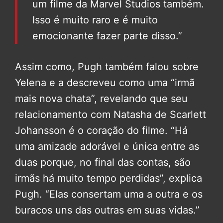
um filme da Marvel Studios também.
Isso é muito raro e é muito
emocionante fazer parte disso.”
Assim como, Pugh também falou sobre
Yelena e a descreveu como uma “irmã
mais nova chata”, revelando que seu
relacionamento com Natasha de Scarlett
Johansson é o coração do filme. “Há
uma amizade adorável e única entre as
duas porque, no final das contas, são
irmãs há muito tempo perdidas”, explica
Pugh. “Elas consertam uma a outra e os
buracos uns das outras em suas vidas.”