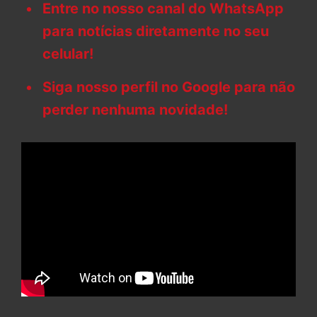
Entre no nosso canal do WhatsApp
para notícias diretamente no seu
celular!
Siga nosso perfil no Google para não
perder nenhuma novidade!