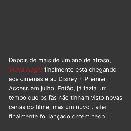
Depois de mais de um ano de atraso,
Viúva Negra
finalmente está chegando
aos cinemas e ao Disney + Premier
Access em julho. Então, já fazia um
tempo que os fãs não tinham visto novas
cenas do filme, mas um novo trailer
finalmente foi lançado ontem cedo.