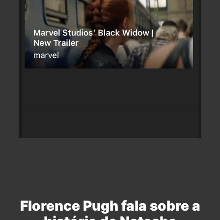
Florence Pugh fala sobre a