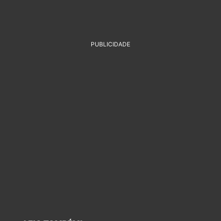
PUBLICIDADE