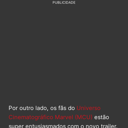
PUBLICIDADE
Por outro lado, os fãs do
Universo
Cinematográfico Marvel (MCU)
estão
super entusiasmados com o novo trailer.