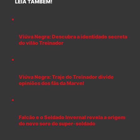
LEIA TAMBÉM!
Viúva Negra: Descubra a identidade secreta
do vilão Treinador
Viúva Negra: Traje do Treinador divide
opiniões dos fãs da Marvel
Falcão e o Soldado Invernal revela a origem
do novo soro do super-soldado