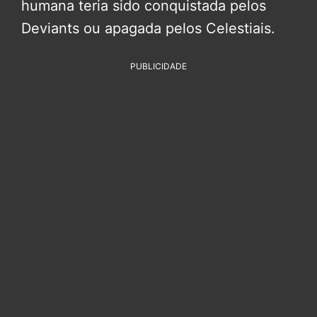
humana teria sido conquistada pelos
Deviants ou apagada pelos Celestiais.
PUBLICIDADE