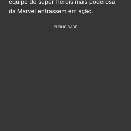
equipe de super-heróis mais poderosa
da Marvel entrassem em ação.
PUBLICIDADE