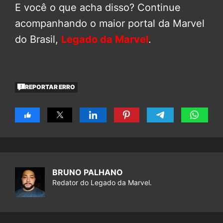
E você o que acha disso? Continue
acompanhando o maior portal da Marvel
do Brasil,
Legado da Marvel
.
REPORTAR ERRO
BRUNO PALHANO
Redator do Legado da Marvel.