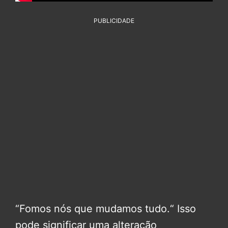
PUBLICIDADE
“Fomos nós que mudamos tudo.“ Isso
pode significar uma alteração