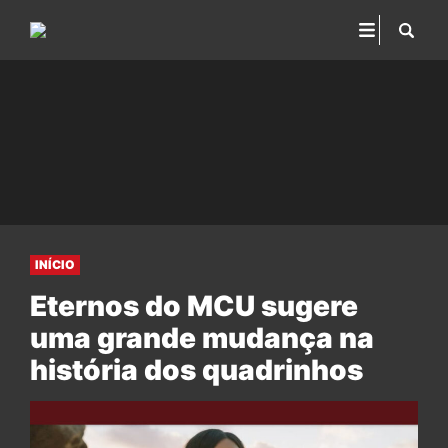
INÍCIO
Eternos do MCU sugere
uma grande mudança na
história dos quadrinhos