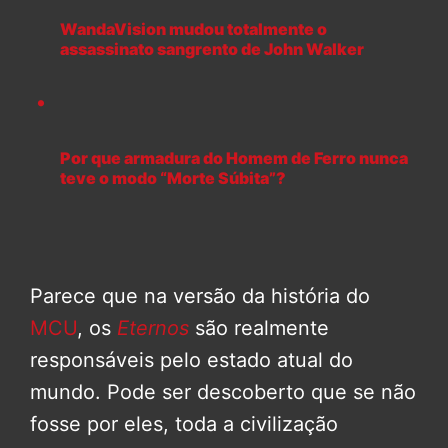
WandaVision mudou totalmente o
assassinato sangrento de John Walker
Por que armadura do Homem de Ferro nunca
teve o modo “Morte Súbita”?
Parece que na versão da história do
MCU
, os
Eternos
são realmente
responsáveis ​​pelo estado atual do
mundo. Pode ser descoberto que se não
fosse por eles, toda a civilização