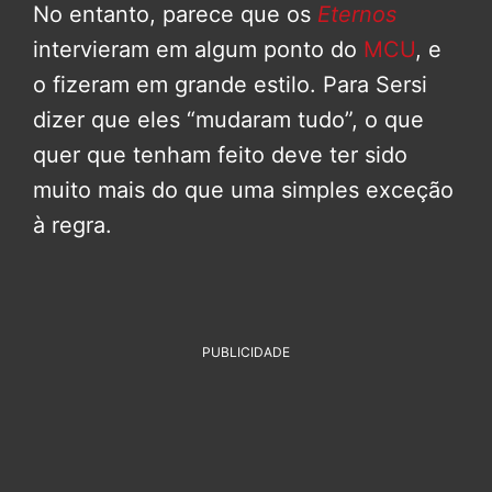
No entanto, parece que os
Eternos
intervieram em algum ponto do
MCU
, e
o fizeram em grande estilo. Para Sersi
dizer que eles “mudaram tudo”, o que
quer que tenham feito deve ter sido
muito mais do que uma simples exceção
à regra.
PUBLICIDADE