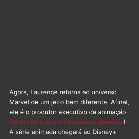
Agora, Laurence retorna ao universo
Marvel de um jeito bem diferente. Afinal,
ele é o produtor executivo da animação
Garota da Lua e o Dinossauro Demônio
!
A série animada chegará ao Disney+