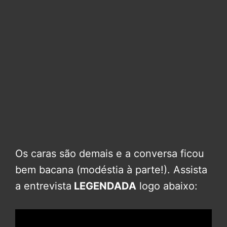
Os caras são demais e a conversa ficou
bem bacana (modéstia à parte!). Assista
a entrevista
LEGENDADA
logo abaixo: