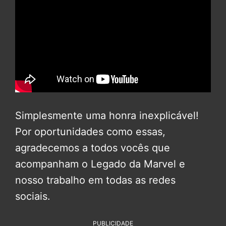
Simplesmente uma honra inexplicável!
Por oportunidades como essas,
agradecemos a todos vocês que
acompanham o Legado da Marvel e
nosso trabalho em todas as redes
sociais.
PUBLICIDADE