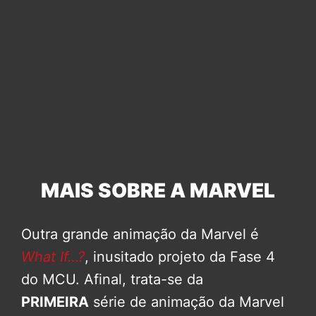
MAIS SOBRE A MARVEL
Outra grande animação da Marvel é
What If…?
, inusitado projeto da Fase 4
do MCU. Afinal, trata-se da
PRIMEIRA
série de animação da Marvel