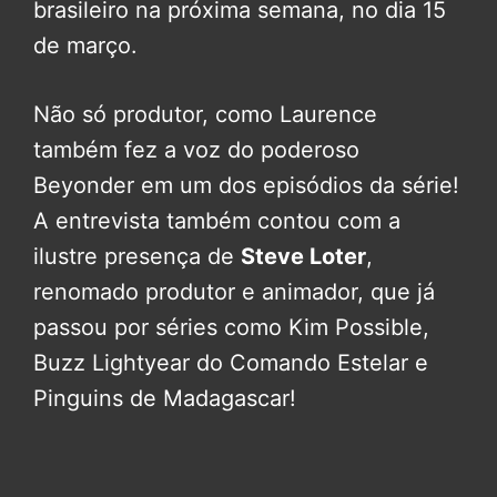
brasileiro na próxima semana, no dia 15
de março.
Não só produtor, como Laurence
também fez a voz do poderoso
Beyonder em um dos episódios da série!
A entrevista também contou com a
ilustre presença de
Steve Loter
,
renomado produtor e animador, que já
passou por séries como Kim Possible,
Buzz Lightyear do Comando Estelar e
Pinguins de Madagascar!