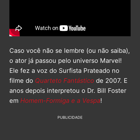
Caso você não se lembre (ou não saiba),
o ator já passou pelo universo Marvel!
Ele fez a voz do Surfista Prateado no
filme do
Quarteto Fantástico
de 2007. E
anos depois interpretou o Dr. Bill Foster
em
Homem-Formiga e a Vespa
!
PUBLICIDADE