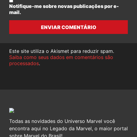
Notifique-me sobre novas publicações por e-
mail.
ENVIAR COMENTÁRIO
Este site utiliza o Akismet para reduzir spam.
Saiba como seus dados em comentários são
processados
.
Todas as novidades do Universo Marvel você
encontra aqui no Legado da Marvel, o maior portal
sobre Marvel do Brasil!