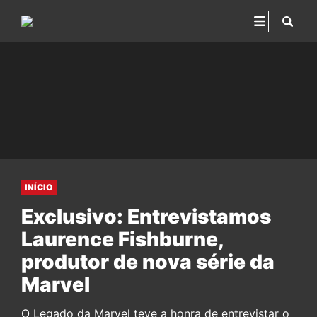
INÍCIO
Exclusivo: Entrevistamos
Laurence Fishburne,
produtor de nova série da
Marvel
O Legado da Marvel teve a honra de entrevistar o