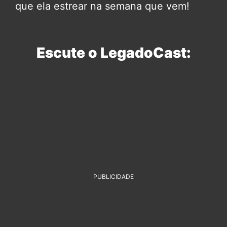
que ela estrear na semana que vem!
Escute o LegadoCast:
PUBLICIDADE