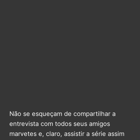
Não se esqueçam de compartilhar a
entrevista com todos seus amigos
marvetes e, claro, assistir a série assim