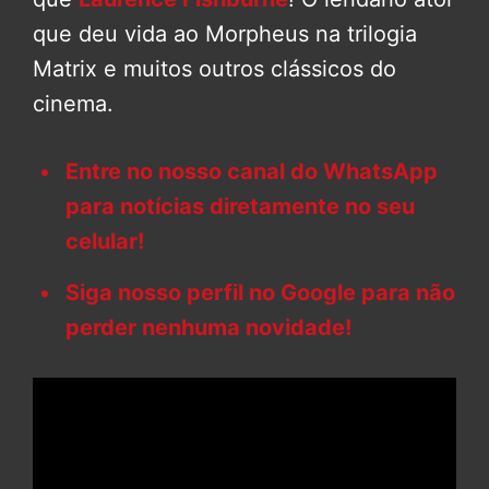
que deu vida ao Morpheus na trilogia
Matrix e muitos outros clássicos do
cinema.
Entre no nosso canal do WhatsApp
para notícias diretamente no seu
celular!
Siga nosso perfil no Google para não
perder nenhuma novidade!