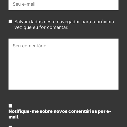
E-
mail:
Salvar dados neste navegador para a próxima
vez que eu for comentar.
Seu
comentário:
Notifique-me sobre novos comentários por e-
mail.