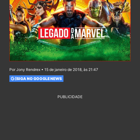
Por Jony Rendrex • 15 de janeiro de 2018, às 21:47
SIGA NO GOOGLE NEWS
PUBLICIDADE