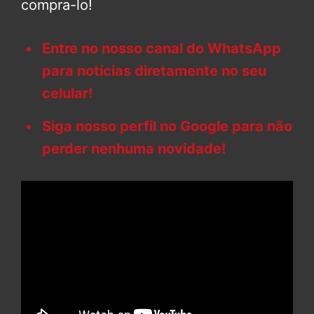
compra-lo!
Entre no nosso canal do WhatsApp
para notícias diretamente no seu
celular!
Siga nosso perfil no Google para não
perder nenhuma novidade!