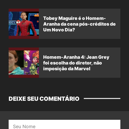
Tobey Maguire é o Homem-
Aranha da cena pós-créditos de
Um Novo Dia?
Homem-Aranha 4: Jean Grey
foi escolha do diretor, não
imposição da Marvel
DEIXE SEU COMENTÁRIO
Nome: