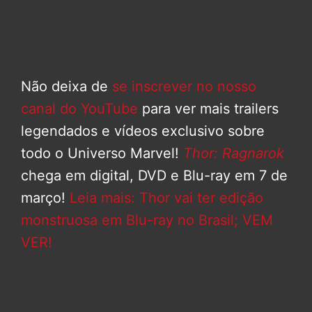
Não deixa de
se inscrever no nosso
canal do YouTube
para ver mais trailers
legendados e vídeos exclusivo sobre
todo o Universo Marvel!
Thor: Ragnarok
chega em digital, DVD e Blu-ray em 7 de
março!
Leia mais: Thor vai ter edição
monstruosa em Blu-ray no Brasil; VEM
VER!