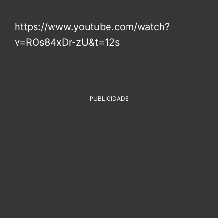
https://www.youtube.com/watch?
v=ROs84xDr-zU&t=12s
PUBLICIDADE