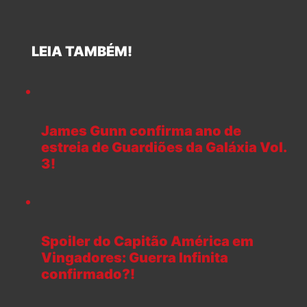
LEIA TAMBÉM!
James Gunn confirma ano de
estreia de Guardiões da Galáxia Vol.
3!
Spoiler do Capitão América em
Vingadores: Guerra Infinita
confirmado?!