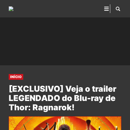
INÍCIO
[EXCLUSIVO] Veja o trailer
LEGENDADO do Blu-ray de
Thor: Ragnarok!