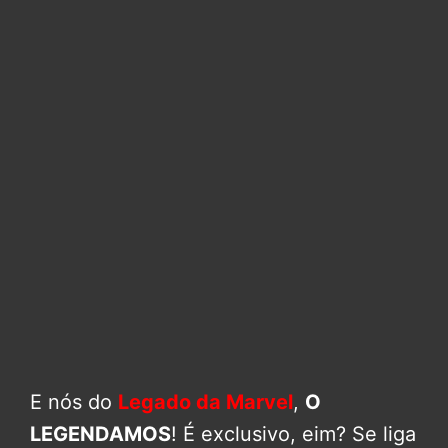
E nós do
Legado da Marvel
,
O
LEGENDAMOS
! É exclusivo, eim? Se liga