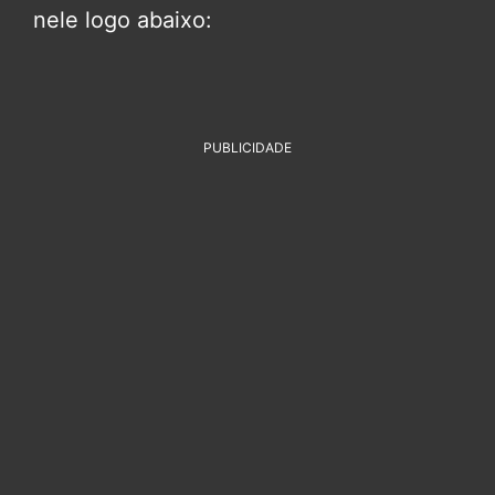
nele logo abaixo:
PUBLICIDADE