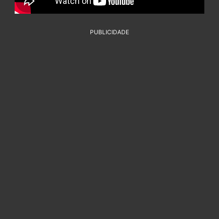
PUBLICIDADE