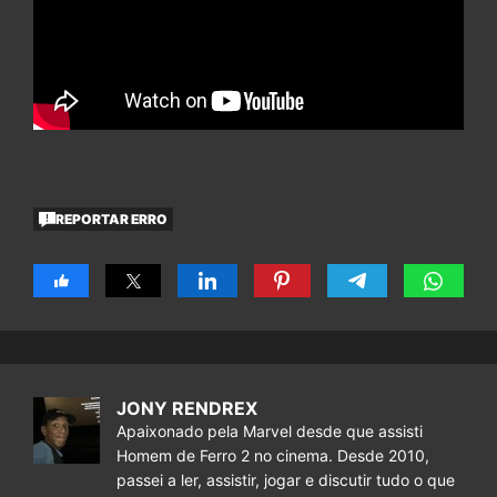
REPORTAR ERRO
JONY RENDREX
Apaixonado pela Marvel desde que assisti
Homem de Ferro 2 no cinema. Desde 2010,
passei a ler, assistir, jogar e discutir tudo o que