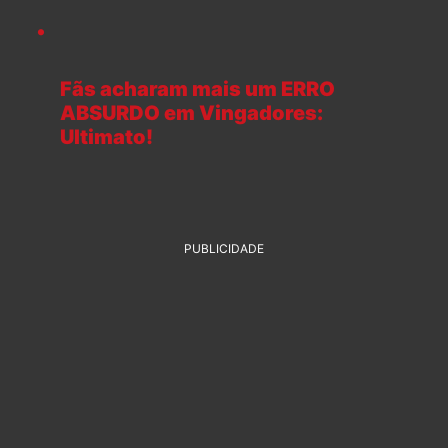
Fãs acharam mais um ERRO
ABSURDO em Vingadores:
Ultimato!
PUBLICIDADE