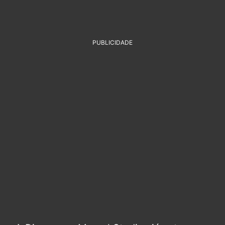
PUBLICIDADE