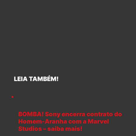
LEIA TAMBÉM!
BOMBA! Sony encerra contrato do
Homem-Aranha com a Marvel
Studios – saiba mais!