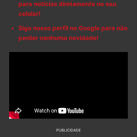
para notícias diretamente no seu
celular!
Siga nosso perfil no Google para não
perder nenhuma novidade!
PUBLICIDADE