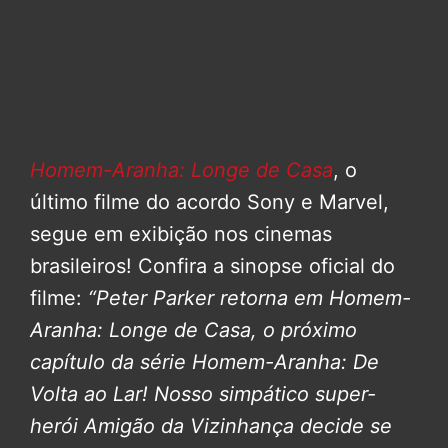
Homem-Aranha: Longe de Casa
, o
último filme do acordo Sony e Marvel,
segue em exibição nos cinemas
brasileiros! Confira a sinopse oficial do
filme:
“Peter Parker retorna em Homem-
Aranha: Longe de Casa, o próximo
capítulo da série Homem-Aranha: De
Volta ao Lar!
Nosso simpático super-
herói Amigão da Vizinhança decide se