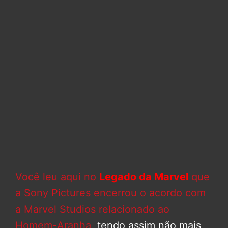
Você leu aqui no
Legado da Marvel
que
a Sony Pictures encerrou o acordo com
a Marvel Studios relacionado ao
Homem-Aranha
, tendo assim não mais