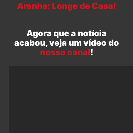
Aranha: Longe de Casa!
Agora que a notícia
acabou, veja um vídeo do
nosso canal
!