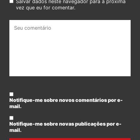
Salvar dados neste navegador para a próxima
vez que eu for comentar.
Seu
comentário:
Notifique-me sobre novos comentários por e-
mail.
Notifique-me sobre novas publicações por e-
mail.