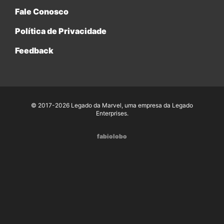
Fale Conosco
Política de Privacidade
Feedback
© 2017-2026 Legado da Marvel, uma empresa da Legado
Enterprises.
fabiolobo