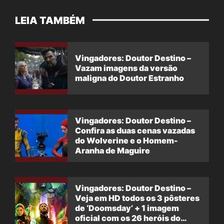
LEIA TAMBÉM
Vingadores: Doutor Destino –
Vazam imagens da versão
maligna do Doutor Estranho
Vingadores: Doutor Destino –
Confira as duas cenas vazadas
do Wolverine e o Homem-
Aranha de Maguire
Vingadores: Doutor Destino –
Veja em HD todos os 3 pôsteres
de ‘Doomsday’ + 1 imagem
oficial com os 26 heróis do