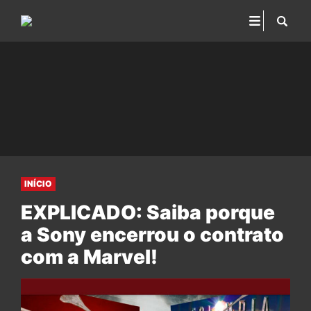
INÍCIO
EXPLICADO: Saiba porque
a Sony encerrou o contrato
com a Marvel!