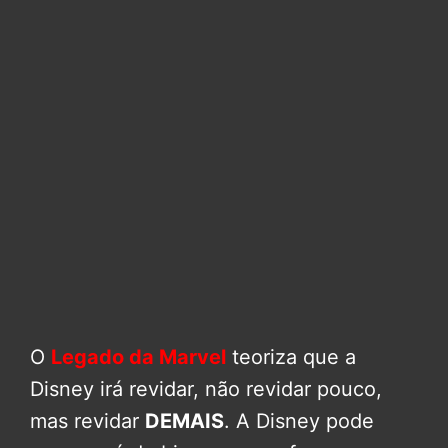
O
Legado da Marvel
teoriza que a
Disney irá revidar, não revidar pouco,
mas revidar
DEMAIS
. A Disney pode