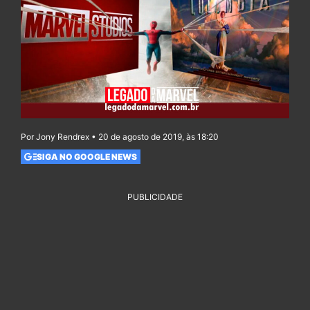
Por Jony Rendrex • 20 de agosto de 2019, às 18:20
SIGA NO GOOGLE NEWS
PUBLICIDADE