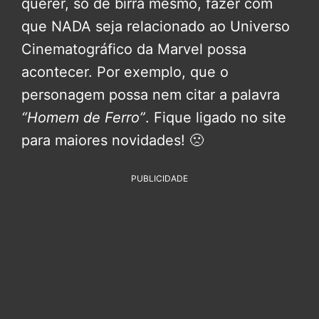
querer, só de birra mesmo, fazer com
que NADA seja relacionado ao Universo
Cinematográfico da Marvel possa
acontecer. Por exemplo, que o
personagem possa nem citar a palavra
“Homem de Ferro”
. Fique ligado no site
para maiores novidades! 🙁
PUBLICIDADE