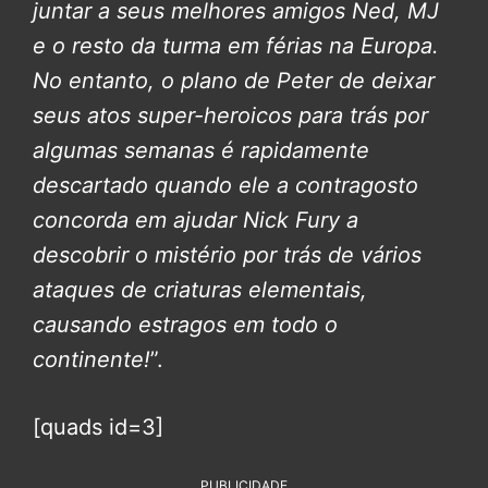
juntar a seus melhores amigos Ned, MJ
e o resto da turma em férias na Europa.
No entanto, o plano de Peter de deixar
seus atos super-heroicos para trás por
algumas semanas é rapidamente
descartado quando ele a contragosto
concorda em ajudar Nick Fury a
descobrir o mistério por trás de vários
ataques de criaturas elementais,
causando estragos em todo o
continente!
”.
[quads id=3]
PUBLICIDADE