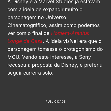
A Disney e a Marvel Studios já estavam
com a ideia de expandir muito o
personagem no Universo
Cinematográfico, assim como podemos
ver com o final de
Homem-Aranha:
Longe de Casa
. A ideia visível era que o
personagem tomasse o protagonismo do
MCU. Vendo este interesse, a Sony
recusou a proposta da Disney, e preferiu
seguir carreira solo.
PUBLICIDADE