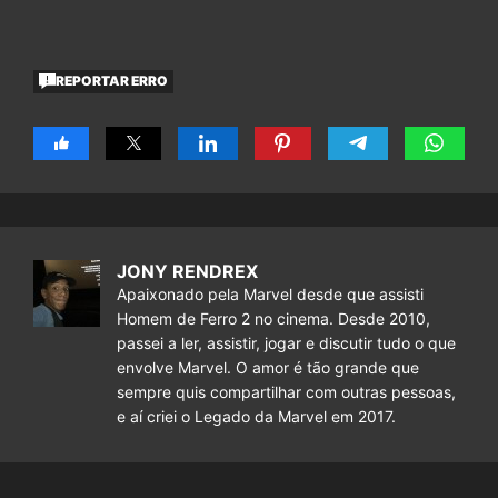
REPORTAR ERRO
JONY RENDREX
Apaixonado pela Marvel desde que assisti
Homem de Ferro 2 no cinema. Desde 2010,
passei a ler, assistir, jogar e discutir tudo o que
envolve Marvel. O amor é tão grande que
sempre quis compartilhar com outras pessoas,
e aí criei o Legado da Marvel em 2017.