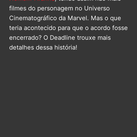
filmes do personagem no Universo
Cinematográfico da Marvel. Mas o que
teria acontecido para que o acordo fosse
encerrado? O Deadline trouxe mais
detalhes dessa história!