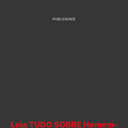
PUBLICIDADE
Leia TUDO SOBRE Homem-