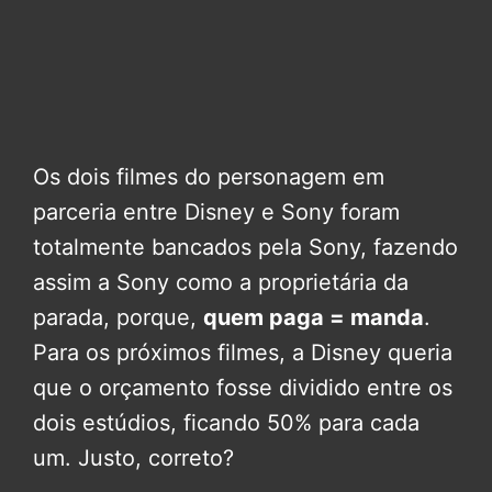
Os dois filmes do personagem em
parceria entre Disney e Sony foram
totalmente bancados pela Sony, fazendo
assim a Sony como a proprietária da
parada, porque,
quem paga = manda
.
Para os próximos filmes, a Disney queria
que o orçamento fosse dividido entre os
dois estúdios, ficando 50% para cada
um. Justo, correto?