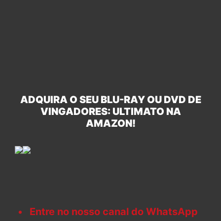
ADQUIRA O SEU BLU-RAY OU DVD DE
VINGADORES: ULTIMATO NA
AMAZON!
Entre no nosso canal do WhatsApp