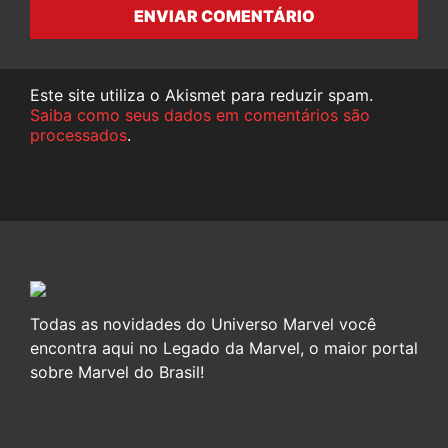
ENVIAR COMENTÁRIO
Este site utiliza o Akismet para reduzir spam.
Saiba como seus dados em comentários são
processados
.
Todas as novidades do Universo Marvel você
encontra aqui no Legado da Marvel, o maior portal
sobre Marvel do Brasil!