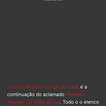
Homem-Aranha: Longe de Casa
é a
continuação do aclamado
Homem-
Aranha: De Volta ao Lar
. Todo o o elenco