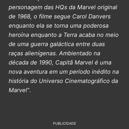
personagem das HQs da Marvel original
de 1968, o filme segue Carol Danvers
enquanto ela se torna uma poderosa
heroína enquanto a Terra acaba no meio
de uma guerra galáctica entre duas
raças alienígenas. Ambientado na
década de 1990, Capitã Marvel é uma
nova aventura em um período inédito na
história do Universo Cinematográfico da
Marvel”
.
PUBLICIDADE