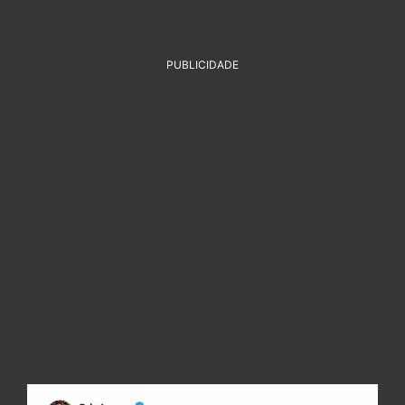
PUBLICIDADE