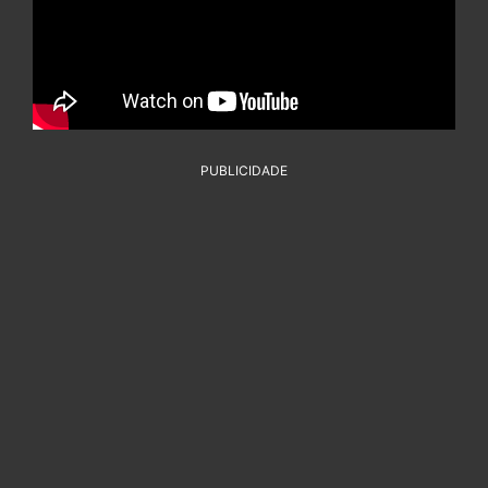
PUBLICIDADE