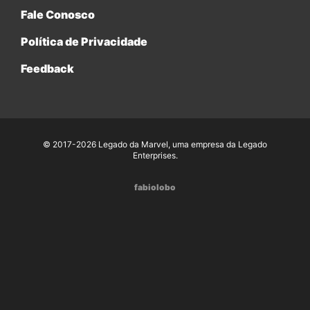
Fale Conosco
Política de Privacidade
Feedback
© 2017-2026 Legado da Marvel, uma empresa da Legado
Enterprises.
fabiolobo