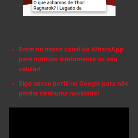
Entre no nosso canal do WhatsApp
para notícias diretamente no seu
celular!
Siga nosso perfil no Google para não
perder nenhuma novidade!