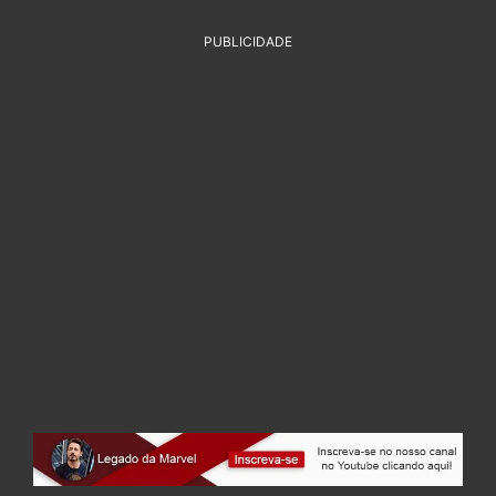
PUBLICIDADE