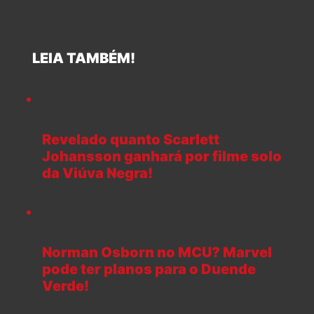
LEIA TAMBÉM!
Revelado quanto Scarlett
Johansson ganhará por filme solo
da Viúva Negra!
Norman Osborn no MCU? Marvel
pode ter planos para o Duende
Verde!