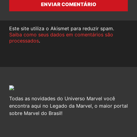
ENVIAR COMENTÁRIO
Este site utiliza o Akismet para reduzir spam.
Saiba como seus dados em comentários são
processados
.
Todas as novidades do Universo Marvel você
encontra aqui no Legado da Marvel, o maior portal
sobre Marvel do Brasil!