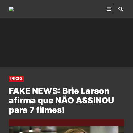
INÍCIO
FAKE NEWS: Brie Larson
afirma que NÃO ASSINOU
para 7 filmes!