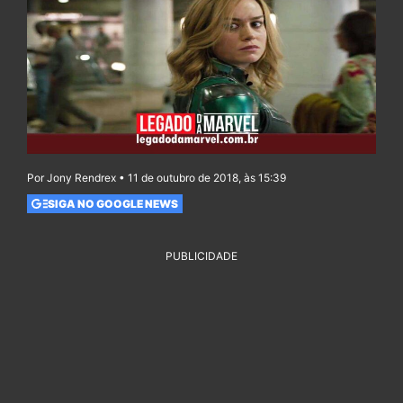
Por Jony Rendrex • 11 de outubro de 2018, às 15:39
SIGA NO GOOGLE NEWS
PUBLICIDADE