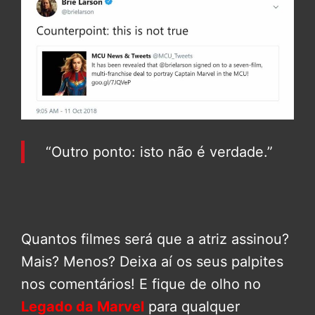
“Outro ponto: isto não é verdade.”
Quantos filmes será que a atriz assinou?
Mais? Menos? Deixa aí os seus palpites
nos comentários! E fique de olho no
Legado da Marvel
para qualquer