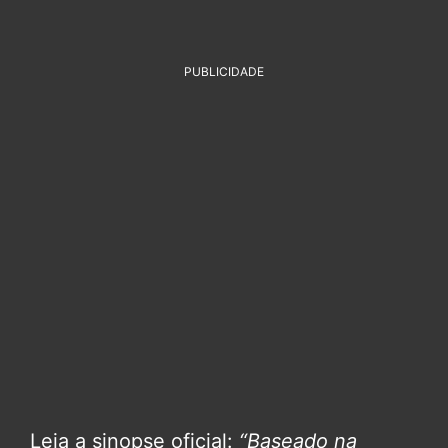
PUBLICIDADE
Leia a sinopse oficial:
“Baseado na