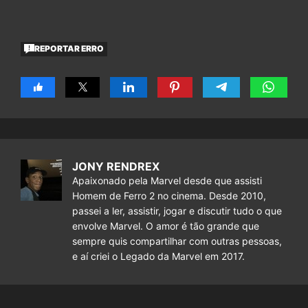
REPORTAR ERRO
JONY RENDREX
Apaixonado pela Marvel desde que assisti
Homem de Ferro 2 no cinema. Desde 2010,
passei a ler, assistir, jogar e discutir tudo o que
envolve Marvel. O amor é tão grande que
sempre quis compartilhar com outras pessoas,
e aí criei o Legado da Marvel em 2017.