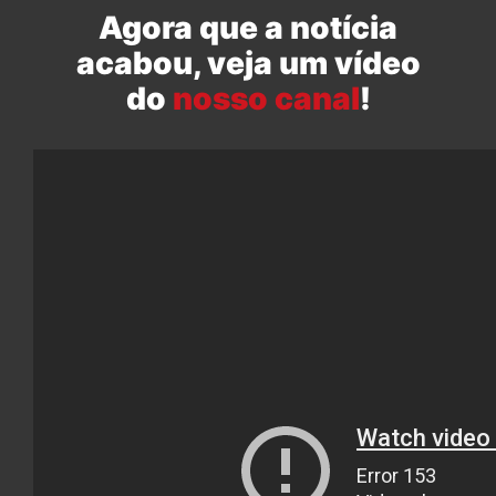
Agora que a notícia
acabou, veja um vídeo
do
nosso canal
!