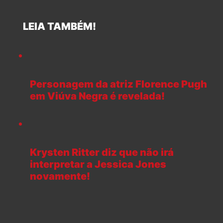
LEIA TAMBÉM!
Personagem da atriz Florence Pugh
em Viúva Negra é revelada!
Krysten Ritter diz que não irá
interpretar a Jessica Jones
novamente!