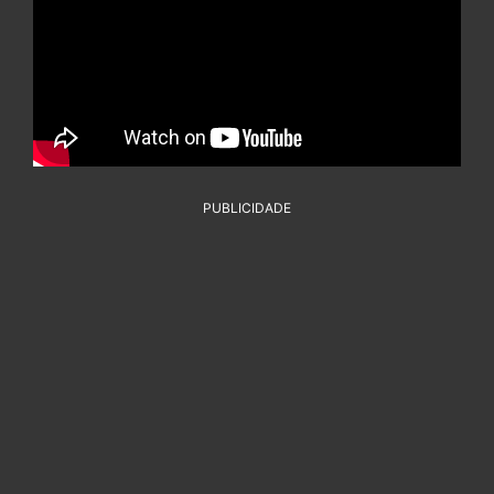
PUBLICIDADE