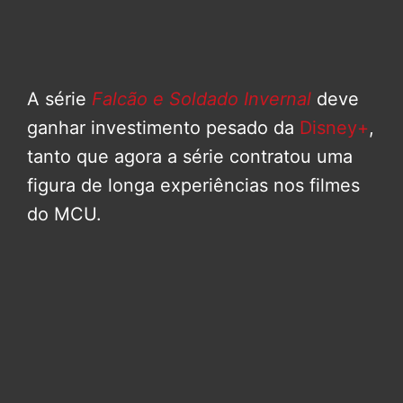
A série
Falcão e Soldado Invernal
deve
ganhar investimento pesado da
Disney+
,
tanto que agora a série contratou uma
figura de longa experiências nos filmes
do MCU.