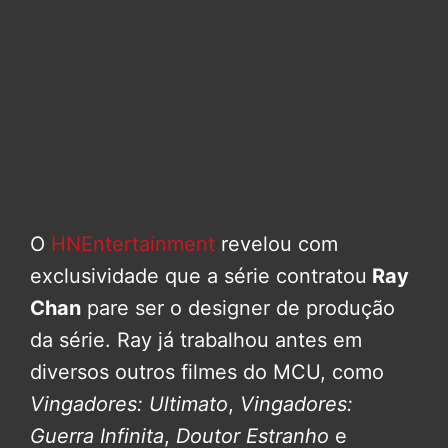
O
HNEntertainment
revelou com
exclusividade que a série contratou
Ray
Chan
pare ser o designer de produção
da série. Ray já trabalhou antes em
diversos outros filmes do MCU, como
Vingadores: Ultimato
,
Vingadores:
Guerra Infinita
,
Doutor Estranho
e