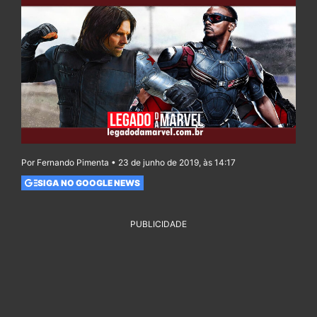
Por Fernando Pimenta • 23 de junho de 2019, às 14:17
SIGA NO GOOGLE NEWS
PUBLICIDADE