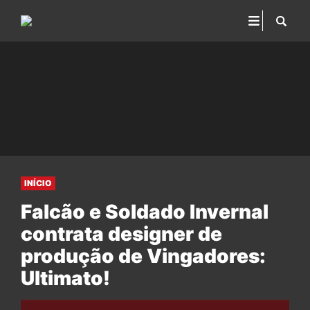
INÍCIO
Falcão e Soldado Invernal
contrata designer de
produção de Vingadores:
Ultimato!