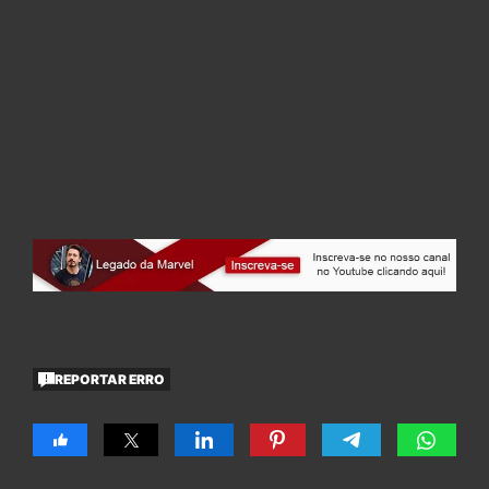
REPORTAR ERRO