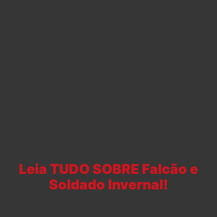
Leia TUDO SOBRE Falcão e
Soldado Invernal!