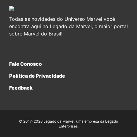
Todas as novidades do Universo Marvel você
encontra aqui no Legado da Marvel, o maior portal
sobre Marvel do Brasil!
Fale Conosco
Política de Privacidade
Feedback
© 2017-2026 Legado da Marvel, uma empresa da Legado
Enterprises.