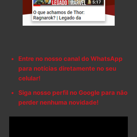
Entre no nosso canal do WhatsApp
para notícias diretamente no seu
celular!
Siga nosso perfil no Google para não
perder nenhuma novidade!