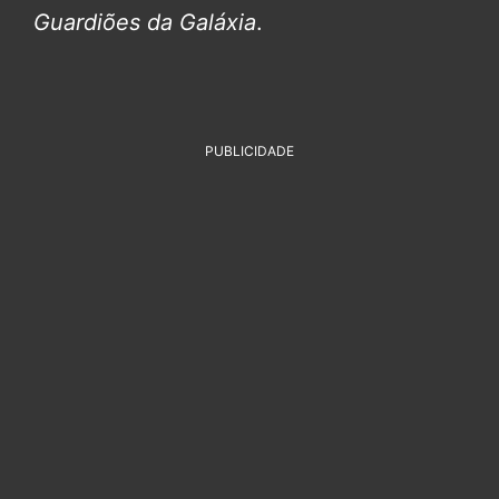
Guardiões da Galáxia
.
PUBLICIDADE