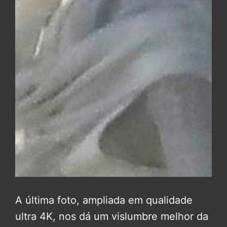
A última foto, ampliada em qualidade
ultra 4K, nos dá um vislumbre melhor da