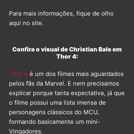
Para mais informações, fique de olho
aqui no site.
Confira o visual de Christian Bale em
Thor 4:
Thor 4
é um dos filmes mais aguardados
pelos fãs da Marvel. E nem precisamos
explicar porque tanta expectativa, já que
o filme possui uma lista imensa de
personagens clássicos do MCU,
formando basicamente um mini-
Vingadores.