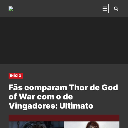
INÍCIO
Fãs comparam Thor de God
of War com o de
Vingadores: Ultimato