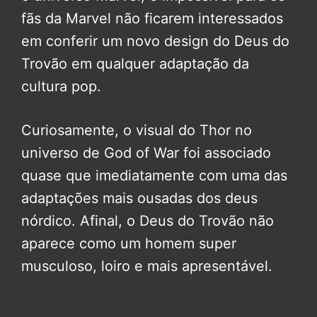
fãs da Marvel não ficarem interessados
em conferir um novo design do Deus do
Trovão em qualquer adaptação da
cultura pop.
Curiosamente, o visual do Thor no
universo de God of War foi associado
quase que imediatamente com uma das
adaptações mais ousadas dos deus
nórdico. Afinal, o Deus do Trovão não
aparece como um homem super
musculoso, loiro e mais apresentável.