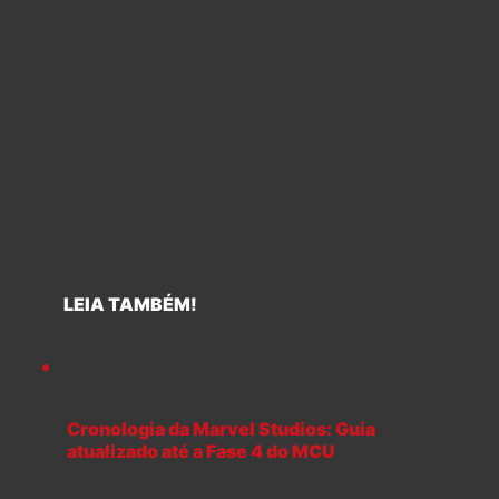
LEIA TAMBÉM!
Cronologia da Marvel Studios: Guia
atualizado até a Fase 4 do MCU