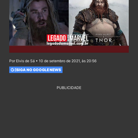
Por Elvis de Sá • 10 de setembro de 2021, às 20:56
SIGA NO GOOGLE NEWS
PUBLICIDADE