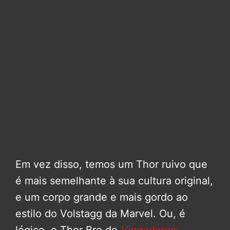
Em vez disso, temos um Thor ruivo que
é mais semelhante à sua cultura original,
e um corpo grande e mais gordo ao
estilo do Volstagg da Marvel. Ou, é