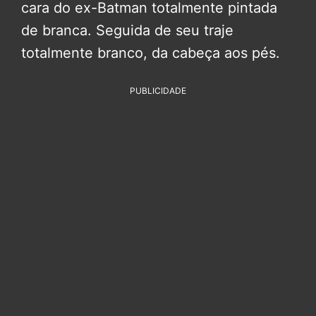
cara do ex-Batman totalmente pintada
de branca. Seguida de seu traje
totalmente branco, da cabeça aos pés.
PUBLICIDADE