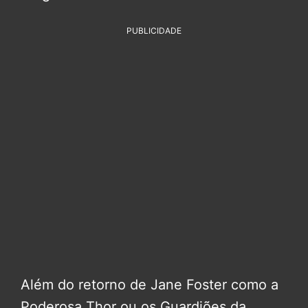
PUBLICIDADE
Além do retorno de Jane Foster como a
Poderosa Thor ou os Guardiões da