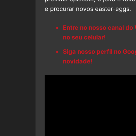
e procurar novos easter-eggs.
Entre no nosso canal do
no seu celular!
Siga nosso perfil no Go
novidade!