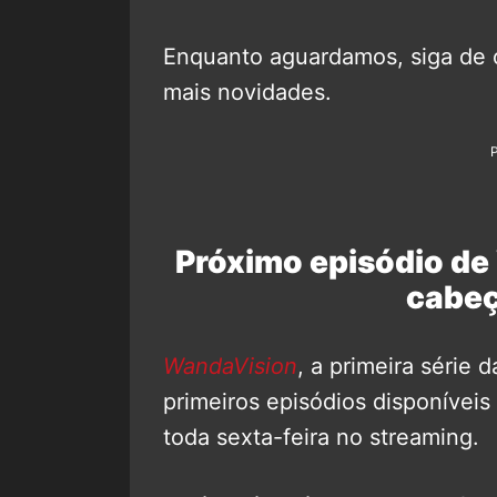
Enquanto aguardamos, siga de 
mais novidades.
Próximo episódio de 
cabeç
WandaVision
, a primeira série 
primeiros episódios disponíveis
toda sexta-feira no streaming.