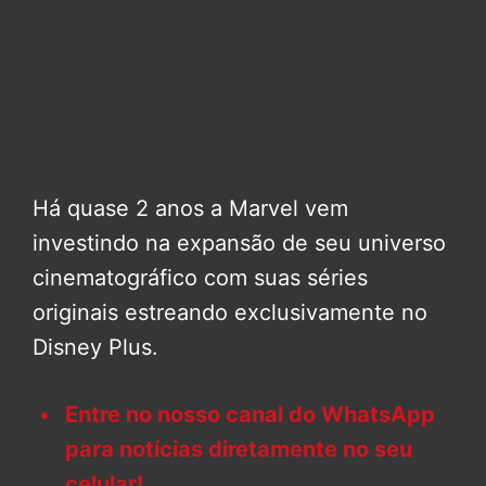
Há quase 2 anos a Marvel vem
investindo na expansão de seu universo
cinematográfico com suas séries
originais estreando exclusivamente no
Disney Plus.
Entre no nosso canal do WhatsApp
para notícias diretamente no seu
celular!