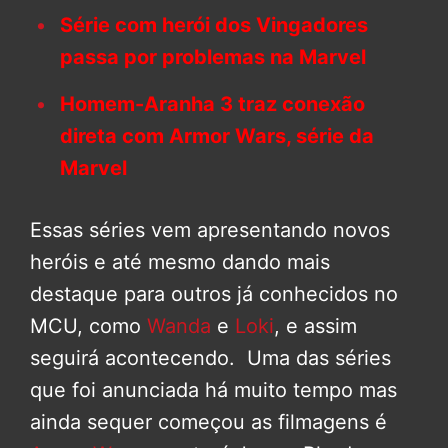
Série com herói dos Vingadores
passa por problemas na Marvel
Homem-Aranha 3 traz conexão
direta com Armor Wars, série da
Marvel
Essas séries vem apresentando novos
heróis e até mesmo dando mais
destaque para outros já conhecidos no
MCU, como
Wanda
e
Loki
, e assim
seguirá acontecendo. Uma das séries
que foi anunciada há muito tempo mas
ainda sequer começou as filmagens é