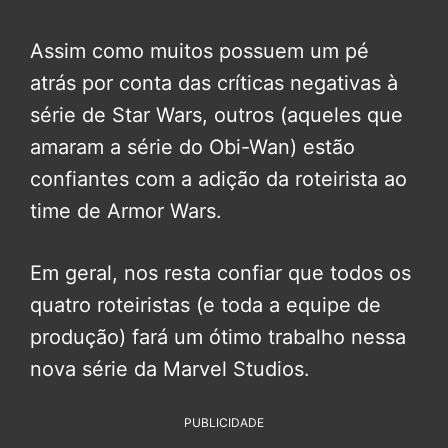
Assim como muitos possuem um pé
atrás por conta das críticas negativas à
série de Star Wars, outros (aqueles que
amaram a série do Obi-Wan) estão
confiantes com a adição da roteirista ao
time de Armor Wars.
Em geral, nos resta confiar que todos os
quatro roteiristas (e toda a equipe de
produção) fará um ótimo trabalho nessa
nova série da Marvel Studios.
PUBLICIDADE