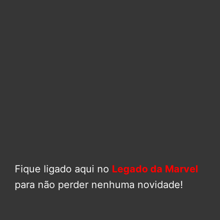
Fique ligado aqui no
Legado da Marvel
para não perder nenhuma novidade!