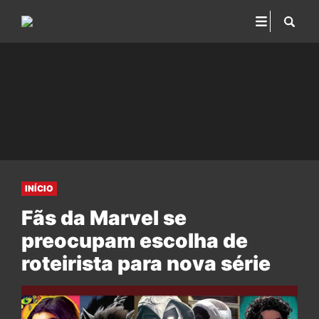
INÍCIO
Fãs da Marvel se
preocupam escolha de
roteirista para nova série