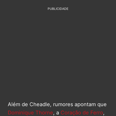
PUBLICIDADE
Além de Cheadle, rumores apontam que
Dominique Thorne
, a
Coração de Ferro
,