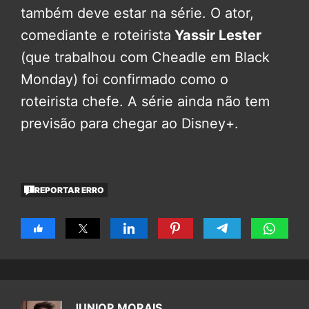
também deve estar na série. O ator,
comediante e roteirista
Yassir Lester
(que trabalhou com Cheadle em Black
Monday) foi confirmado como o
roteirista chefe. A série ainda não tem
previsão para chegar ao Disney+.
REPORTAR ERRO
JUNIOR MORAIS