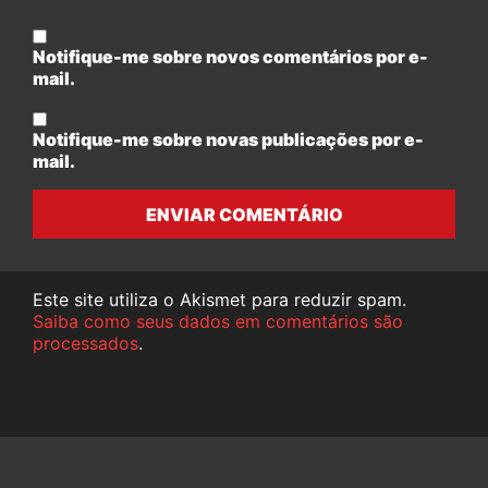
Notifique-me sobre novos comentários por e-
mail.
Notifique-me sobre novas publicações por e-
mail.
ENVIAR COMENTÁRIO
Este site utiliza o Akismet para reduzir spam.
Saiba como seus dados em comentários são
processados
.