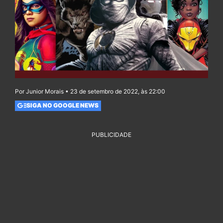
Por Junior Morais • 23 de setembro de 2022, às 22:00
SIGA NO GOOGLE NEWS
PUBLICIDADE