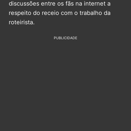
discussões entre os fãs na internet a
respeito do receio com o trabalho da
roteirista.
PUBLICIDADE