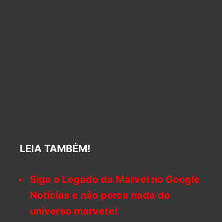
LEIA TAMBÉM!
Siga o Legado da Marvel no Google
Notícias e não perca nada do
universo marvete!