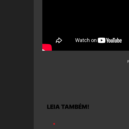
LEIA TAMBÉM!