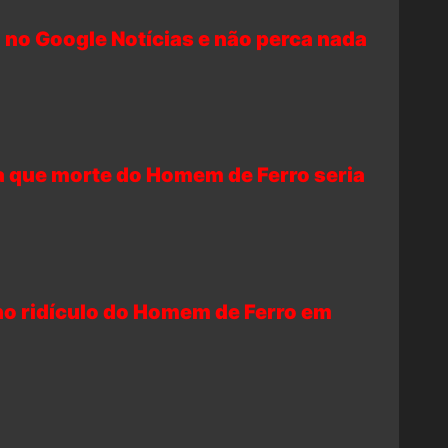
 no Google Notícias e não perca nada
a que morte do Homem de Ferro seria
rno ridículo do Homem de Ferro em