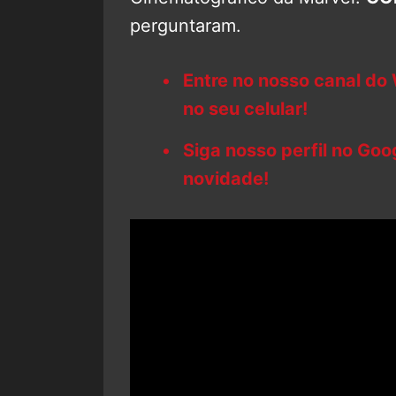
perguntaram.
Entre no nosso canal do
no seu celular!
Siga nosso perfil no Go
novidade!