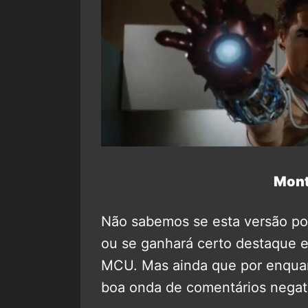
Mont
Não sabemos se esta versão po
ou se ganhará certo destaque e 
MCU. Mas ainda que por enquan
boa onda de comentários negat