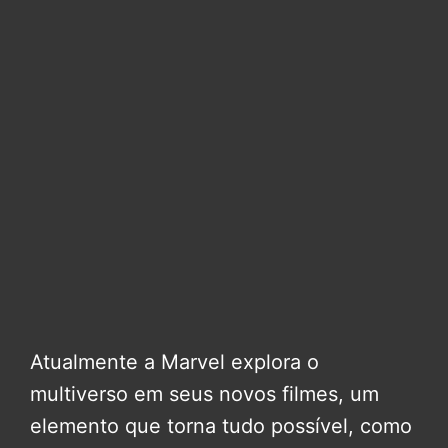
Atualmente a Marvel explora o
multiverso em seus novos filmes, um
elemento que torna tudo possível, como