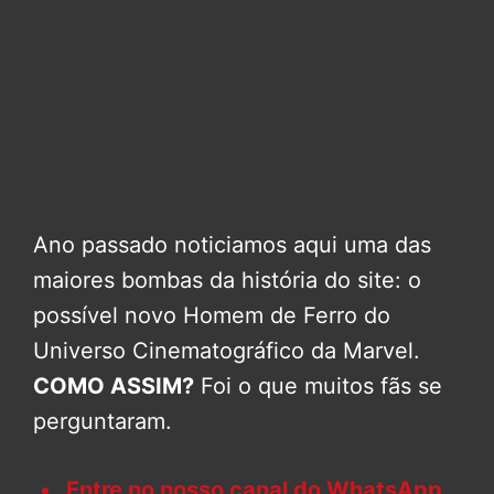
Ano passado noticiamos aqui uma das
maiores bombas da história do site: o
possível novo Homem de Ferro do
Universo Cinematográfico da Marvel.
COMO ASSIM?
Foi o que muitos fãs se
perguntaram.
Entre no nosso canal do WhatsApp