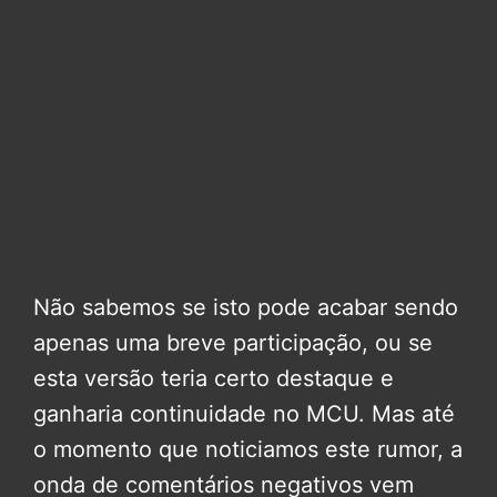
Não sabemos se isto pode acabar sendo
apenas uma breve participação, ou se
esta versão teria certo destaque e
ganharia continuidade no MCU. Mas até
o momento que noticiamos este rumor, a
onda de comentários negativos vem