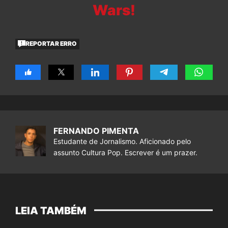
Wars!
REPORTAR ERRO
FERNANDO PIMENTA
Estudante de Jornalismo. Aficionado pelo
assunto Cultura Pop. Escrever é um prazer.
LEIA TAMBÉM