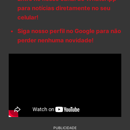
para notícias diretamente no seu
celular!
Siga nosso perfil no Google para não
perder nenhuma novidade!
PUBLICIDADE