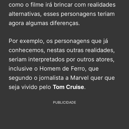
como o filme irá brincar com realidades
alternativas, esses personagens teriam
agora algumas diferenças.
Por exemplo, os personagens que já
conhecemos, nestas outras realidades,
seriam interpretados por outros atores,
inclusive o Homem de Ferro, que
segundo o jornalista a Marvel quer que
seja vivido pelo
Tom Cruise
.
PUBLICIDADE