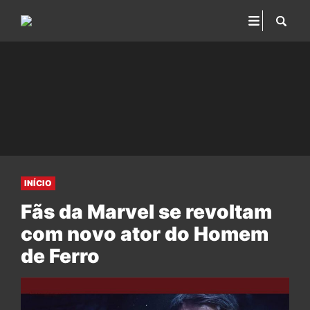
INÍCIO
Fãs da Marvel se revoltam
com novo ator do Homem
de Ferro