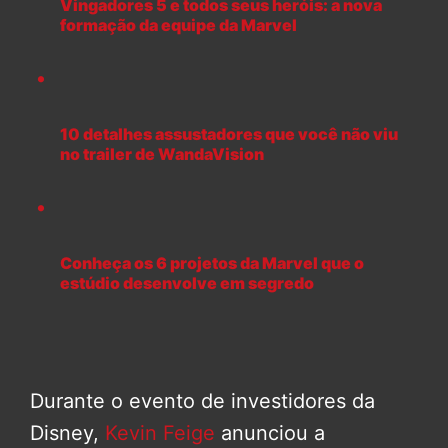
Vingadores 5 e todos seus heróis: a nova
formação da equipe da Marvel
10 detalhes assustadores que você não viu
no trailer de WandaVision
Conheça os 6 projetos da Marvel que o
estúdio desenvolve em segredo
Durante o evento de investidores da
Disney,
Kevin Feige
anunciou a