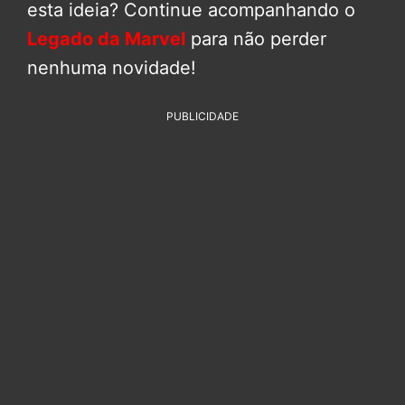
esta ideia? Continue acompanhando o
Legado da Marvel
para não perder
nenhuma novidade!
PUBLICIDADE