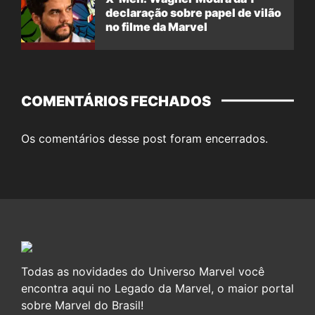
declaração sobre papel de vilão
no filme da Marvel
COMENTÁRIOS FECHADOS
Os comentários desse post foram encerrados.
Todas as novidades do Universo Marvel você
encontra aqui no Legado da Marvel, o maior portal
sobre Marvel do Brasil!