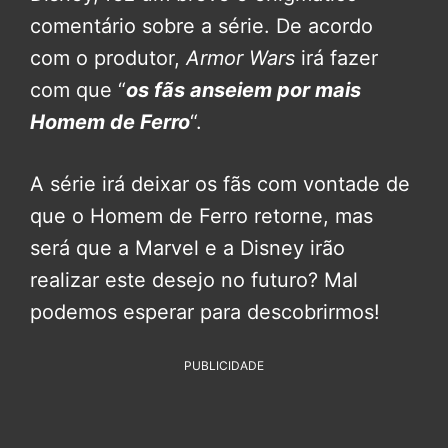
comentário sobre a série. De acordo
com o produtor,
Armor Wars
irá fazer
com que “
os fãs anseiem por mais
Homem de Ferro
“.
A série irá deixar os fãs com vontade de
que o Homem de Ferro retorne, mas
será que a Marvel e a Disney irão
realizar este desejo no futuro? Mal
podemos esperar para descobrirmos!
PUBLICIDADE