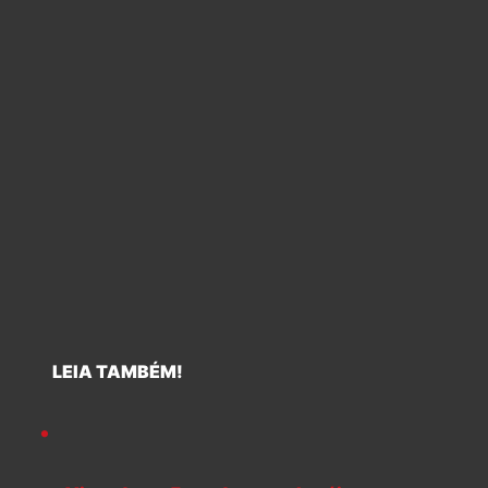
LEIA TAMBÉM!