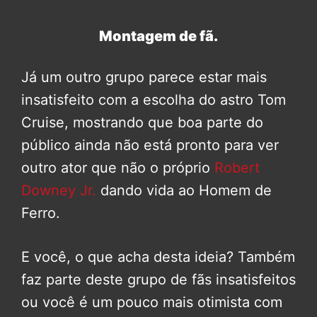
Montagem de fã.
Já um outro grupo parece estar mais
insatisfeito com a escolha do astro Tom
Cruise, mostrando que boa parte do
público ainda não está pronto para ver
outro ator que não o próprio
Robert
Downey Jr.
dando vida ao Homem de
Ferro.
E você, o que acha desta ideia? Também
faz parte deste grupo de fãs insatisfeitos
ou você é um pouco mais otimista com