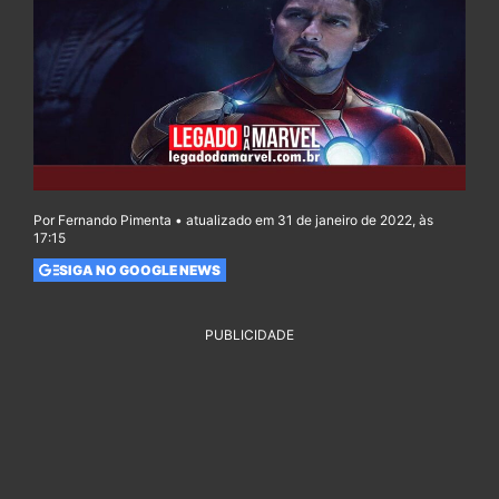
Por Fernando Pimenta • atualizado em 31 de janeiro de 2022, às
17:15
SIGA NO GOOGLE NEWS
PUBLICIDADE