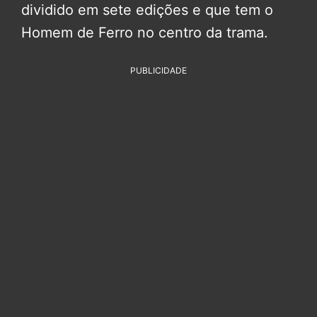
dividido em sete edições e que tem o
Homem de Ferro no centro da trama.
PUBLICIDADE