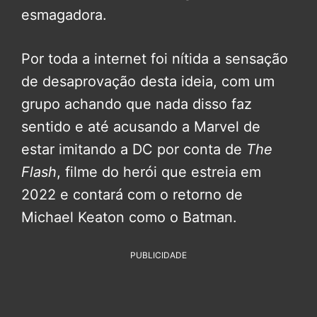
esmagadora.
Por toda a internet foi nítida a sensação
de desaprovação desta ideia, com um
grupo achando que nada disso faz
sentido e até acusando a Marvel de
estar imitando a DC por conta de
The
Flash
, filme do herói que estreia em
2022 e contará com o retorno de
Michael Keaton como o Batman.
PUBLICIDADE