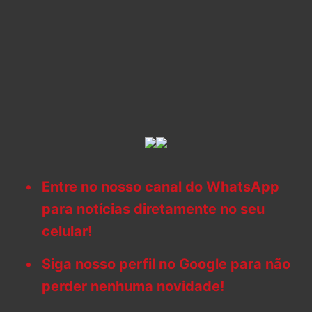
Entre no nosso canal do WhatsApp
para notícias diretamente no seu
celular!
Siga nosso perfil no Google para não
perder nenhuma novidade!