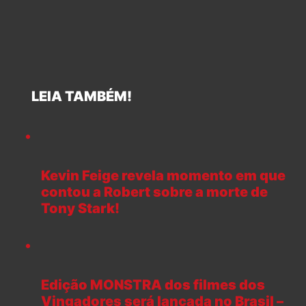
LEIA TAMBÉM!
Kevin Feige revela momento em que
contou a Robert sobre a morte de
Tony Stark!
Edição MONSTRA dos filmes dos
Vingadores será lançada no Brasil –