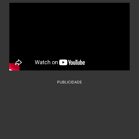
PUBLICIDADE