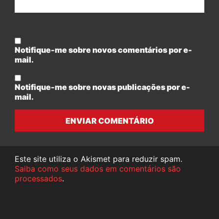
Notifique-me sobre novos comentários por e-
mail.
Notifique-me sobre novas publicações por e-
mail.
ENVIAR COMENTÁRIO
Este site utiliza o Akismet para reduzir spam.
Saiba como seus dados em comentários são
processados
.