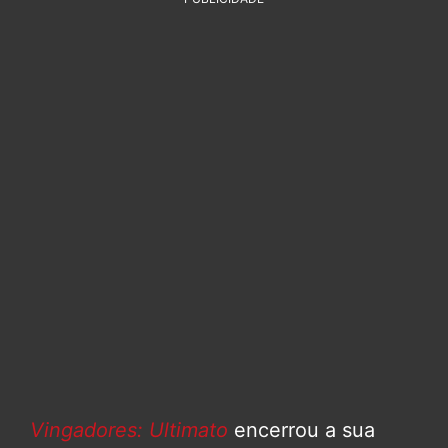
Vingadores: Ultimato
encerrou a sua