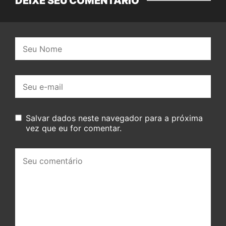
DEIXE SEU COMENTÁRIO
Nome:
E-
mail:
Salvar dados neste navegador para a próxima
vez que eu for comentar.
Seu
comentário: