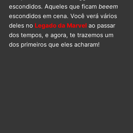
escondidos. Aqueles que ficam
beeem
escondidos em cena. Você verá vários
deles no
Legado da Marvel
ao passar
dos tempos, e agora, te trazemos um
dos primeiros que eles acharam!