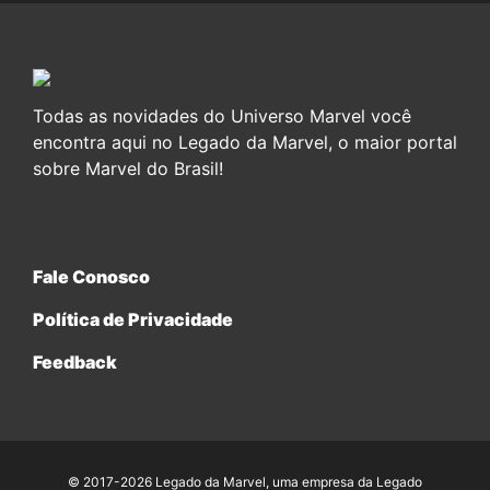
Todas as novidades do Universo Marvel você
encontra aqui no Legado da Marvel, o maior portal
sobre Marvel do Brasil!
Fale Conosco
Política de Privacidade
Feedback
© 2017-2026 Legado da Marvel, uma empresa da Legado