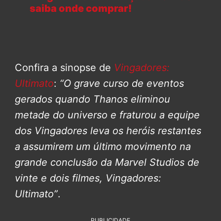
saiba onde comprar!
Confira a sinopse de
Vingadores:
Ultimato
:
“O grave curso de eventos
gerados quando Thanos eliminou
metade do universo e fraturou a equipe
dos Vingadores leva os heróis restantes
a assumirem um último movimento na
grande conclusão da Marvel Studios de
vinte e dois filmes, Vingadores:
Ultimato”
.
PUBLICIDADE