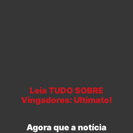
Leia TUDO SOBRE
Vingadores: Ultimato!
Agora que a notícia