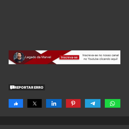
REPORTAR ERRO