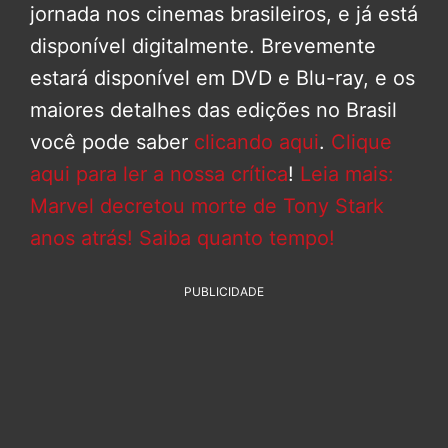
jornada nos cinemas brasileiros, e já está
disponível digitalmente. Brevemente
estará disponível em DVD e Blu-ray, e os
maiores detalhes das edições no Brasil
você pode saber
clicando aqui
.
Clique
aqui para ler a nossa crítica
!
Leia mais:
Marvel decretou morte de Tony Stark
anos atrás! Saiba quanto tempo!
PUBLICIDADE