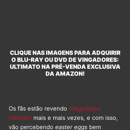
CLIQUE NAS IMAGENS PARA ADQUIRIR
O BLU-RAY OU DVD DE VINGADORES:
ULTIMATO NA PRÉ-VENDA EXCLUSIVA
DA AMAZON!
Os fãs estão revendo
Vingadores:
Ultimato
mais e mais vezes, e com isso,
vão percebendo
easter eggs
bem