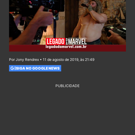
Por Jony Rendrex • 11 de agosto de 2019, às 21:49
SIGA NO GOOGLE NEWS
PUBLICIDADE