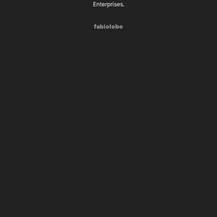
Enterprises.
fabiolobo