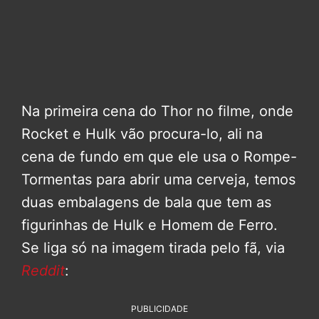
Na primeira cena do Thor no filme, onde
Rocket e Hulk vão procura-lo, ali na
cena de fundo em que ele usa o Rompe-
Tormentas para abrir uma cerveja, temos
duas embalagens de bala que tem as
figurinhas de Hulk e Homem de Ferro.
Se liga só na imagem tirada pelo fã, via
Reddit
:
PUBLICIDADE