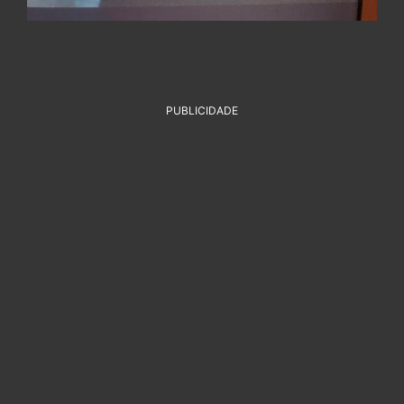
PUBLICIDADE