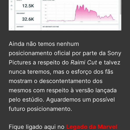
Ainda não temos nenhum
posicionamento oficial por parte da Sony
Pictures a respeito do
Raimi Cut
e talvez
nunca teremos, mas o esforço dos fãs
mostram o descontentamento dos
mesmos com respeito à versão lançada
pelo estúdio. Aguardemos um possível
futuro posicionamento.
Fique ligado aqui no
Legado da Marvel