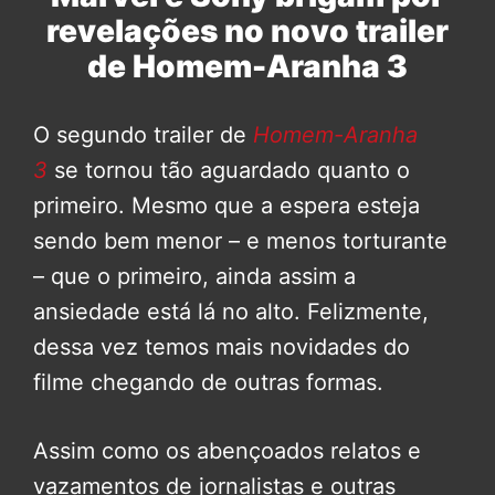
revelações no novo trailer
de Homem-Aranha 3
O segundo trailer de
Homem-Aranha
3
se tornou tão aguardado quanto o
primeiro. Mesmo que a espera esteja
sendo bem menor – e menos torturante
– que o primeiro, ainda assim a
ansiedade está lá no alto. Felizmente,
dessa vez temos mais novidades do
filme chegando de outras formas.
Assim como os abençoados relatos e
vazamentos de jornalistas e outras