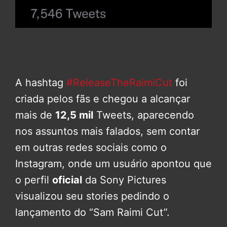
A hashtag
#ReleaseTheRaimiCut
foi
criada pelos fãs e chegou a alcançar
mais de
12,5 mil
Tweets, aparecendo
nos assuntos mais falados, sem contar
em outras redes sociais como o
Instagram, onde um usuário apontou que
o perfil
oficial
da Sony Pictures
visualizou seu stories pedindo o
lançamento do “Sam Raimi Cut”.