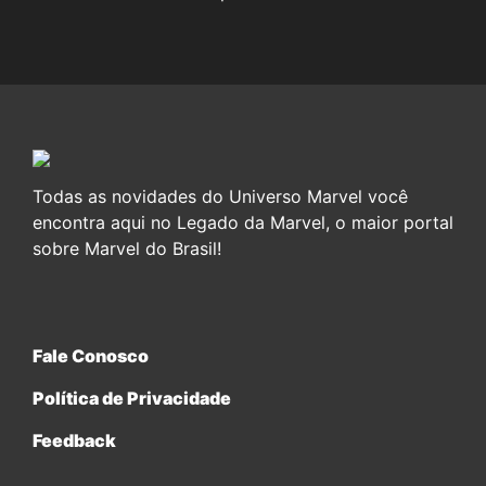
Todas as novidades do Universo Marvel você
encontra aqui no Legado da Marvel, o maior portal
sobre Marvel do Brasil!
Fale Conosco
Política de Privacidade
Feedback