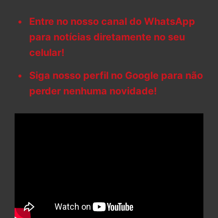
Entre no nosso canal do WhatsApp
para notícias diretamente no seu
celular!
Siga nosso perfil no Google para não
perder nenhuma novidade!