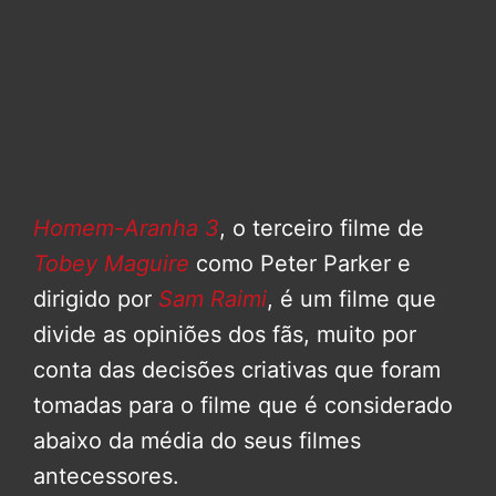
Homem-Aranha 3
, o terceiro filme de
Tobey Maguire
como Peter Parker e
dirigido por
Sam Raimi
, é um filme que
divide as opiniões dos fãs, muito por
conta das decisões criativas que foram
tomadas para o filme que é considerado
abaixo da média do seus filmes
antecessores.