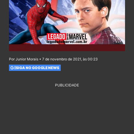
Por Junior Morais • 7 de novembro de 2021, às 00:23
SIGA NO GOOGLE NEWS
PUBLICIDADE