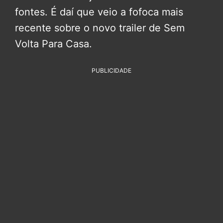
fontes. É daí que veio a fofoca mais
recente sobre o novo trailer de Sem
Volta Para Casa.
PUBLICIDADE