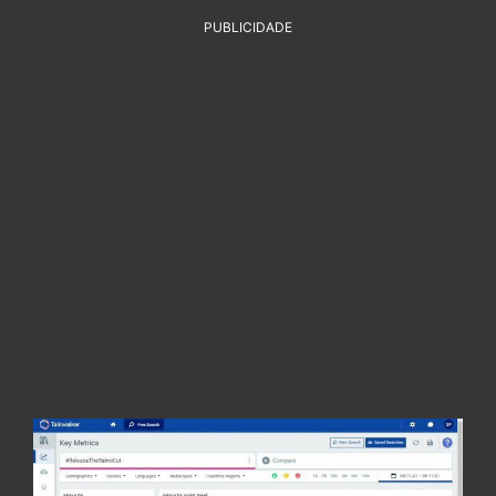
PUBLICIDADE