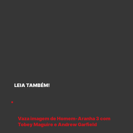
LEIA TAMBÉM!
Vaza imagem de Homem-Aranha 3 com
Tobey Maguire e Andrew Garfield