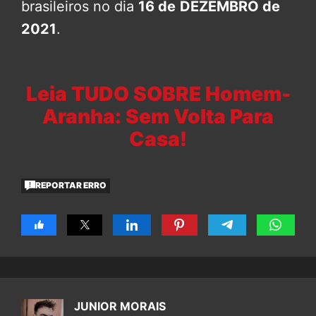
brasileiros no dia
16 de
DEZEMBRO de
2021
.
Leia TUDO SOBRE Homem-
Aranha: Sem Volta Para
Casa!
REPORTAR ERRO
JUNIOR MORAIS