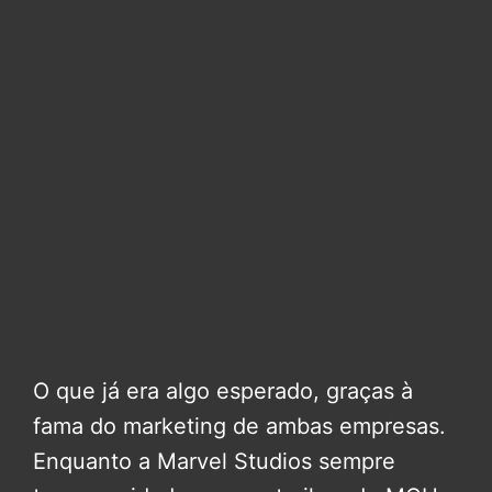
O que já era algo esperado, graças à
fama do marketing de ambas empresas.
Enquanto a Marvel Studios sempre