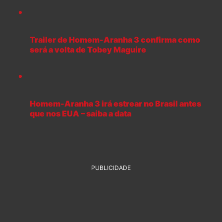
Trailer de Homem-Aranha 3 confirma como
será a volta de Tobey Maguire
Homem-Aranha 3 irá estrear no Brasil antes
que nos EUA – saiba a data
PUBLICIDADE