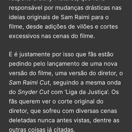
responsável por mudanças drásticas nas
ideias originais de Sam Raimi para o
filme, desde adições de vilões e cortes
excessivos nas cenas do filme.
E é justamente por isso que fãs estão
pedindo pelo lançamento de uma nova
versão do filme, uma versão do diretor, o
Sam Raimi Cut
, seguindo a mesma onda
do
Snyder Cut
com ‘Liga da Justiça’. Os
fãs querem ver o corte original do
diretor, que sofreu com diversas cenas
deletadas nunca antes vistas, dentre as
outras coisas já citadas.