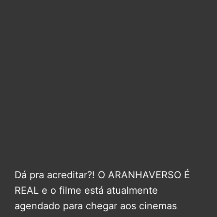
Dá pra acreditar?! O ARANHAVERSO É
REAL e o filme está atualmente
agendado para chegar aos cinemas