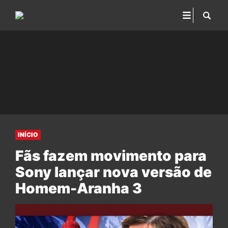
INÍCIO
Fãs fazem movimento para
Sony lançar nova versão de
Homem-Aranha 3