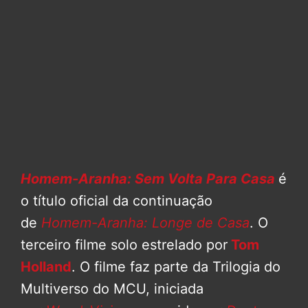
Homem-Aranha: Sem Volta Para Casa
é
o título oficial da continuação
de
Homem-Aranha: Longe de Casa
. O
terceiro filme solo estrelado por
Tom
Holland
. O filme faz parte da Trilogia do
Multiverso do MCU, iniciada