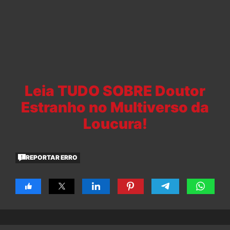
Leia TUDO SOBRE Doutor
Estranho no Multiverso da
Loucura!
REPORTAR ERRO