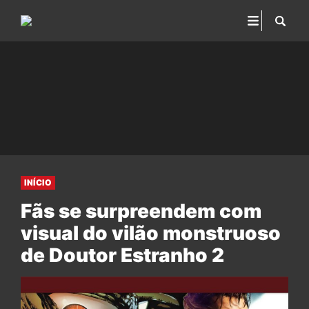
INÍCIO
Fãs se surpreendem com
visual do vilão monstruoso
de Doutor Estranho 2