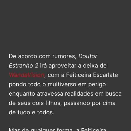
De acordo com rumores,
Doutor
Estranho 2
irá aproveitar a deixa de
WandaVision
, com a Feiticeira Escarlate
pondo todo o multiverso em perigo
enquanto atravessa realidades em busca
de seus dois filhos, passando por cima
de tudo e todos.
Mas de qualquer forma, a Feiticeira