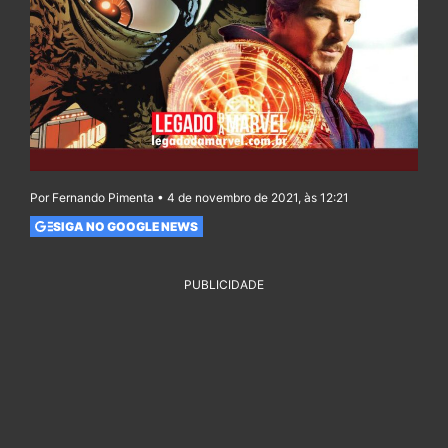
Por Fernando Pimenta • 4 de novembro de 2021, às 12:21
SIGA NO GOOGLE NEWS
PUBLICIDADE