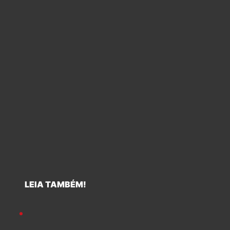
LEIA TAMBÉM!