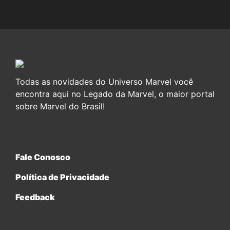
Todas as novidades do Universo Marvel você
encontra aqui no Legado da Marvel, o maior portal
sobre Marvel do Brasil!
Fale Conosco
Política de Privacidade
Feedback