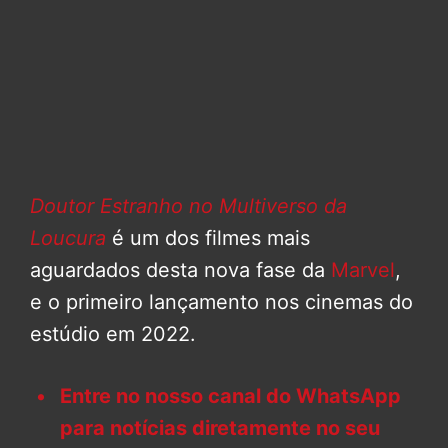
Doutor Estranho no Multiverso da
Loucura
é um dos filmes mais
aguardados desta nova fase da
Marvel
,
e o primeiro lançamento nos cinemas do
estúdio em 2022.
Entre no nosso canal do WhatsApp
para notícias diretamente no seu