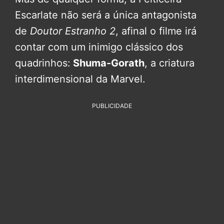
Escarlate não será a única antagonista
de
Doutor Estranho 2
, afinal o filme irá
contar com um inimigo clássico dos
quadrinhos:
Shuma-Gorath
, a criatura
interdimensional da Marvel.
PUBLICIDADE