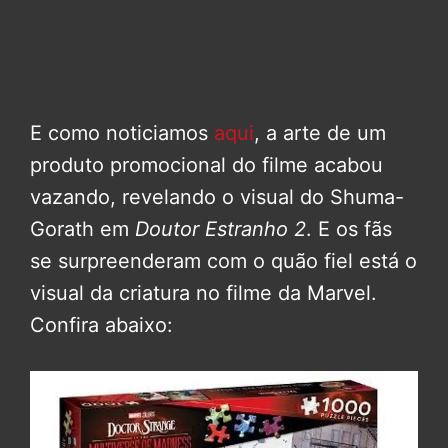
E como noticiamos
aqui
, a arte de um
produto promocional do filme acabou
vazando, revelando o visual do Shuma-
Gorath em
Doutor Estranho 2
. E os fãs
se surpreenderam com o quão fiel está o
visual da criatura no filme da Marvel.
Confira abaixo: