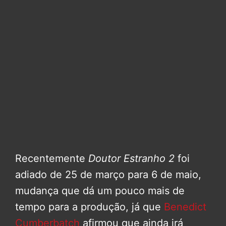
Recentemente
Doutor Estranho 2
foi
adiado de 25 de março para 6 de maio,
mudança que dá um pouco mais de
tempo para a produção, já que
Benedict
Cumberbatch
afirmou que ainda irá