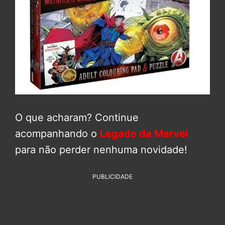
O que acharam? Continue
acompanhando o
Legado da Marvel
para não perder nenhuma novidade!
PUBLICIDADE