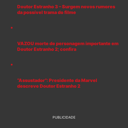
Doutor Estranho 3 – Surgem novos rumores
da possível trama do filme
VAZOU morte de personagem importante em
Doutor Estranho 2; confira
“Assustador”: Presidente da Marvel
descreve Doutor Estranho 2
PUBLICIDADE