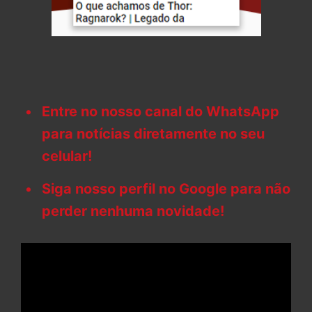
Entre no nosso canal do WhatsApp
para notícias diretamente no seu
celular!
Siga nosso perfil no Google para não
perder nenhuma novidade!