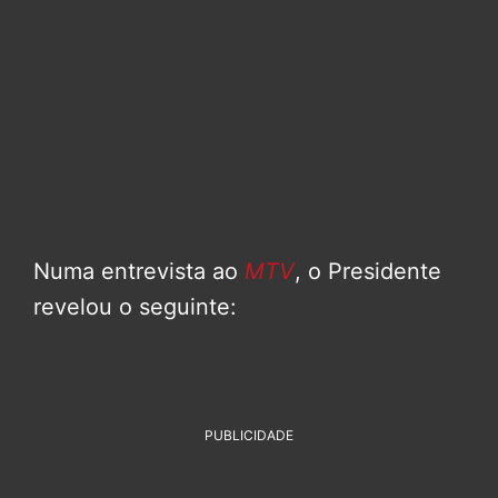
Numa entrevista ao
MTV
, o Presidente
revelou o seguinte:
PUBLICIDADE