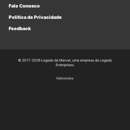
Fale Conosco
Política de Privacidade
Feedback
© 2017-2026 Legado da Marvel, uma empresa da Legado
Enterprises.
fabiolobo