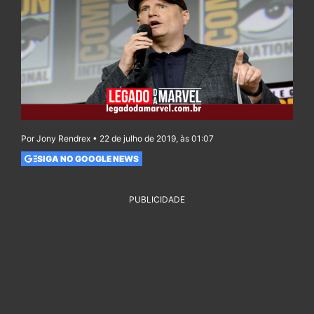
Por Jony Rendrex • 22 de julho de 2019, às 01:07
SIGA NO GOOGLE NEWS
PUBLICIDADE