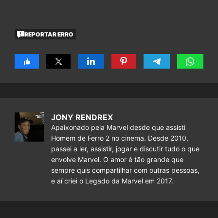
REPORTAR ERRO
JONY RENDREX
Apaixonado pela Marvel desde que assisti
Homem de Ferro 2 no cinema. Desde 2010,
passei a ler, assistir, jogar e discutir tudo o que
envolve Marvel. O amor é tão grande que
sempre quis compartilhar com outras pessoas,
e aí criei o Legado da Marvel em 2017.