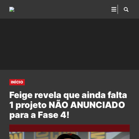
INÍCIO
Feige revela que ainda falta
1 projeto NÃO ANUNCIADO
para a Fase 4!