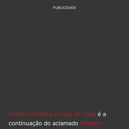
PUBLICIDADE
Homem-Aranha: Longe de Casa
é a
continuação do aclamado
Homem-