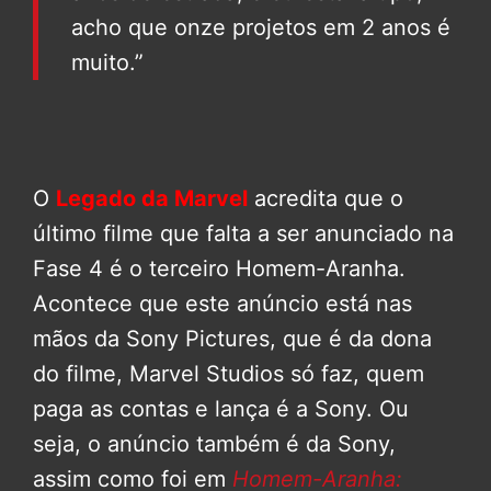
acho que onze projetos em 2 anos é
muito.”
O
Legado da Marvel
acredita que o
último filme que falta a ser anunciado na
Fase 4 é o terceiro Homem-Aranha.
Acontece que este anúncio está nas
mãos da Sony Pictures, que é da dona
do filme, Marvel Studios só faz, quem
paga as contas e lança é a Sony. Ou
seja, o anúncio também é da Sony,
assim como foi em
Homem-Aranha: