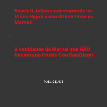
Scarlett Johansson responde se
Viúva Negra é seu último filme na
Marvel!
8 novidades da Marvel que NÃO
tivemos na Comic Con San Diego!
PUBLICIDADE