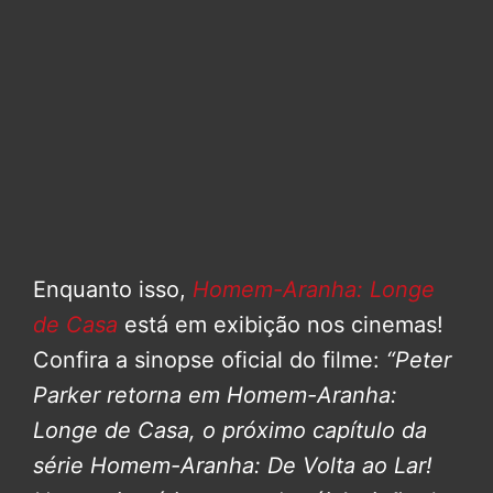
Enquanto isso,
Homem-Aranha: Longe
de Casa
está em exibição nos cinemas!
Confira a sinopse oficial do filme:
“Peter
Parker retorna em Homem-Aranha:
Longe de Casa, o próximo capítulo da
série Homem-Aranha: De Volta ao Lar!