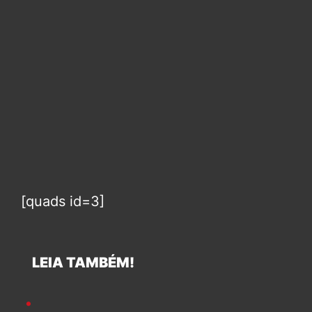
[quads id=3]
LEIA TAMBÉM!