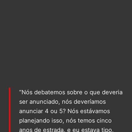
“Nós debatemos sobre o que deveria
ser anunciado, nós deveríamos
anunciar 4 ou 5? Nós estávamos
planejando isso, nós temos cinco
anos de estrada, e eu estava tipo,