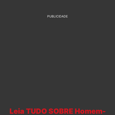
PUBLICIDADE
Leia TUDO SOBRE Homem-