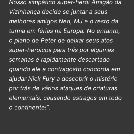
Nosso simpático super-herói Amigão da
Vizinhança decide se juntar a seus
melhores amigos Ned, MJ e o resto da
turma em férias na Europa. No entanto,
o plano de Peter de deixar seus atos
super-heroicos para trás por algumas
semanas é rapidamente descartado
quando ele a contragosto concorda em
ajudar Nick Fury a descobrir o mistério
por trás de vários ataques de criaturas
elementais, causando estragos em todo
o continente!
”.