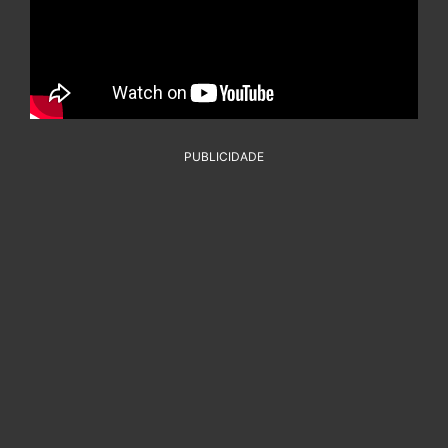
PUBLICIDADE