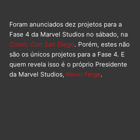
Foram anunciados dez projetos para a
Fase 4 da Marvel Studios no sábado, na
Comic Con San Diego
. Porém, estes não
são os únicos projetos para a Fase 4. E
quem revela isso é o próprio Presidente
da Marvel Studios,
Kevin Feige
.