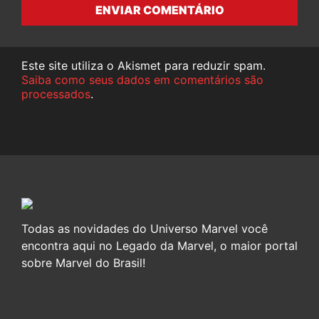
ENVIAR COMENTÁRIO
Este site utiliza o Akismet para reduzir spam.
Saiba como seus dados em comentários são
processados
.
Todas as novidades do Universo Marvel você
encontra aqui no Legado da Marvel, o maior portal
sobre Marvel do Brasil!