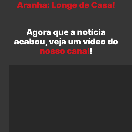
Aranha: Longe de Casa!
Agora que a notícia
acabou, veja um vídeo do
nosso canal
!