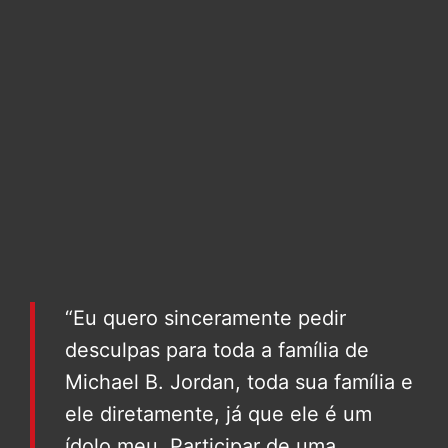
“Eu quero sinceramente pedir
desculpas para toda a família de
Michael B. Jordan, toda sua família e
ele diretamente, já que ele é um
ídolo meu. Participar de uma