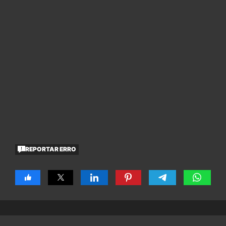
REPORTAR ERRO