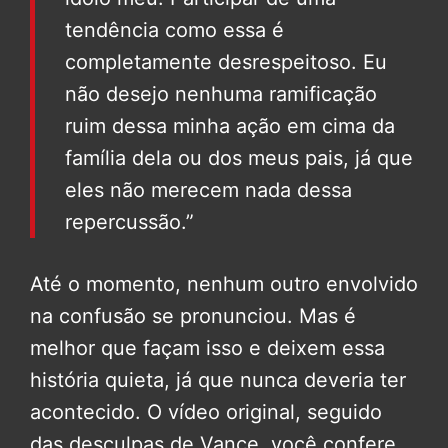
tendência como essa é
completamente desrespeitoso. Eu
não desejo nenhuma ramificação
ruim dessa minha ação em cima da
família dela ou dos meus pais, já que
eles não merecem nada dessa
repercussão.”
Até o momento, nenhum outro envolvido
na confusão se pronunciou. Mas é
melhor que façam isso e deixem essa
história quieta, já que nunca deveria ter
acontecido. O vídeo original, seguido
das desculpas de Vance, você confere