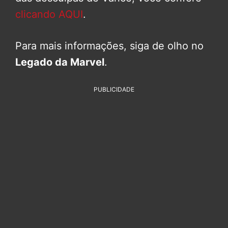
clicando AQUI
.
Para mais informações, siga de olho no
Legado da Marvel
.
PUBLICIDADE