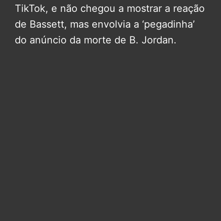
TikTok, e não chegou a mostrar a reação
de Bassett, mas envolvia a ‘pegadinha’
do anúncio da morte de B. Jordan.