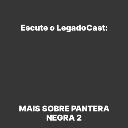
Escute o LegadoCast:
MAIS SOBRE PANTERA
NEGRA 2