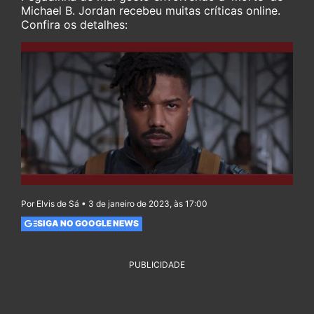
Michael B. Jordan recebeu muitas críticas online.
Confira os detalhes:
Por Elvis de Sá • 3 de janeiro de 2023, às 17:00
SIGA NO GOOGLE NEWS
PUBLICIDADE