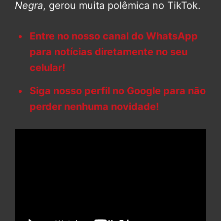
Negra
, gerou muita polêmica no TikTok.
Entre no nosso canal do WhatsApp
para notícias diretamente no seu
celular!
Siga nosso perfil no Google para não
perder nenhuma novidade!