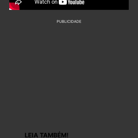
PUBLICIDADE
LEIA TAMBÉM!