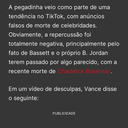
A pegadinha veio como parte de uma
tendência no TikTok, com anúncios
falsos de morte de celebridades.
Obviamente, a repercussão foi
totalmente negativa, principalmente pelo
fato de Bassett e o próprio B. Jordan
terem passado por algo parecido, com a
recente morte de
Chadwick Boseman
.
Em um vídeo de desculpas, Vance disse
o seguinte:
PUBLICIDADE