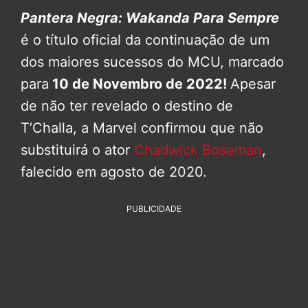
Pantera Negra: Wakanda Para Sempre
é o título oficial da continuação de um
dos maiores sucessos do MCU, marcado
para
10 de Novembro de 2022!
Apesar
de não ter revelado o destino de
T’Challa, a Marvel confirmou que não
substituirá o ator
Chadwick Boseman
,
falecido em agosto de 2020.
PUBLICIDADE