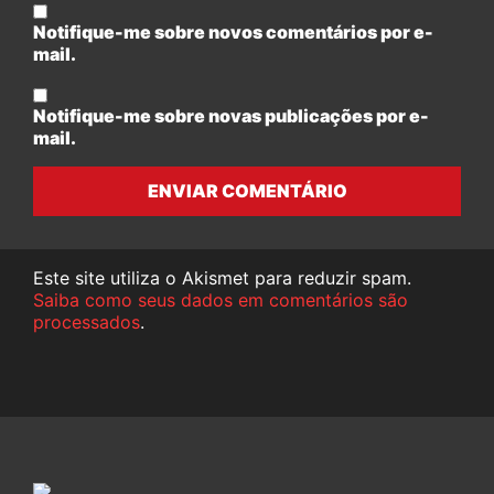
Notifique-me sobre novos comentários por e-
mail.
Notifique-me sobre novas publicações por e-
mail.
ENVIAR COMENTÁRIO
Este site utiliza o Akismet para reduzir spam.
Saiba como seus dados em comentários são
processados
.