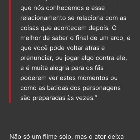
que nós conhecemos e esse
relacionamento se relaciona com as
coisas que acontecem depois. O
melhor de saber o final de um arco, é
que você pode voltar atrás e
prenunciar, ou jogar algo contra ele,
e é muita alegria para os fãs
poderem ver estes momentos ou
como as batidas dos personagens
são preparadas às vezes.”
Não só um filme solo, mas o ator deixa