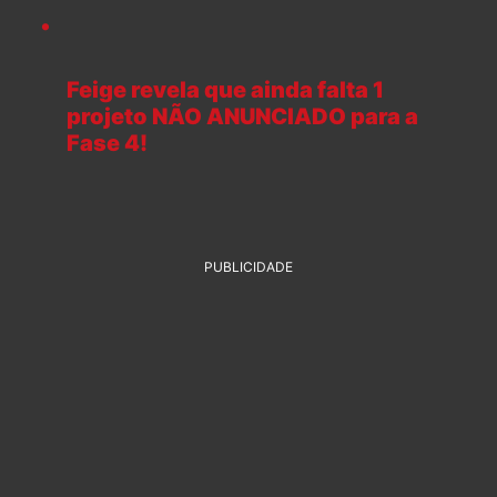
Feige revela que ainda falta 1
projeto NÃO ANUNCIADO para a
Fase 4!
PUBLICIDADE