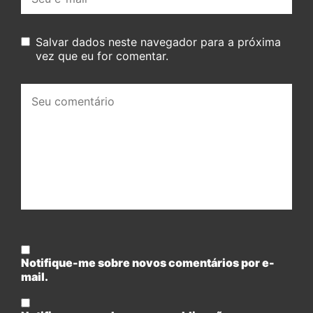
mail:
Salvar dados neste navegador para a próxima
vez que eu for comentar.
Seu
comentário:
Notifique-me sobre novos comentários por e-
mail.