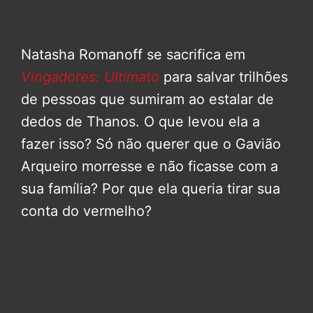
Natasha Romanoff se sacrifica em
Vingadores: Ultimato
para salvar trilhões
de pessoas que sumiram ao estalar de
dedos de Thanos. O que levou ela a
fazer isso? Só não querer que o Gavião
Arqueiro morresse e não ficasse com a
sua família? Por que ela queria tirar sua
conta do vermelho?