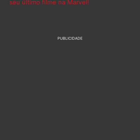
seu último filme na Marvel!
PUBLICIDADE