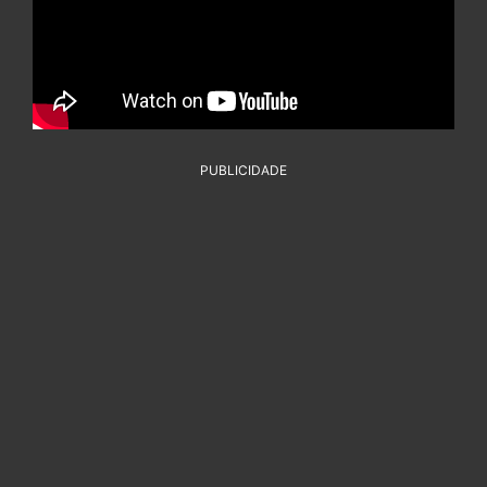
PUBLICIDADE