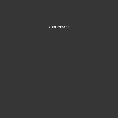
PUBLICIDADE