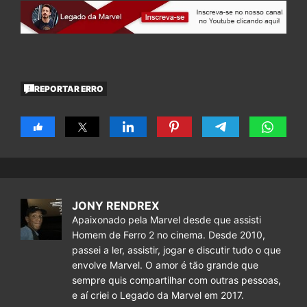
REPORTAR ERRO
JONY RENDREX
Apaixonado pela Marvel desde que assisti
Homem de Ferro 2 no cinema. Desde 2010,
passei a ler, assistir, jogar e discutir tudo o que
envolve Marvel. O amor é tão grande que
sempre quis compartilhar com outras pessoas,
e aí criei o Legado da Marvel em 2017.