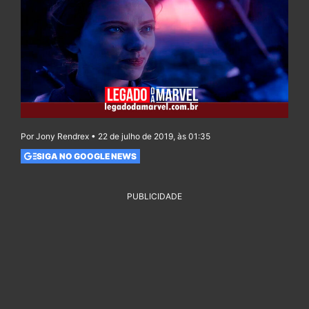
Por Jony Rendrex • 22 de julho de 2019, às 01:35
SIGA NO GOOGLE NEWS
PUBLICIDADE