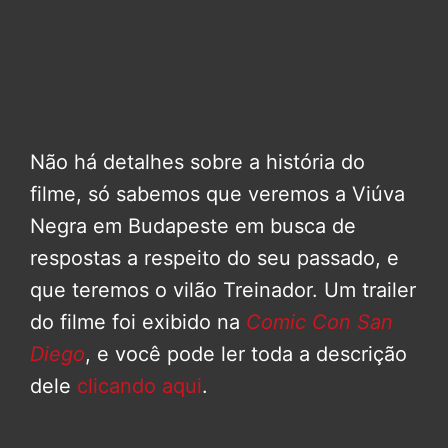
Não há detalhes sobre a história do
filme, só sabemos que veremos a Viúva
Negra em Budapeste em busca de
respostas a respeito do seu passado, e
que teremos o vilão Treinador. Um trailer
do filme foi exibido na
Comic Con San
Diego
, e você pode ler toda a descrição
dele
clicando aqui
.