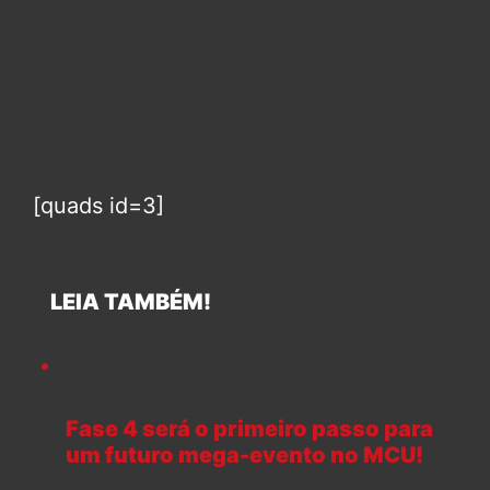
[quads id=3]
LEIA TAMBÉM!
Fase 4 será o primeiro passo para
um futuro mega-evento no MCU!