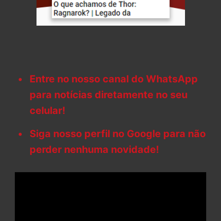
Entre no nosso canal do WhatsApp
para notícias diretamente no seu
celular!
Siga nosso perfil no Google para não
perder nenhuma novidade!