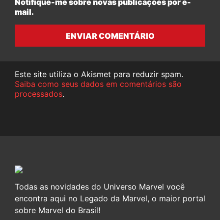
Notifique-me sobre novas publicações por e-
mail.
ENVIAR COMENTÁRIO
Este site utiliza o Akismet para reduzir spam.
Saiba como seus dados em comentários são
processados
.
Todas as novidades do Universo Marvel você
encontra aqui no Legado da Marvel, o maior portal
sobre Marvel do Brasil!