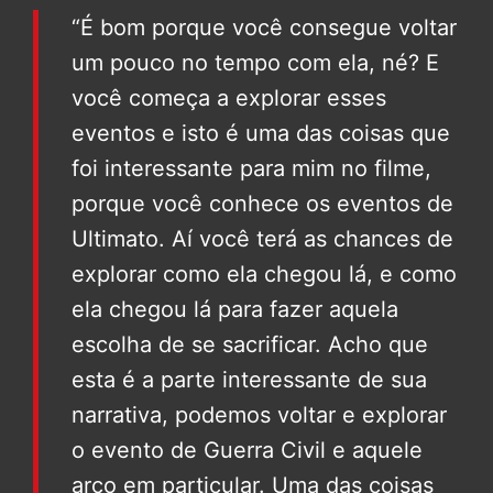
“É bom porque você consegue voltar
um pouco no tempo com ela, né? E
você começa a explorar esses
eventos e isto é uma das coisas que
foi interessante para mim no filme,
porque você conhece os eventos de
Ultimato. Aí você terá as chances de
explorar como ela chegou lá, e como
ela chegou lá para fazer aquela
escolha de se sacrificar. Acho que
esta é a parte interessante de sua
narrativa, podemos voltar e explorar
o evento de Guerra Civil e aquele
arco em particular. Uma das coisas