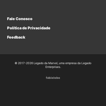
Fale Conosco
Política de Privacidade
Feedback
© 2017-2026 Legado da Marvel, uma empresa da Legado
Enterprises.
fabiolobo