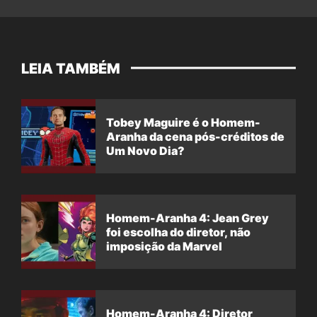
LEIA TAMBÉM
Tobey Maguire é o Homem-
Aranha da cena pós-créditos de
Um Novo Dia?
Homem-Aranha 4: Jean Grey
foi escolha do diretor, não
imposição da Marvel
Homem-Aranha 4: Diretor