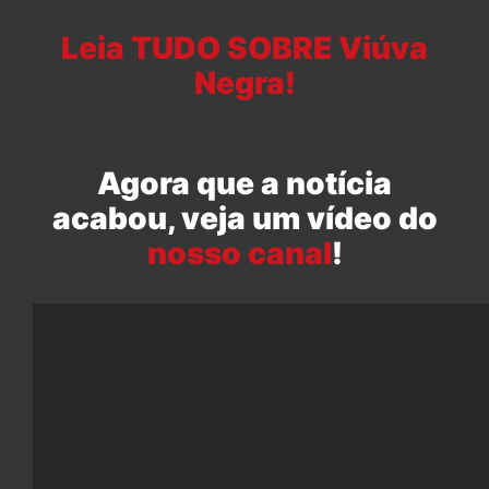
Leia TUDO SOBRE Viúva
Negra!
Agora que a notícia
acabou, veja um vídeo do
nosso canal
!