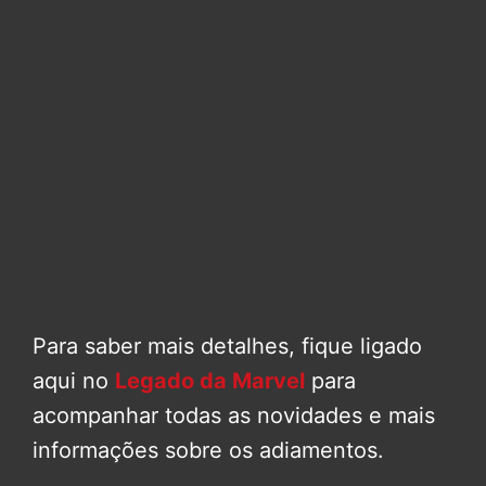
Para saber mais detalhes, fique ligado
aqui no
Legado da Marvel
para
acompanhar todas as novidades e mais
informações sobre os adiamentos.