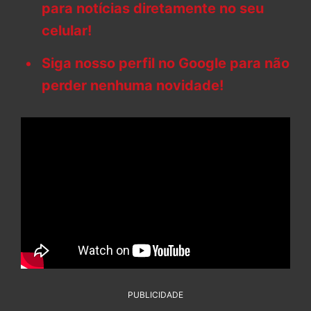
para notícias diretamente no seu
celular!
Siga nosso perfil no Google para não
perder nenhuma novidade!
PUBLICIDADE