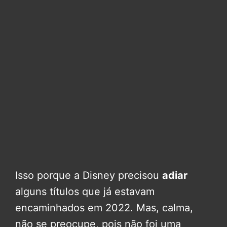
Isso porque a Disney precisou
adiar
alguns títulos que já estavam
encaminhados em 2022. Mas, calma,
não se preocupe, pois não foi uma