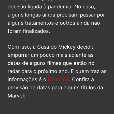
decisão ligada à pandemia. No caso,
alguns longas ainda precisam passar por
alguns tratamentos e outros ainda não
foram finalizados.
Com isso, a Casa do Mickey decidiu
empurrar um pouco mais adiante as
datas de alguns filmes que estão no
radar para o próximo ano. E quem traz as
informações é o
Deadline
. Confira a
previsão de datas para alguns títulos da
Marvel: