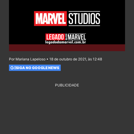
Por Mariana Lapeloso • 18 de outubro de 2021, às 12:48
SIGA NO GOOGLE NEWS
PUBLICIDADE