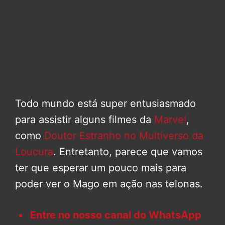
Todo mundo está super entusiasmado
para assistir alguns filmes da
Marvel
,
como
Doutor Estranho no Multiverso da
Loucura
. Entretanto, parece que vamos
ter que esperar um pouco mais para
poder ver o Mago em ação nas telonas.
Entre no nosso canal do WhatsApp