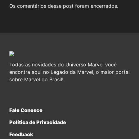
Os comentários desse post foram encerrados.
Todas as novidades do Universo Marvel você
encontra aqui no Legado da Marvel, o maior portal
sobre Marvel do Brasil!
Fale Conosco
Política de Privacidade
Feedback