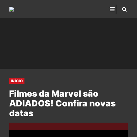
INÍCIO
Filmes da Marvel são
ADIADOS! Confira novas
datas