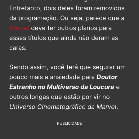
Entretanto, dois deles foram removidos
da programação. Ou seja, parece que a
Marvel
deve ter outros planos para
esses títulos que ainda não deram as
caras.
Sendo assim, você terá que segurar um
pouco mais a ansiedade para
Doutor
Estranho no Multiverso da Loucura
e
outros longas que estão por vir no
Universo Cinematográfico da Marvel
.
PUBLICIDADE