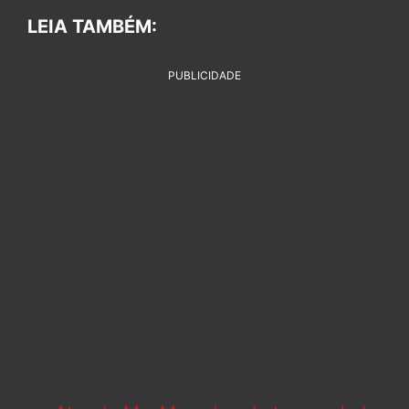
LEIA TAMBÉM:
PUBLICIDADE