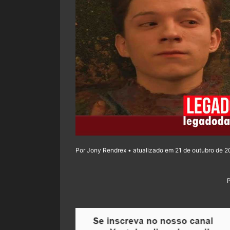
Por Jony Rendrex • atualizado em 21 de outubro de 2