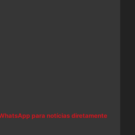
 WhatsApp para notícias diretamente