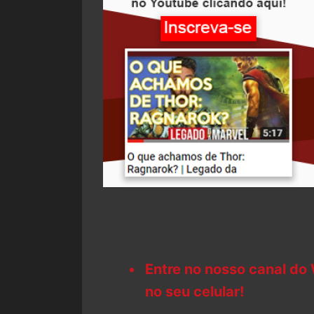
Entre no nosso canal do
no seu celular!