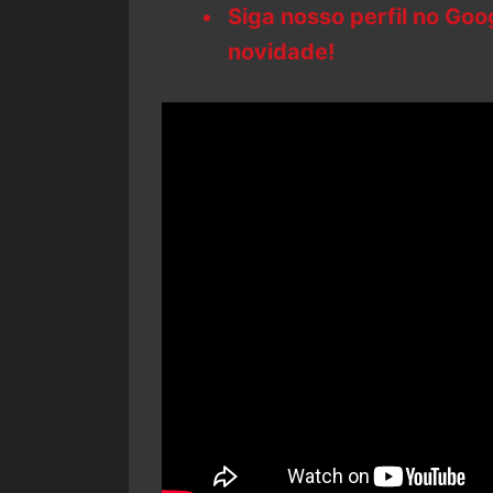
Siga nosso perfil no Go
novidade!