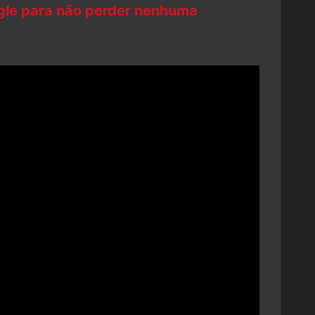
ogle para não perder nenhuma