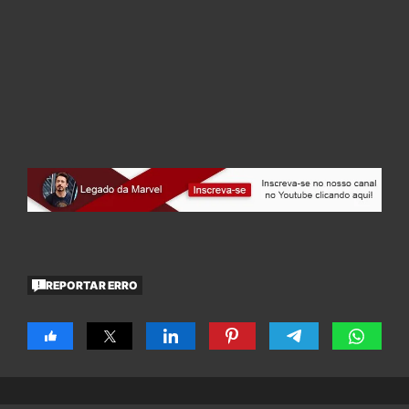
REPORTAR ERRO