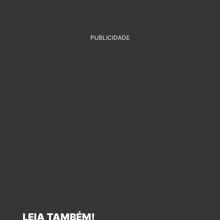
PUBLICIDADE
LEIA TAMBÉM!