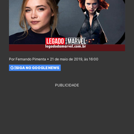
Por Fernando Pimenta • 21 de maio de 2019, às 16:00
SIGA NO GOOGLE NEWS
PUBLICIDADE