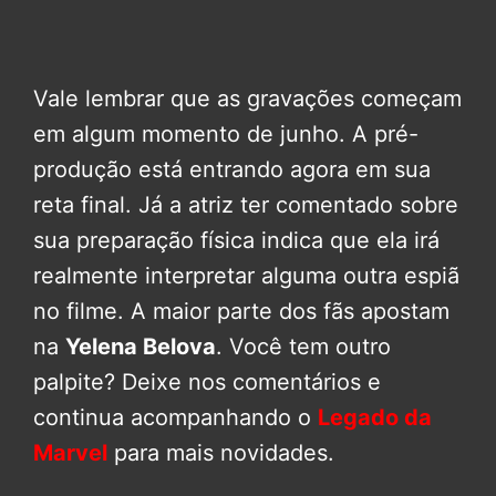
Vale lembrar que as gravações começam
em algum momento de junho. A pré-
produção está entrando agora em sua
reta final. Já a atriz ter comentado sobre
sua preparação física indica que ela irá
realmente interpretar alguma outra espiã
no filme. A maior parte dos fãs apostam
na
Yelena Belova
. Você tem outro
palpite? Deixe nos comentários e
continua acompanhando o
Legado da
Marvel
para mais novidades.