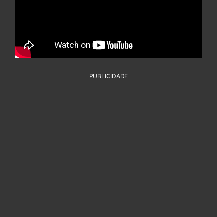
PUBLICIDADE