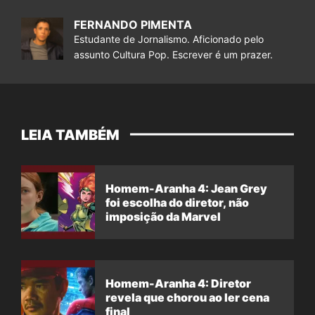
FERNANDO PIMENTA
Estudante de Jornalismo. Aficionado pelo
assunto Cultura Pop. Escrever é um prazer.
LEIA TAMBÉM
Homem-Aranha 4: Jean Grey
foi escolha do diretor, não
imposição da Marvel
Homem-Aranha 4: Diretor
revela que chorou ao ler cena
final