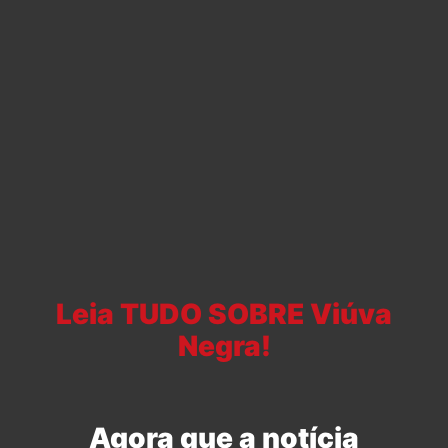
Leia TUDO SOBRE Viúva
Negra!
Agora que a notícia