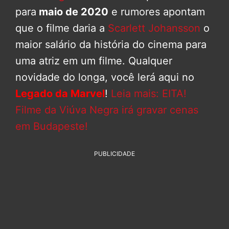
para
maio de 2020
e rumores apontam
que o filme daria a
Scarlett Johansson
o
maior salário da história do cinema para
uma atriz em um filme. Qualquer
novidade do longa, você lerá aqui no
Legado da Marvel
!
Leia mais: EITA!
Filme da Viúva Negra irá gravar cenas
em Budapeste!
PUBLICIDADE