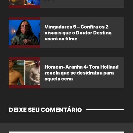
Vingadores 5 – Confira os 2
visuais que o Doutor Destino
usará no filme
Homem-Aranha 4: Tom Holland
revela que se desidratou para
aquela cena
DEIXE SEU COMENTÁRIO