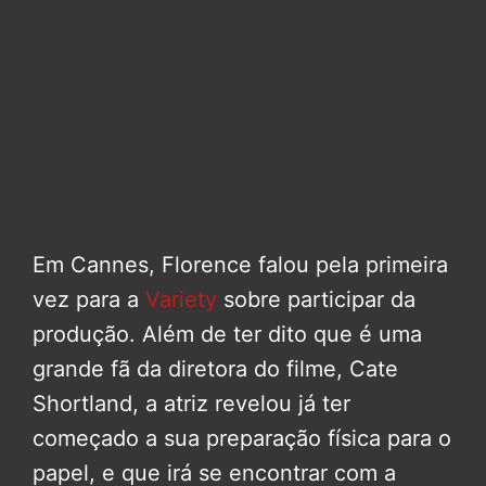
Em Cannes, Florence falou pela primeira
vez para a
Variety
sobre participar da
produção. Além de ter dito que é uma
grande fã da diretora do filme, Cate
Shortland, a atriz revelou já ter
começado a sua preparação física para o
papel, e que irá se encontrar com a