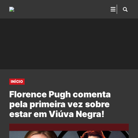
INÍCIO
Florence Pugh comenta
pela primeira vez sobre
estar em Viúva Negra!