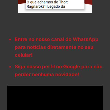
Entre no nosso canal do WhatsApp
para notícias diretamente no seu
celular!
Siga nosso perfil no Google para não
perder nenhuma novidade!