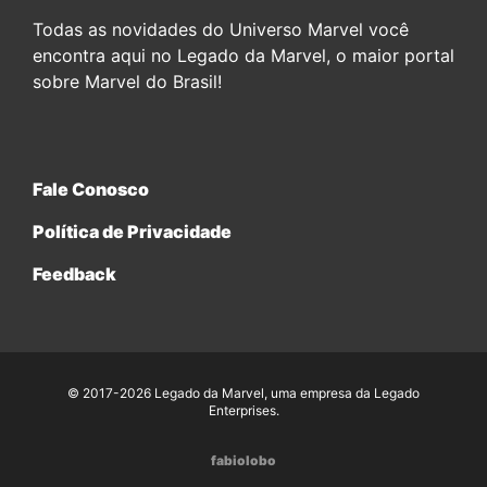
Todas as novidades do Universo Marvel você
encontra aqui no Legado da Marvel, o maior portal
sobre Marvel do Brasil!
Fale Conosco
Política de Privacidade
Feedback
© 2017-2026 Legado da Marvel, uma empresa da Legado
Enterprises.
fabiolobo