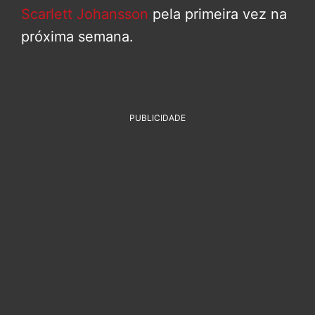
Scarlett Johansson
pela primeira vez na
próxima semana.
PUBLICIDADE