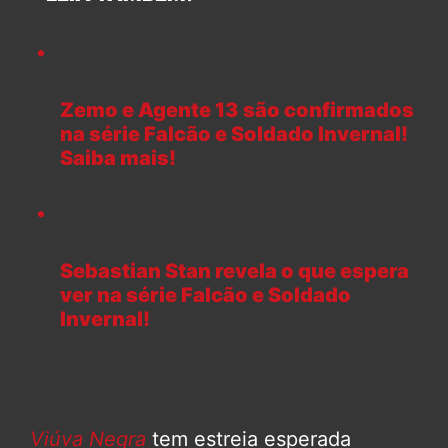
Zemo e Agente 13 são confirmados
na série Falcão e Soldado Invernal!
Saiba mais!
Sebastian Stan revela o que espera
ver na série Falcão e Soldado
Invernal!
Viúva Negra
tem estreia esperada