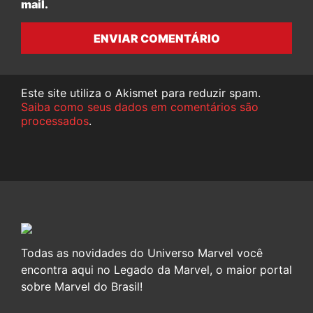
mail.
ENVIAR COMENTÁRIO
Este site utiliza o Akismet para reduzir spam.
Saiba como seus dados em comentários são
processados
.
Todas as novidades do Universo Marvel você
encontra aqui no Legado da Marvel, o maior portal
sobre Marvel do Brasil!