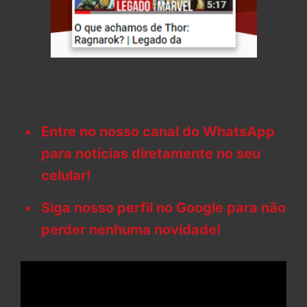
Entre no nosso canal do WhatsApp
para notícias diretamente no seu
celular!
Siga nosso perfil no Google para não
perder nenhuma novidade!