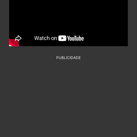
PUBLICIDADE