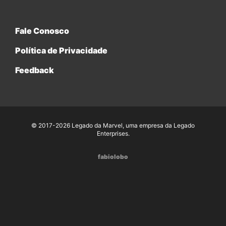
Fale Conosco
Política de Privacidade
Feedback
© 2017-2026 Legado da Marvel, uma empresa da Legado
Enterprises.
fabiolobo