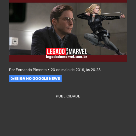
Por Fernando Pimenta • 20 de maio de 2019, às 20:28
SIGA NO GOOGLE NEWS
PUBLICIDADE