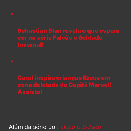
Sebastian Stan revela o que espera
ver na série Falcão e Soldado
Invernal!
Carol inspira crianças Krees em
cena deletada de Capitã Marvel!
Assista!
Além da série do
Falcão e Solado