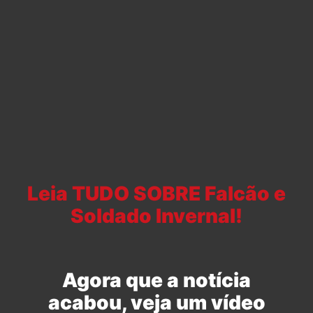
Leia TUDO SOBRE Falcão e
Soldado Invernal!
Agora que a notícia
acabou, veja um vídeo