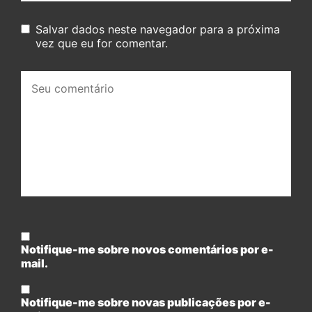
Salvar dados neste navegador para a próxima
vez que eu for comentar.
Seu
comentário:
Notifique-me sobre novos comentários por e-
mail.
Notifique-me sobre novas publicações por e-