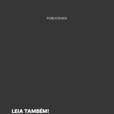
PUBLICIDADE
LEIA TAMBÉM!