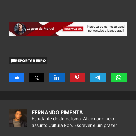
REPORTAR ERRO
FERNANDO PIMENTA
Estudante de Jornalismo. Aficionado pelo
assunto Cultura Pop. Escrever é um prazer.