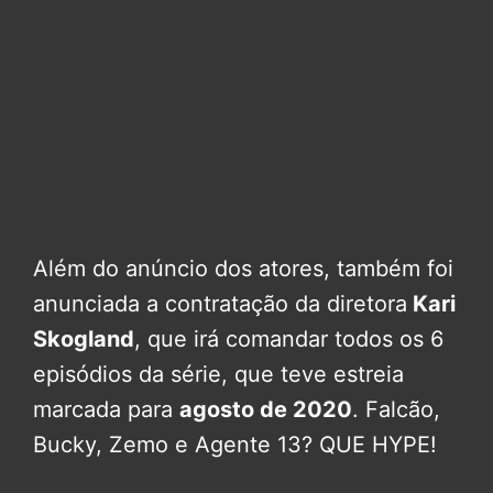
Além do anúncio dos atores, também foi
anunciada a contratação da diretora
Kari
Skogland
, que irá comandar todos os 6
episódios da série, que teve estreia
marcada para
agosto de 2020
. Falcão,
Bucky, Zemo e Agente 13? QUE HYPE!