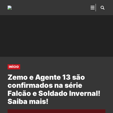
INÍCIO
Zemo e Agente 13 são
confirmados na série
Falcão e Soldado Invernal!
Saiba mais!