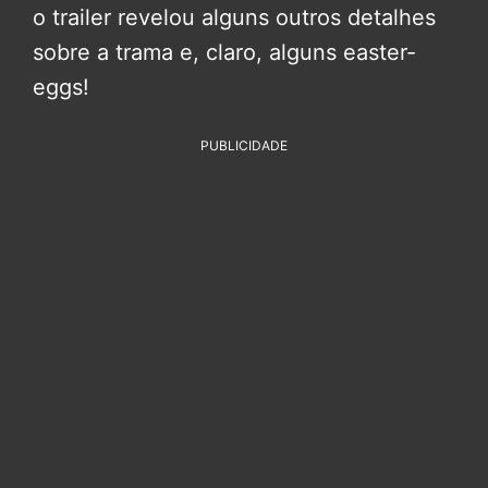
o trailer revelou alguns outros detalhes
sobre a trama e, claro, alguns easter-
eggs!
PUBLICIDADE