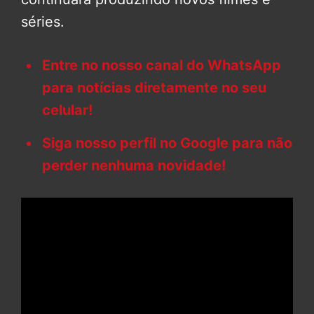
séries.
Entre no nosso canal do WhatsApp
para notícias diretamente no seu
celular!
Siga nosso perfil no Google para não
perder nenhuma novidade!