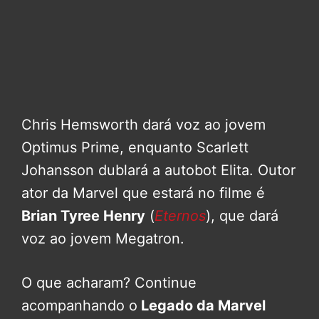
Chris Hemsworth dará voz ao jovem
Optimus Prime, enquanto Scarlett
Johansson dublará a autobot Elita. Outor
ator da Marvel que estará no filme é
Brian Tyree Henry
(
Eternos
), que dará
voz ao jovem Megatron.
O que acharam? Continue
acompanhando o
Legado da Marvel