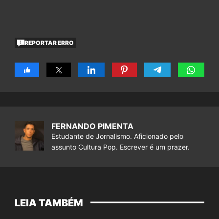
REPORTAR ERRO
FERNANDO PIMENTA
Estudante de Jornalismo. Aficionado pelo
assunto Cultura Pop. Escrever é um prazer.
LEIA TAMBÉM