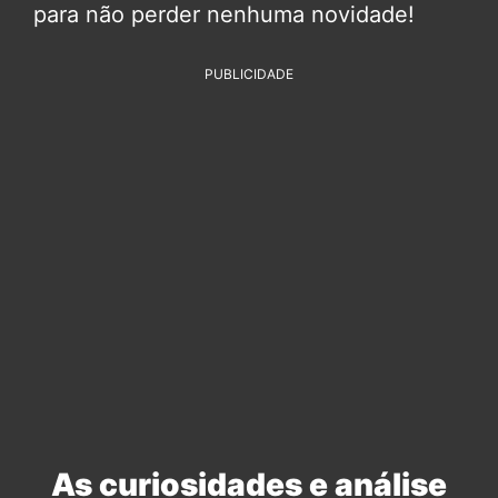
para não perder nenhuma novidade!
PUBLICIDADE
As curiosidades e análise