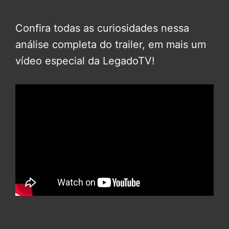
Confira todas as curiosidades nessa
análise completa do trailer, em mais um
vídeo especial da LegadoTV!