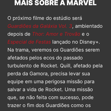
MAIS SOBRE A MARVEL
O próximo filme do estúdio será
Guardiões da Galáxia Vol. 3
, ambientado
depois de
Thor: Amor e Trovão
e o
Especial de Festas
lançado no Disney+.
Na trama, veremos os Guardiões serem
afetados pelos ecos do passado
turbulento de Rocket. Quill, afetado pela
perda da Gamora, precisa levar sua
equipe em uma perigosa missão para
salvar a vida de Rocket. Uma missão
que, se não feita com sucesso, pode
trazer o fim dos Guardiões como os