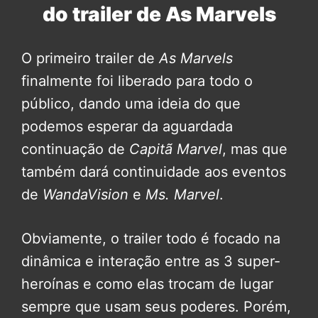
do trailer de As Marvels
O primeiro trailer de
As Marvels
finalmente foi liberado para todo o
público, dando uma ideia do que
podemos esperar da aguardada
continuação de
Capitã Marvel
, mas que
também dará continuidade aos eventos
de
WandaVision
e
Ms. Marvel
.
Obviamente, o trailer todo é focado na
dinâmica e interação entre as 3 super-
heroínas e como elas trocam de lugar
sempre que usam seus poderes. Porém,