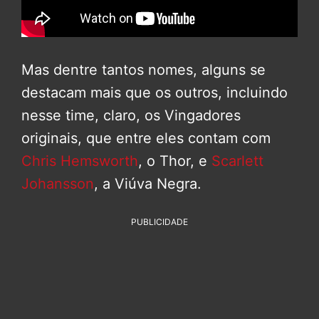
Mas dentre tantos nomes, alguns se
destacam mais que os outros, incluindo
nesse time, claro, os Vingadores
originais, que entre eles contam com
Chris Hemsworth
, o Thor, e
Scarlett
Johansson
, a Viúva Negra.
PUBLICIDADE