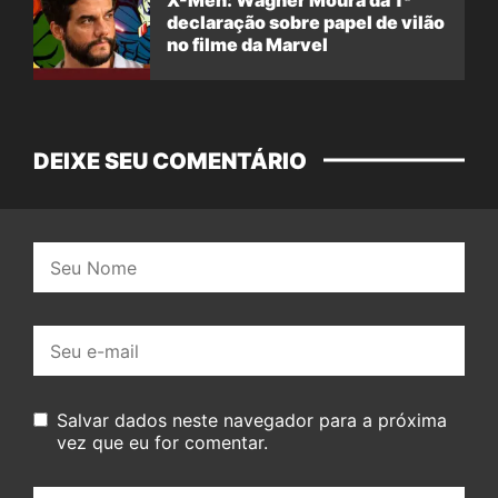
declaração sobre papel de vilão
no filme da Marvel
DEIXE SEU COMENTÁRIO
Nome:
E-
mail:
Salvar dados neste navegador para a próxima
vez que eu for comentar.
Seu