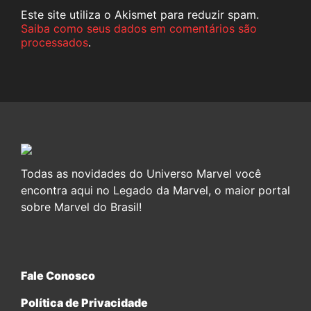
Este site utiliza o Akismet para reduzir spam.
Saiba como seus dados em comentários são
processados
.
Todas as novidades do Universo Marvel você
encontra aqui no Legado da Marvel, o maior portal
sobre Marvel do Brasil!
Fale Conosco
Política de Privacidade