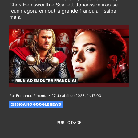
Chris Hemsworth e Scarlett Johansson irão se
reunir agora em outra grande franquia - saiba
mais.
REUNIÃO EM OUTRA FRANQUIA!
Por Fernando Pimenta • 27 de abril de 2023, às 17:00
SIGA NO GOOGLE NEWS
PUBLICIDADE