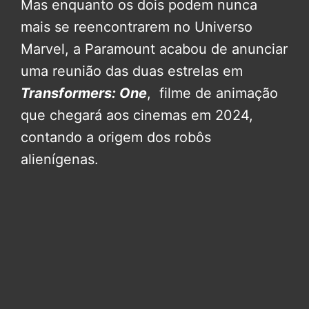
Mas enquanto os dois podem nunca
mais se reencontrarem no Universo
Marvel, a Paramount acabou de anunciar
uma reunião das duas estrelas em
Transformers: One
, filme de animação
que chegará aos cinemas em 2024,
contando a origem dos robôs
alienígenas.