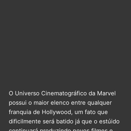
O Universo Cinematográfico da Marvel
possui o maior elenco entre qualquer
franquia de Hollywood, um fato que
dificilmente será batido já que o estúido
continuará produzindo novos filmes e