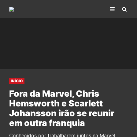
INÍCIO
Fora da Marvel, Chris
Hemsworth e Scarlett
Johansson irão se reunir
em outra franquia
Conhecidos por trabalharem juntos na Marvel,