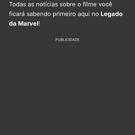
Todas as notícias sobre o filme você
ficará sabendo primeiro aqui no
Legado
da Marvel
!
PUBLICIDADE