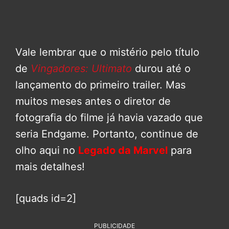
Vale lembrar que o mistério pelo título
de
Vingadores: Ultimato
durou até o
lançamento do primeiro trailer. Mas
muitos meses antes o diretor de
fotografia do filme já havia vazado que
seria Endgame. Portanto, continue de
olho aqui no
Legado da Marvel
para
mais detalhes!
[quads id=2]
PUBLICIDADE