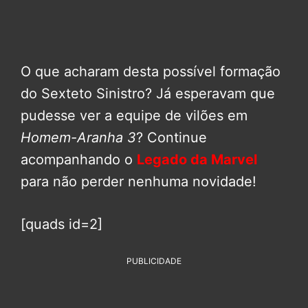
O que acharam desta possível formação
do Sexteto Sinistro? Já esperavam que
pudesse ver a equipe de vilões em
Homem-Aranha 3
? Continue
acompanhando o
Legado da Marvel
para não perder nenhuma novidade!
[quads id=2]
PUBLICIDADE