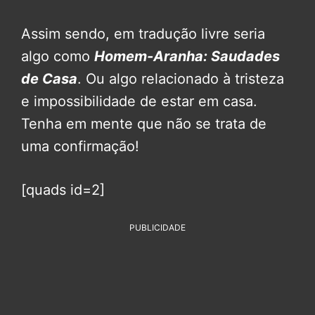
Assim sendo, em tradução livre seria
algo como
Homem-Aranha: Saudades
de Casa
. Ou algo relacionado à tristeza
e impossibilidade de estar em casa.
Tenha em mente que não se trata de
uma confirmação!
[quads id=2]
PUBLICIDADE