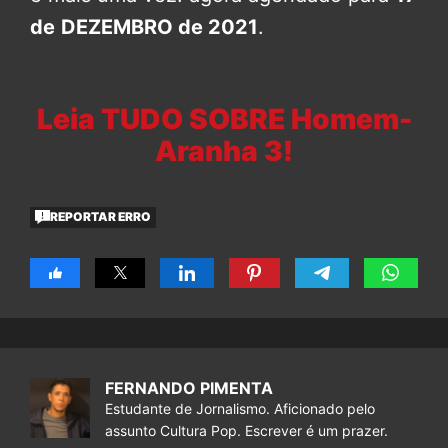
de
DEZEMBRO de 2021
.
Leia TUDO SOBRE Homem-
Aranha 3!
REPORTAR ERRO
FERNANDO PIMENTA
Estudante de Jornalismo. Aficionado pelo
assunto Cultura Pop. Escrever é um prazer.