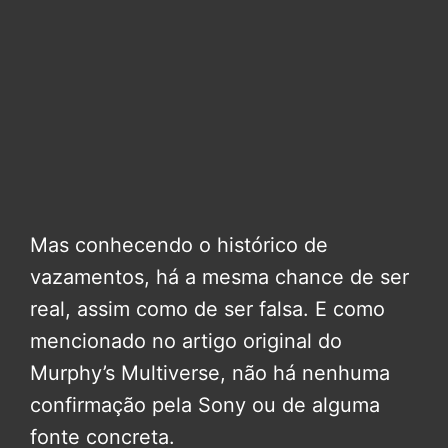
Mas conhecendo o histórico de
vazamentos, há a mesma chance de ser
real, assim como de ser falsa. E como
mencionado no artigo original do
Murphy’s Multiverse, não há nenhuma
confirmação pela Sony ou de alguma
fonte concreta.