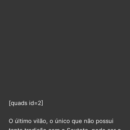
[quads id=2]
O último vilão, o único que não possui