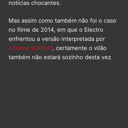
notícias chocantes.
Mas assim como também não foi o caso
no filme de 2014, em que o Electro
enfrentou a versão interpretada por
Andrew Garfield
, certamente o vilão
também não estará sozinho desta vez.