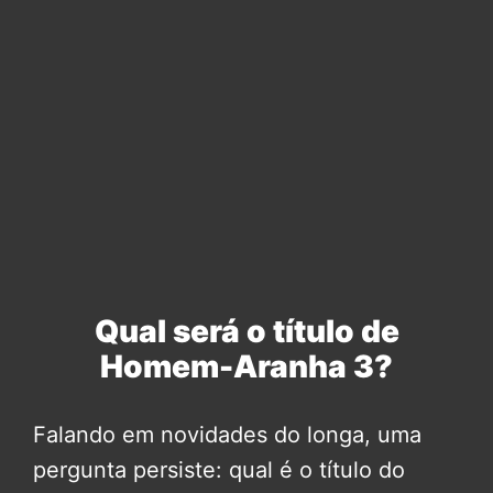
Qual será o título de
Homem-Aranha 3?
Falando em novidades do longa, uma
pergunta persiste: qual é o título do