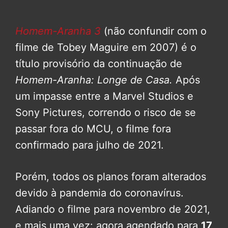
Homem-Aranha 3
(não confundir com o
filme de Tobey Maguire em 2007) é o
título provisório da continuação de
Homem-Aranha: Longe de Casa.
Após
um impasse entre a Marvel Studios e
Sony Pictures, correndo o risco de se
passar fora do MCU, o filme fora
confirmado para julho de 2021.
Porém, todos os planos foram alterados
devido à pandemia do coronavírus.
Adiando o filme para novembro de 2021,
e mais uma vez: agora agendado para
17