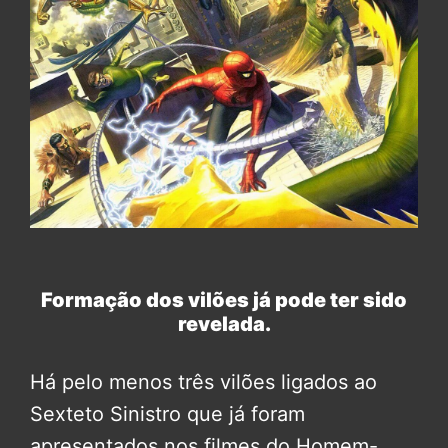
Formação dos vilões já pode ter sido
revelada.
Há pelo menos três vilões ligados ao
Sexteto Sinistro que já foram
apresentados nos filmes do Homem-