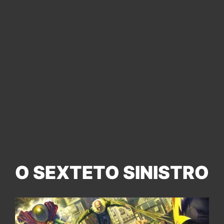
O SEXTETO SINISTRO