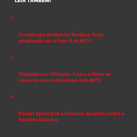
LEIA TAMBÉM!
Cronologia da Marvel Studios: Guia
atualizado até a Fase 4 do MCU
Vingadores: Ultimato: Como o filme se
conecta com toda a Fase 4 do MCU
Pôster épico traz o Homem-Aranha contra o
Sexteto Sinistro