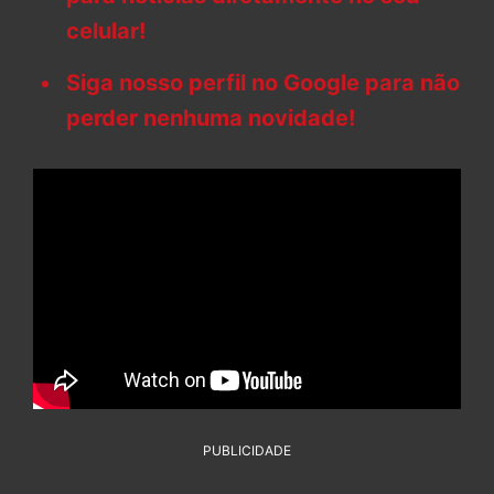
celular!
Siga nosso perfil no Google para não
perder nenhuma novidade!
PUBLICIDADE