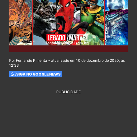
Por Fernando Pimenta • atualizado em 10 de dezembro de 2020, às
12:33
SIGA NO GOOGLE NEWS
PUBLICIDADE