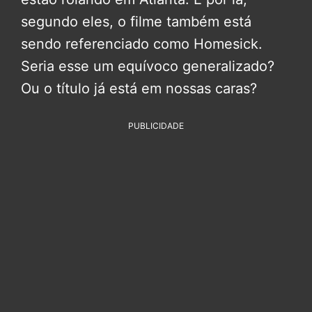
segundo eles, o filme também está
sendo referenciado como Homesick.
Seria esse um equívoco generalizado?
Ou o título já está em nossas caras?
PUBLICIDADE