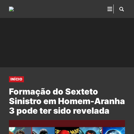
INÍCIO
Formação do Sexteto
Sinistro em Homem-Aranha
3 pode ter sido revelada