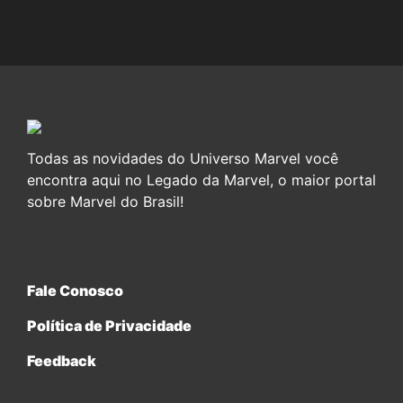
Todas as novidades do Universo Marvel você
encontra aqui no Legado da Marvel, o maior portal
sobre Marvel do Brasil!
Fale Conosco
Política de Privacidade
Feedback