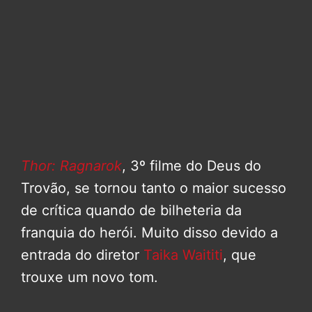
Thor: Ragnarok
, 3º filme do Deus do
Trovão, se tornou tanto o maior sucesso
de crítica quando de bilheteria da
franquia do herói. Muito disso devido a
entrada do diretor
Taika Waititi
, que
trouxe um novo tom.