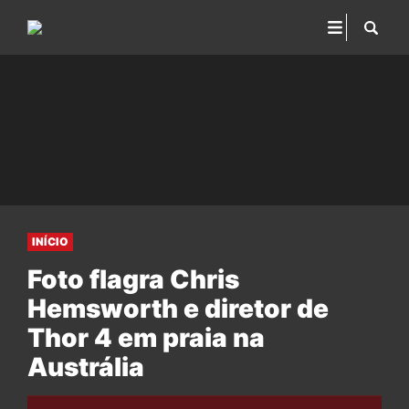
INÍCIO
Foto flagra Chris
Hemsworth e diretor de
Thor 4 em praia na
Austrália