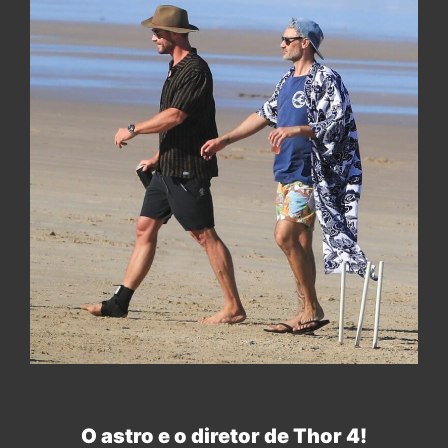
O astro e o diretor de Thor 4!