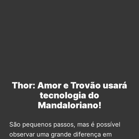
Thor: Amor e Trovão usará
tecnologia do
Mandaloriano!
São pequenos passos, mas é possível
observar uma grande diferença em