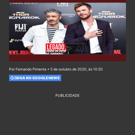
Por Fernando Pimenta • 5 de outubro de 2020, às 10:20
SIGA NO GOOGLE NEWS
PUBLICIDADE