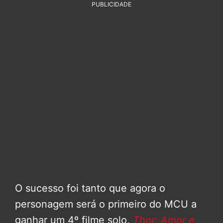
PUBLICIDADE
O sucesso foi tanto que agora o
personagem será o primeiro do MCU a
ganhar um 4º filme solo,
Thor: Amor e