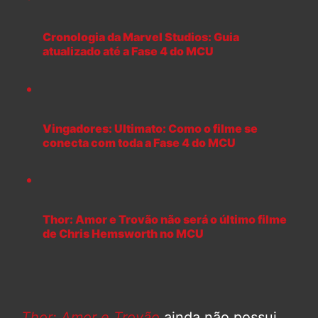
Cronologia da Marvel Studios: Guia
atualizado até a Fase 4 do MCU
Vingadores: Ultimato: Como o filme se
conecta com toda a Fase 4 do MCU
Thor: Amor e Trovão não será o último filme
de Chris Hemsworth no MCU
Thor: Amor e Trovão
ainda não possui