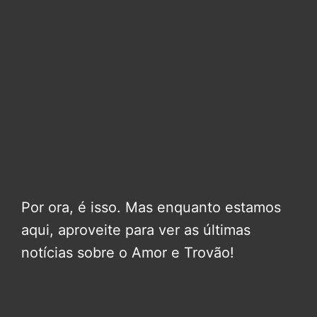
Por ora, é isso. Mas enquanto estamos
aqui, aproveite para ver as últimas
notícias sobre o Amor e Trovão!