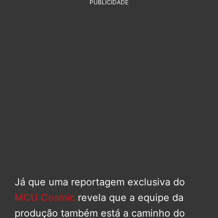
PUBLICIDADE
Já que uma reportagem exclusiva do
MCU Cosmic
revela que a equipe da
produção também está a caminho do