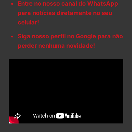
Entre no nosso canal do WhatsApp
para notícias diretamente no seu
celular!
Siga nosso perfil no Google para não
perder nenhuma novidade!