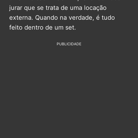
jurar que se trata de uma locação
externa. Quando na verdade, é tudo
feito dentro de um set.
PUBLICIDADE