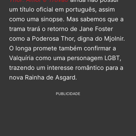
um título oficial em português, assim
como uma sinopse. Mas sabemos que a
trama trará o retorno de Jane Foster
como a Poderosa Thor, digna do Mjolnir.
O longa promete também confirmar a
Valquíria como uma personagem LGBT,
trazendo um interesse romântico para a
nova Rainha de Asgard.
PUBLICIDADE