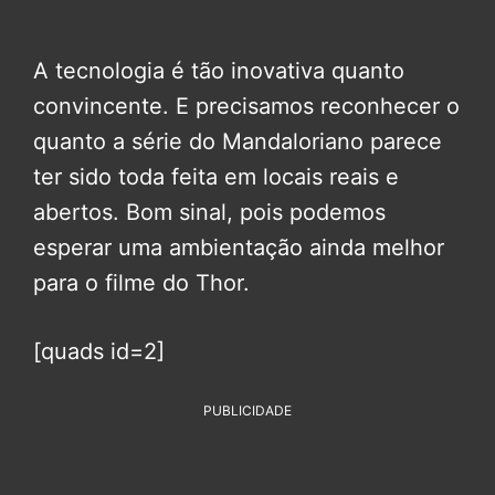
A tecnologia é tão inovativa quanto
convincente. E precisamos reconhecer o
quanto a série do Mandaloriano parece
ter sido toda feita em locais reais e
abertos. Bom sinal, pois podemos
esperar uma ambientação ainda melhor
para o filme do Thor.
[quads id=2]
PUBLICIDADE