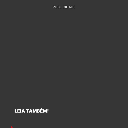
PUBLICIDADE
LEIA TAMBÉM!