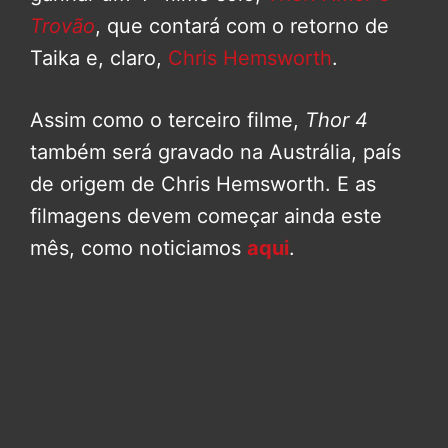
Trovão
, que contará com o retorno de
Taika e, claro,
Chris Hemsworth
.
Assim como o terceiro filme,
Thor 4
também será gravado na Austrália, país
de origem de Chris Hemsworth. E as
filmagens devem começar ainda este
mês, como noticiamos
aqui
.