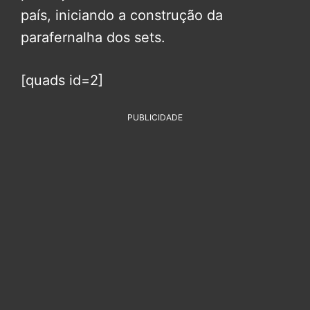
país, iniciando a construção da
parafernalha dos sets.
[quads id=2]
PUBLICIDADE