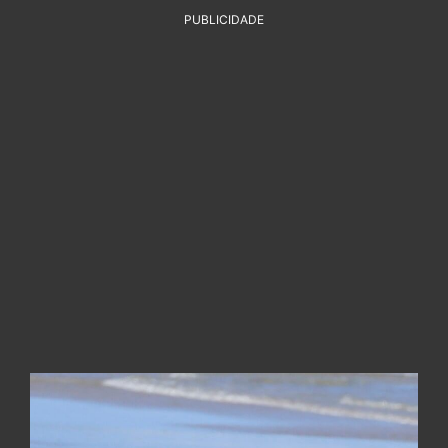
PUBLICIDADE