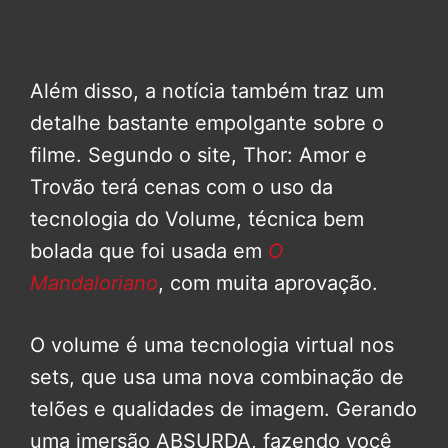
Além disso, a notícia também traz um
detalhe bastante empolgante sobre o
filme. Segundo o site, Thor: Amor e
Trovão terá cenas com o uso da
tecnologia do Volume, técnica bem
bolada que foi usada em
O
Mandaloriano
, com muita aprovação.
O volume é uma tecnologia virtual nos
sets, que usa uma nova combinação de
telões e qualidades de imagem. Gerando
uma imersão ABSURDA, fazendo você