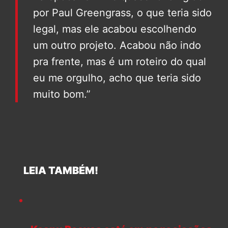
por Paul Greengrass, o que teria sido
legal, mas ele acabou escolhendo
um outro projeto. Acabou não indo
pra frente, mas é um roteiro do qual
eu me orgulho, acho que teria sido
muito bom.”
LEIA TAMBÉM!