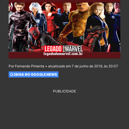
Por Fernando Pimenta • atualizado em 7 de junho de 2019, às 20:07
SIGA NO GOOGLE NEWS
PUBLICIDADE