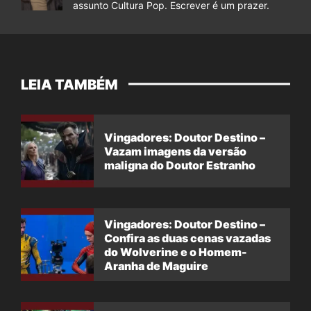
assunto Cultura Pop. Escrever é um prazer.
LEIA TAMBÉM
Vingadores: Doutor Destino –
Vazam imagens da versão
maligna do Doutor Estranho
Vingadores: Doutor Destino –
Confira as duas cenas vazadas
do Wolverine e o Homem-
Aranha de Maguire