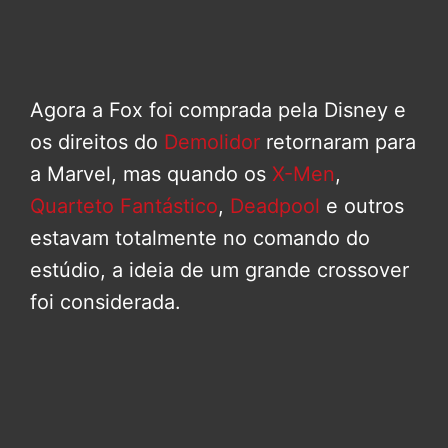
Agora a Fox foi comprada pela Disney e
os direitos do
Demolidor
retornaram para
a Marvel, mas quando os
X-Men
,
Quarteto Fantástico
,
Deadpool
e outros
estavam totalmente no comando do
estúdio, a ideia de um grande crossover
foi considerada.