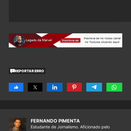
REPORTAR ERRO
FERNANDO PIMENTA
Estudante de Jornalismo. Aficionado pelo