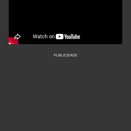
PUBLICIDADE