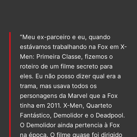
“Meu ex-parceiro e eu, quando
estávamos trabalhando na Fox em X-
Men: Primeira Classe, fizemos o
roteiro de um filme secreto para
eles. Eu não posso dizer qual era a
trama, mas usava todos os
personagens da Marvel que a Fox
tinha em 2011. X-Men, Quarteto
Fantástico, Demolidor e o Deadpool.
O Demolidor ainda pertencia à Fox
na época. O filme quase foi dirigido