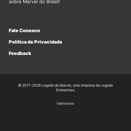
sobre Marvel do Brasil!
Fale Conosco
Política de Privacidade
Feedback
© 2017-2026 Legado da Marvel, uma empresa da Legado
Enterprises.
fabiolobo