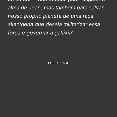
alma de Jean, mas também para salvar
nosso próprio planeta de uma raça
alienígena que deseja militarizar essa
força e governar a galáxia
”.
PUBLICIDADE