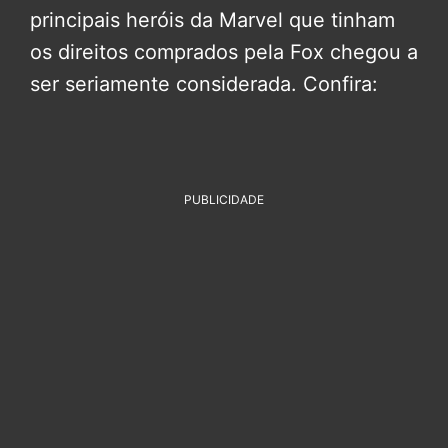
principais heróis da Marvel que tinham
os direitos comprados pela Fox chegou a
ser seriamente considerada. Confira:
PUBLICIDADE