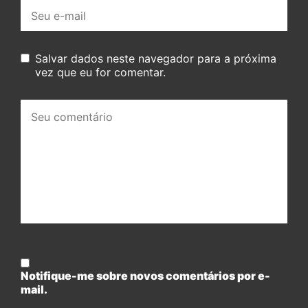
E-
mail:
Salvar dados neste navegador para a próxima
vez que eu for comentar.
Seu
comentário:
Notifique-me sobre novos comentários por e-
mail.