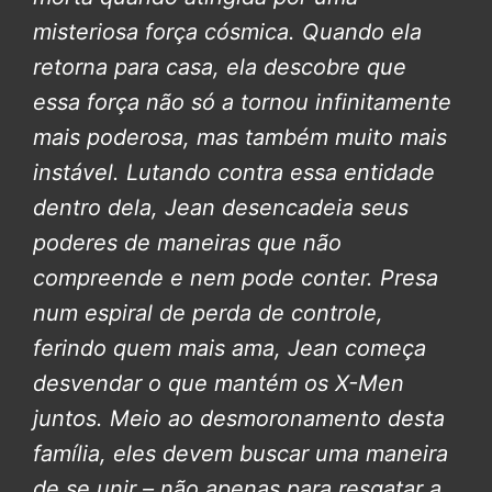
misteriosa força cósmica. Quando ela
retorna para casa, ela descobre que
essa força não só a tornou infinitamente
mais poderosa, mas também muito mais
instável. Lutando contra essa entidade
dentro dela, Jean desencadeia seus
poderes de maneiras que não
compreende e nem pode conter. Presa
num espiral de perda de controle,
ferindo quem mais ama, Jean começa
desvendar o que mantém os X-Men
juntos. Meio ao desmoronamento desta
família, eles devem buscar uma maneira
de se unir – não apenas para resgatar a