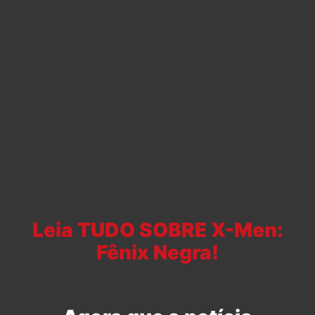
Leia TUDO SOBRE X-Men:
Fênix Negra!