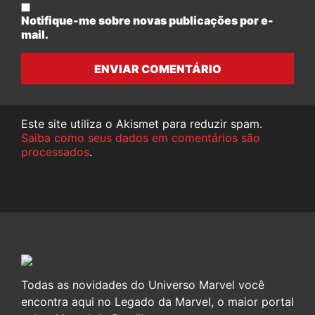
Notifique-me sobre novas publicações por e-
mail.
ENVIAR COMENTÁRIO
Este site utiliza o Akismet para reduzir spam.
Saiba como seus dados em comentários são
processados
.
Todas as novidades do Universo Marvel você
encontra aqui no Legado da Marvel, o maior portal