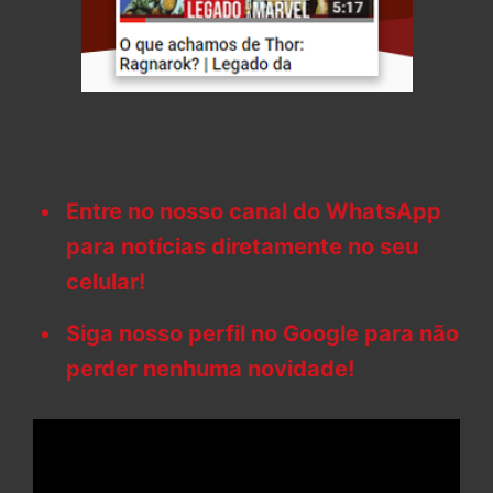
Entre no nosso canal do WhatsApp
para notícias diretamente no seu
celular!
Siga nosso perfil no Google para não
perder nenhuma novidade!