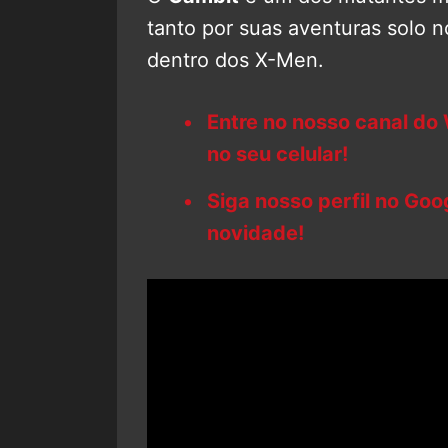
tanto por suas aventuras solo n
dentro dos X-Men.
Entre no nosso canal do
no seu celular!
Siga nosso perfil no Go
novidade!