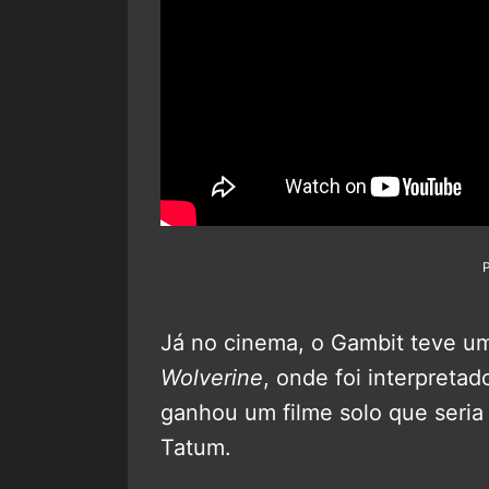
Já no cinema, o Gambit teve 
Wolverine
, onde foi interpretad
ganhou um filme solo que seria
Tatum.