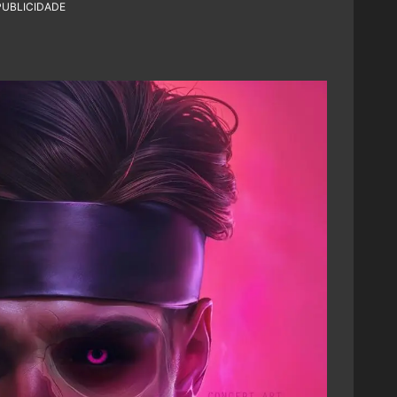
PUBLICIDADE