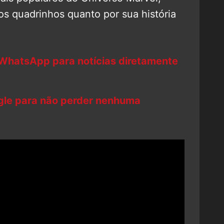
os quadrinhos quanto por sua história
 WhatsApp para notícias diretamente
ogle para não perder nenhuma