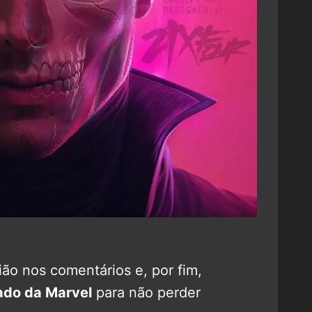
ão nos comentários e, por fim,
ado da Marvel
para não perder