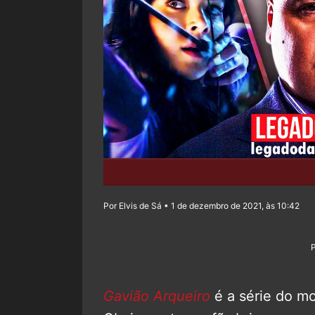
Por Elvis de Sá • 1 de dezembro de 2021, às 10:42
Gavião Arqueiro
é a série do m