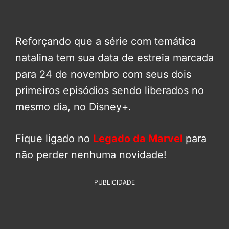
Reforçando que a série com temática
natalina tem sua data de estreia marcada
para 24 de novembro com seus dois
primeiros episódios sendo liberados no
mesmo dia, no Disney+.
Fique ligado no
Legado da Marvel
para
não perder nenhuma novidade!
PUBLICIDADE