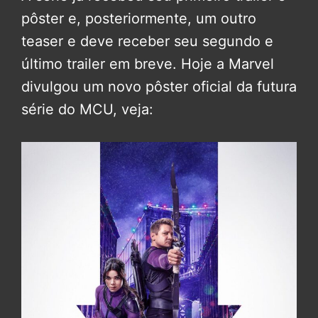
pôster e, posteriormente, um outro
teaser e deve receber seu segundo e
último trailer em breve. Hoje a Marvel
divulgou um novo pôster oficial da futura
série do MCU, veja: