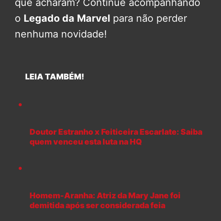
que acharam? Continue acompanhando
o
Legado da Marvel
para não perder
nenhuma novidade!
LEIA TAMBÉM!
Doutor Estranho x Feiticeira Escarlate: Saiba
quem venceu esta luta na HQ
Homem-Aranha: Atriz da Mary Jane foi
demitida após ser considerada feia