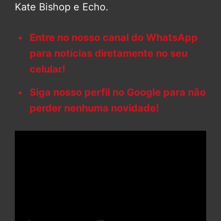
Kate Bishop e Echo.
Entre no nosso canal do WhatsApp
para notícias diretamente no seu
celular!
Siga nosso perfil no Google para não
perder nenhuma novidade!