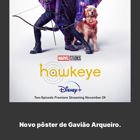
Novo pôster de Gavião Arqueiro.