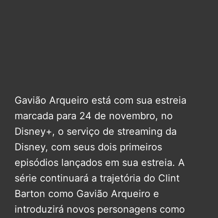
Gavião Arqueiro está com sua estreia
marcada para 24 de novembro, no
Disney+, o serviço de streaming da
Disney, com seus dois primeiros
episódios lançados em sua estreia. A
série continuará a trajetória do Clint
Barton como Gavião Arqueiro e
introduzirá novos personagens como