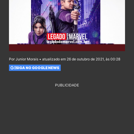
Por Junior Morais • atualizado em 26 de outubro de 2021, às 00:28
SIGA NO GOOGLE NEWS
PUBLICIDADE