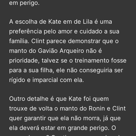
em perigo.
A escolha de Kate em de Lila é uma
preferência pelo amor e cuidado a sua
família. Clint parece demonstrar que o
manto do Gavião Arqueiro não é
prioridade, talvez se o treinamento fosse
para a sua filha, ele não conseguiria ser
rígido e imparcial com ela.
Outro detalhe é que Kate foi quem
trouxe de volta o manto do Ronin e Clint
quer garantir que ela não morra, já que
ela deverá estar em grande perigo. O