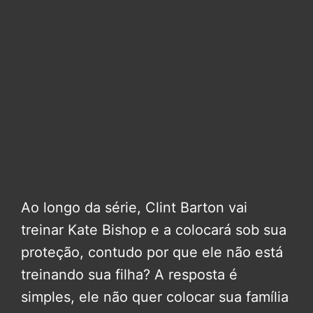
Ao longo da série, Clint Barton vai
treinar Kate Bishop e a colocará sob sua
proteção, contudo por que ele não está
treinando sua filha? A resposta é
simples, ele não quer colocar sua família