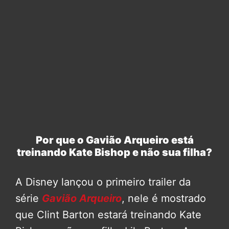
Por que o Gavião Arqueiro está
treinando Kate Bishop e não sua filha?
A Disney lançou o primeiro trailer da
série
Gavião Arqueiro
, nele é mostrado
que Clint Barton estará treinando Kate