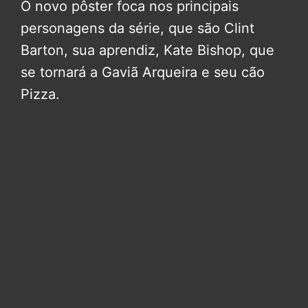
O novo pôster foca nos principais
personagens da série, que são Clint
Barton, sua aprendiz, Kate Bishop, que
se tornará a Gaviã Arqueira e seu cão
Pizza.