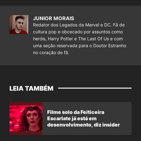
JUNIOR MORAIS
Redator dos Legados da Marvel e DC. Fã de
cultura pop e obcecado por assuntos como
heróis, Harry Potter e The Last Of Us e com
uma seção reservada para o Doutor Estranho
no coração de fã.
LEIA TAMBÉM
Filme solo da Feiticeira
Escarlate já está em
desenvolvimento, diz insider