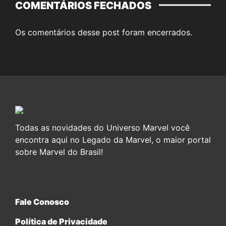
COMENTÁRIOS FECHADOS
Os comentários desse post foram encerrados.
Todas as novidades do Universo Marvel você
encontra aqui no Legado da Marvel, o maior portal
sobre Marvel do Brasil!
Fale Conosco
Política de Privacidade