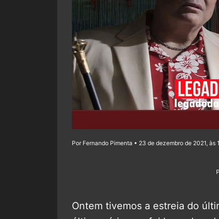
Por Fernando Pimenta • 23 de dezembro de 2021, às 
Ontem tivemos a estreia do últ