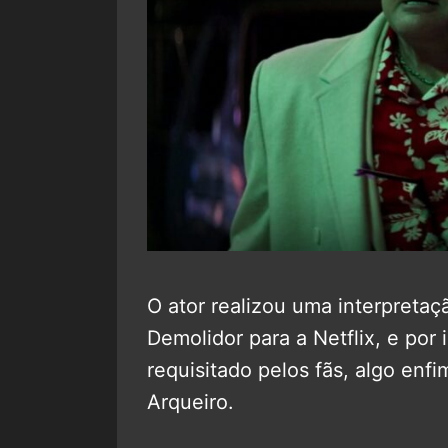
O ator realizou uma interpretaç
Demolidor para a Netflix, e por
requisitado pelos fãs, algo enfi
Arqueiro.