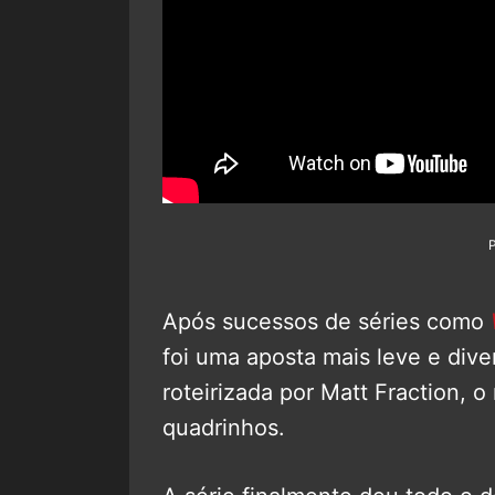
Após sucessos de séries como
foi uma aposta mais leve e div
roteirizada por Matt Fraction, 
quadrinhos.