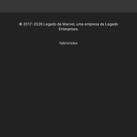
© 2017-2026 Legado da Marvel, uma empresa da Legado
Enterprises.
fabiolobo