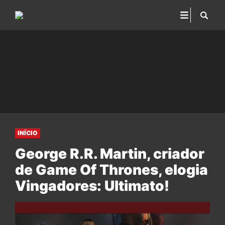
INÍCIO
George R.R. Martin, criador
de Game Of Thrones, elogia
Vingadores: Ultimato!