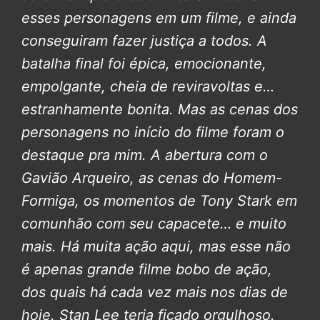
esses personagens em um filme, e ainda
conseguiram fazer justiça a todos. A
batalha final foi épica, emocionante,
empolgante, cheia de reviravoltas e…
estranhamente bonita. Mas as cenas dos
personagens no início do filme foram o
destaque pra mim. A abertura com o
Gavião Arqueiro, as cenas do Homem-
Formiga, os momentos de Tony Stark em
comunhão com seu capacete… e muito
mais. Há muita ação aqui, mas esse não
é apenas grande filme bobo de ação,
dos quais há cada vez mais nos dias de
hoje. Stan Lee teria ficado orgulhoso.