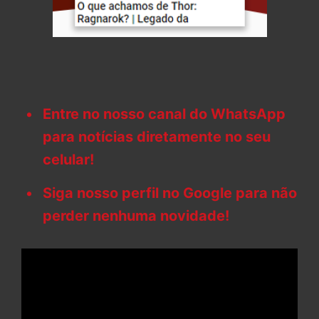
Entre no nosso canal do WhatsApp
para notícias diretamente no seu
celular!
Siga nosso perfil no Google para não
perder nenhuma novidade!