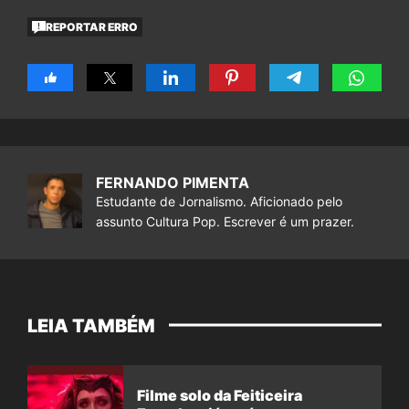
REPORTAR ERRO
FERNANDO PIMENTA
Estudante de Jornalismo. Aficionado pelo
assunto Cultura Pop. Escrever é um prazer.
LEIA TAMBÉM
Filme solo da Feiticeira