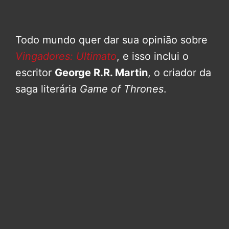
Todo mundo quer dar sua opinião sobre
Vingadores: Ultimato
, e isso inclui o
escritor
George R.R. Martin
, o criador da
saga literária
Game of Thrones
.