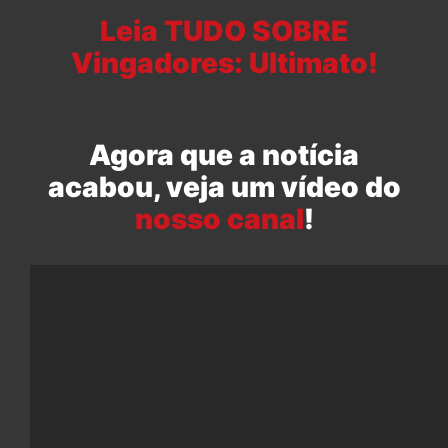
Leia TUDO SOBRE
Vingadores: Ultimato!
Agora que a notícia
acabou, veja um vídeo do
nosso canal
!