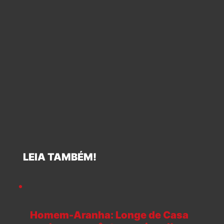
LEIA TAMBÉM!
Homem-Aranha: Longe de Casa