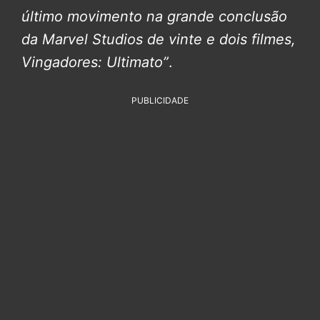
último movimento na grande conclusão
da Marvel Studios de vinte e dois filmes,
Vingadores: Ultimato”
.
PUBLICIDADE