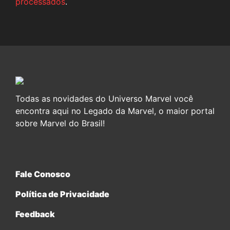
processados
.
Todas as novidades do Universo Marvel você
encontra aqui no Legado da Marvel, o maior portal
sobre Marvel do Brasil!
Fale Conosco
Política de Privacidade
Feedback