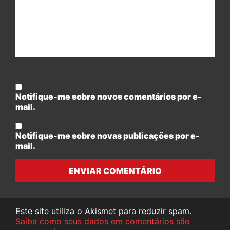
Notifique-me sobre novos comentários por e-
mail.
Notifique-me sobre novas publicações por e-
mail.
ENVIAR COMENTÁRIO
Este site utiliza o Akismet para reduzir spam.
Saiba como seus dados em comentários são