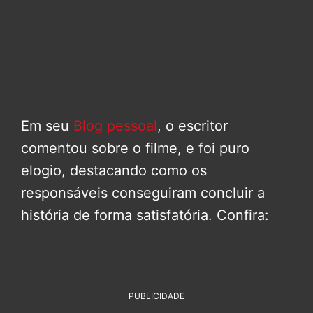
Em seu
Blog pessoal
, o escritor
comentou sobre o filme, e foi puro
elogio, destacando como os
responsáveis conseguiram concluir a
história de forma satisfatória. Confira:
PUBLICIDADE