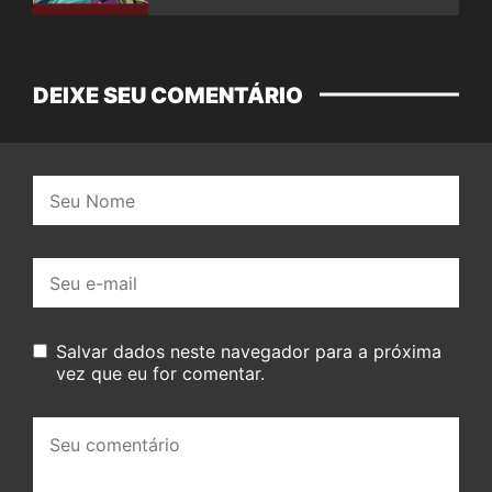
DEIXE SEU COMENTÁRIO
Nome:
E-
mail:
Salvar dados neste navegador para a próxima
vez que eu for comentar.
Seu
comentário: