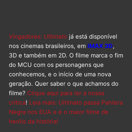
Vingadores: Ultimato
já está disponível
nos cinemas brasileiros, em
IMAX 3D
,
3D e também em 2D. O filme marca o fim
do MCU com os personagens que
conhecemos, e o início de uma nova
geração. Quer saber o que achamos do
filme?
Clique aqui para ler a nossa
crítica
!
Leia mais: Ultimato passa Pantera
Negra nos EUA e é o maior filme de
heróis da história!