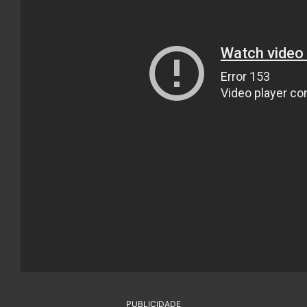
PUBLICIDADE