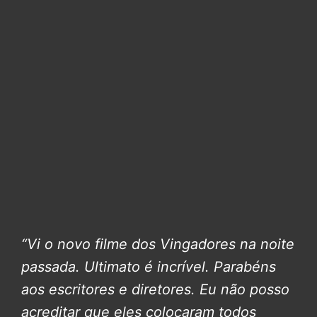
“Vi o novo filme dos Vingadores na noite
passada. Ultimato é incrível. Parabéns
aos escritores e diretores. Eu não posso
acreditar que eles colocaram todos