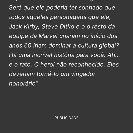
Será que ele poderia ter sonhado que
todos aqueles personagens que ele,
Jack Kirby, Steve Ditko e o o resto da
equipe da Marvel criaram no início dos
anos 60 iriam dominar a cultura global?
Há uma incrível história para você. Ah…
e o rato. O herói não reconhecido. Eles
deveriam torná-lo um vingador
honorário”.
PUBLICIDADE