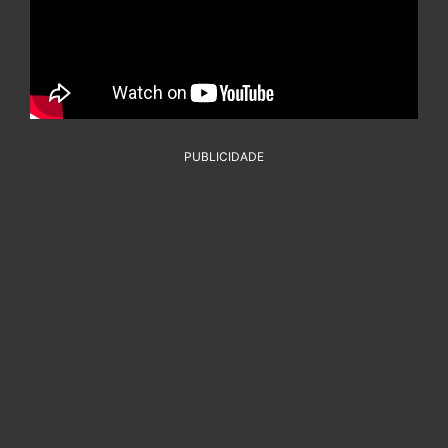
PUBLICIDADE