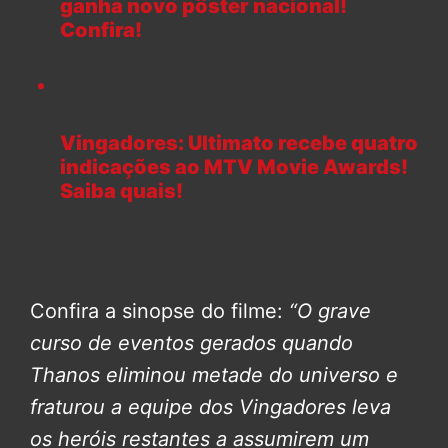
ganha novo pôster nacional!
Confira!
Vingadores: Ultimato recebe quatro
indicações ao MTV Movie Awards!
Saiba quais!
Confira a sinopse do filme:
“O grave
curso de eventos gerados quando
Thanos eliminou metade do universo e
fraturou a equipe dos Vingadores leva
os heróis restantes a assumirem um