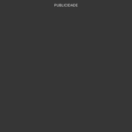
PUBLICIDADE