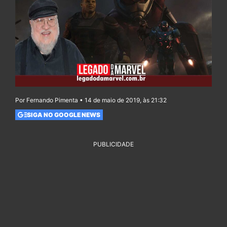
Por Fernando Pimenta • 14 de maio de 2019, às 21:32
SIGA NO GOOGLE NEWS
PUBLICIDADE