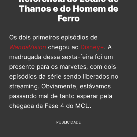
Thanos e do Homem de
Ferro
Os dois primeiros episódios de
WandaVision
chegou ao
Disney+
. A
madrugada dessa sexta-feira foi um
presente para os marvetes, com dois
episódios da série sendo liberados no
streaming. Obviamente, estávamos
passando mal de tanto esperar pela
chegada da Fase 4 do MCU.
PUBLICIDADE