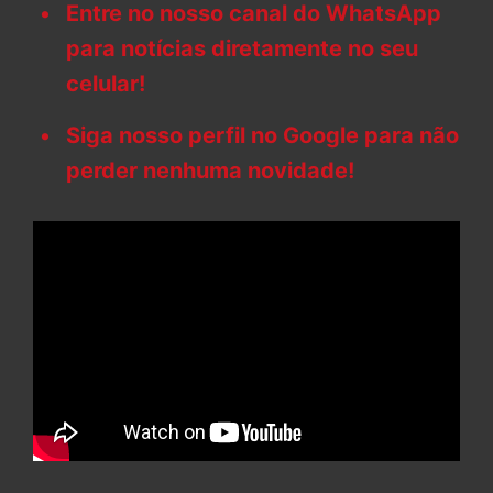
Entre no nosso canal do WhatsApp
para notícias diretamente no seu
celular!
Siga nosso perfil no Google para não
perder nenhuma novidade!