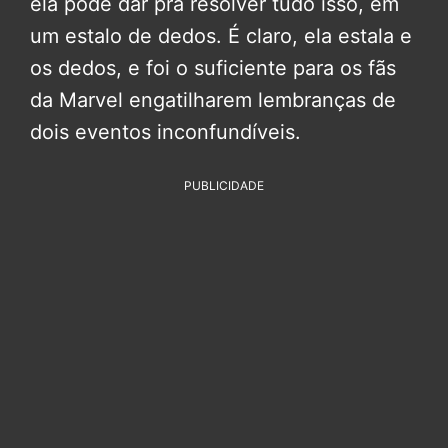
ela pode dar pra resolver tudo isso, em
um estalo de dedos. É claro, ela estala e
os dedos, e foi o suficiente para os fãs
da Marvel engatilharem lembranças de
dois eventos inconfundíveis.
PUBLICIDADE