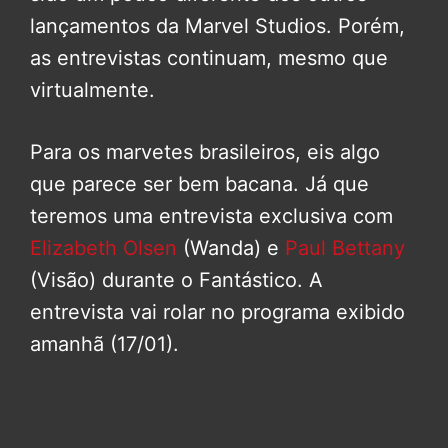
lançamentos da Marvel Studios. Porém,
as entrevistas continuam, mesmo que
virtualmente.
Para os marvetes brasileiros, eis algo
que parece ser bem bacana. Já que
teremos uma entrevista exclusiva com
Elizabeth Olsen
(Wanda) e
Paul Bettany
(Visão) durante o Fantástico. A
entrevista vai rolar no programa exibido
amanhã (17/01).