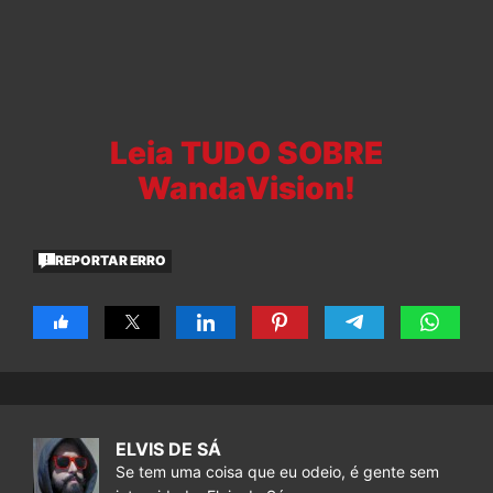
Leia TUDO SOBRE
WandaVision!
REPORTAR ERRO
ELVIS DE SÁ
Se tem uma coisa que eu odeio, é gente sem