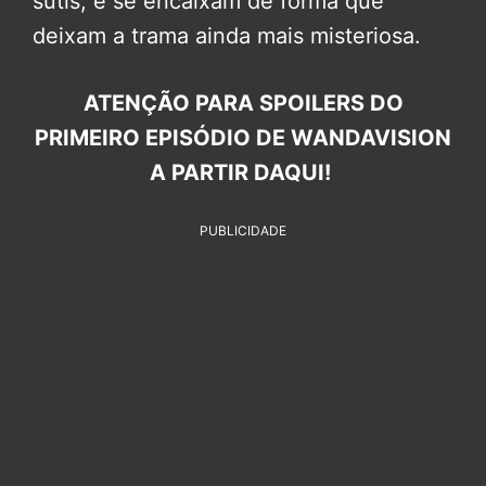
sutis, e se encaixam de forma que
deixam a trama ainda mais misteriosa.
ATENÇÃO PARA SPOILERS DO
PRIMEIRO EPISÓDIO DE WANDAVISION
A PARTIR DAQUI!
PUBLICIDADE