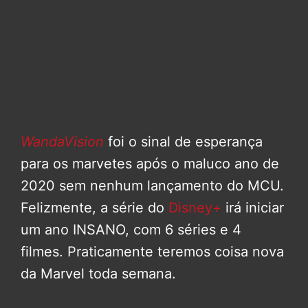
WandaVision
foi o sinal de esperança
para os marvetes após o maluco ano de
2020 sem nenhum lançamento do MCU.
Felizmente, a série do
Disney+
irá iniciar
um ano INSANO, com 6 séries e 4
filmes. Praticamente teremos coisa nova
da Marvel toda semana.