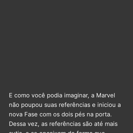
E como você podia imaginar, a Marvel
não poupou suas referências e iniciou a
nova Fase com os dois pés na porta.
Dessa vez, as referências são até mais