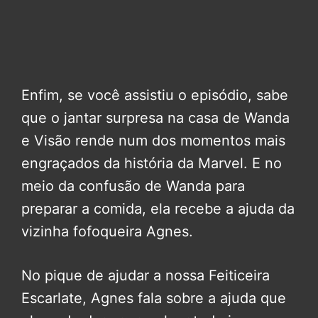
Enfim, se você assistiu o episódio, sabe
que o jantar surpresa na casa de Wanda
e Visão rende num dos momentos mais
engraçados da história da Marvel. E no
meio da confusão de Wanda para
preparar a comida, ela recebe a ajuda da
vizinha fofoqueira Agnes.
No pique de ajudar a nossa Feiticeira
Escarlate, Agnes fala sobre a ajuda que