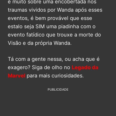
é muito sobre uma encobertada nos
traumas vividos por Wanda após esses
eventos, é bem provável que esse
estalo seja SIM uma piadinha com o
evento fatídico que trouxe a morte do
Visão e da própria Wanda.
Tá com a gente nessa, ou acha que é
exagero? Siga de olho no
Legado da
Marvel
para mais curiosidades.
PUBLICIDADE