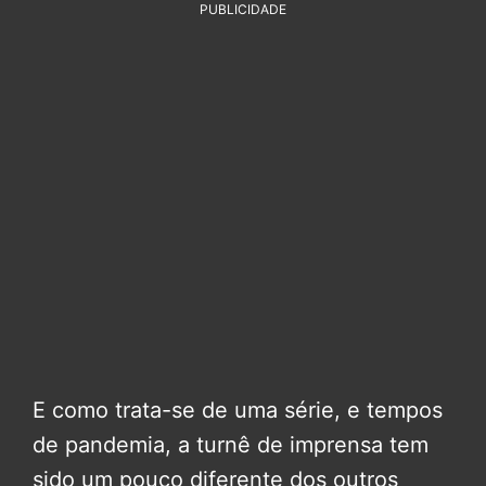
PUBLICIDADE
E como trata-se de uma série, e tempos
de pandemia, a turnê de imprensa tem
sido um pouco diferente dos outros