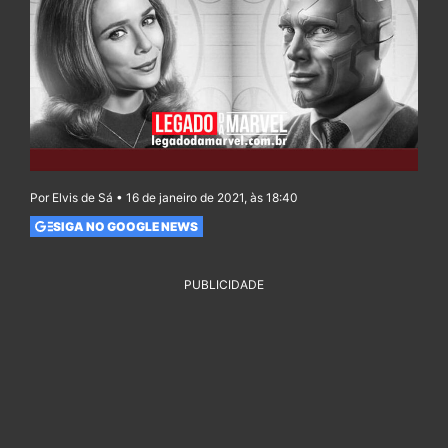
Por Elvis de Sá • 16 de janeiro de 2021, às 18:40
SIGA NO GOOGLE NEWS
PUBLICIDADE