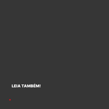
LEIA TAMBÉM!