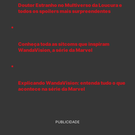
Doutor Estranho no Multiverso da Loucura e
todos os spoilers mais surpreendentes
Conheça toda as sitcoms que inspiram
WandaVision, a série da Marvel
Explicando WandaVision: entenda tudo o que
acontece na série da Marvel
PUBLICIDADE