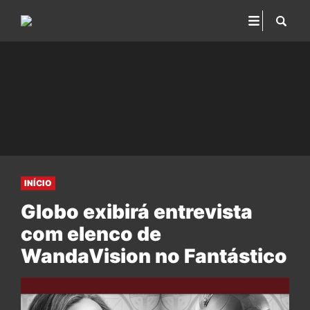
INÍCIO
Globo exibirá entrevista
com elenco de
WandaVision no Fantástico