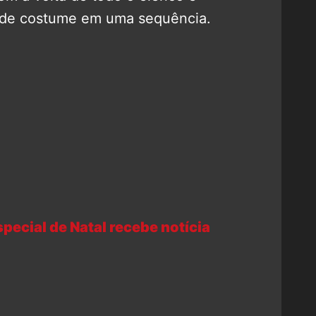
 de costume em uma sequência.
pecial de Natal recebe notícia