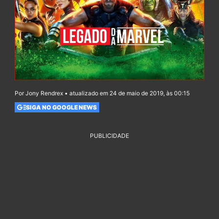
Por Jony Rendrex • atualizado em 24 de maio de 2019, às 00:15
SIGA NO GOOGLE NEWS
PUBLICIDADE