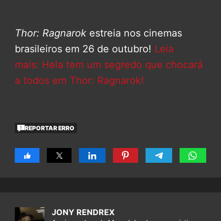
Thor: Ragnarok
estreia nos cinemas
brasileiros em 26 de outubro!
Leia
mais: Hela tem um segredo que chocará
a todos em Thor: Ragnarok!
REPORTAR ERRO
JONY RENDREX