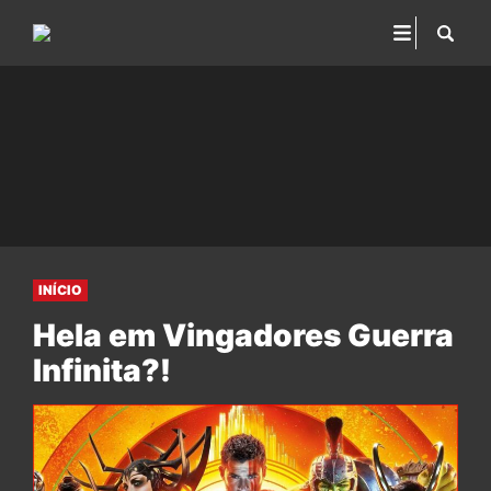
INÍCIO
Hela em Vingadores Guerra
Infinita?!