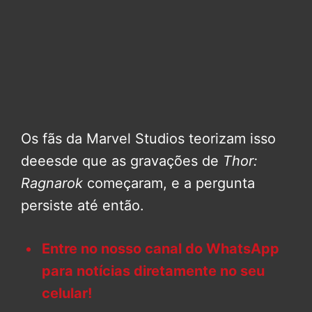
Os fãs da Marvel Studios teorizam isso
deeesde que as gravações de
Thor:
Ragnarok
começaram, e a pergunta
persiste até então.
Entre no nosso canal do WhatsApp
para notícias diretamente no seu
celular!