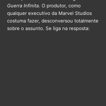
Guerra Infinita
. O produtor, como
qualquer executivo da Marvel Studios
costuma fazer, desconversou totalmente
sobre o assunto. Se liga na resposta: