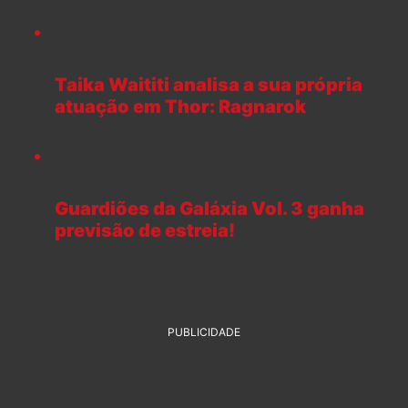
Taika Waititi analisa a sua própria
atuação em Thor: Ragnarok
Guardiões da Galáxia Vol. 3 ganha
previsão de estreia!
PUBLICIDADE