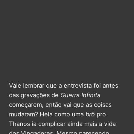
Vale lembrar que a entrevista foi antes
das gravações de
Guerra Infinita
começarem, então vai que as coisas
mudaram? Hela como uma
brô
pro
Thanos ia complicar ainda mais a vida
dos Vingadores. Mesmo parecendo