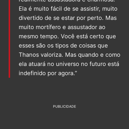
Ela é muito fácil de se assistir, muito
divertido de se estar por perto. Mas
muito mortífero e assustador ao
mesmo tempo. Você está certo que
esses são os tipos de coisas que
Thanos valoriza. Mas quando e como
ela atuará no universo no futuro está
indefinido por agora.”
PUBLICIDADE