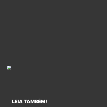
LEIA TAMBÉM!