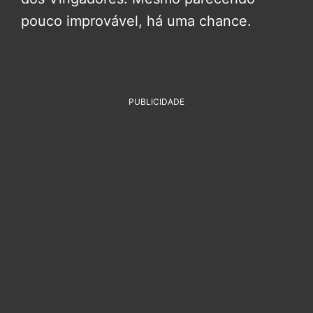
pouco improvável, há uma chance.
PUBLICIDADE