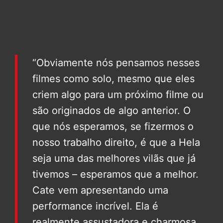
“Obviamente nós pensamos nesses
filmes como solo, mesmo que eles
criem algo para um próximo filme ou
são originados de algo anterior. O
que nós esperamos, se fizermos o
nosso trabalho direito, é que a Hela
seja uma das melhores vilãs que já
tivemos – esperamos que a melhor.
Cate vem apresentando uma
performance incrível. Ela é
realmente assustadora e charmosa.