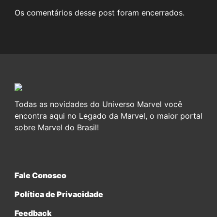
Os comentários desse post foram encerrados.
Todas as novidades do Universo Marvel você
encontra aqui no Legado da Marvel, o maior portal
sobre Marvel do Brasil!
Fale Conosco
Política de Privacidade
Feedback