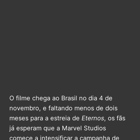
O filme chega ao Brasil no dia 4 de
novembro, e faltando menos de dois
meses para a estreia de
Eternos
, os fãs
já esperam que a Marvel Studios
comece a intensificar a campanha de