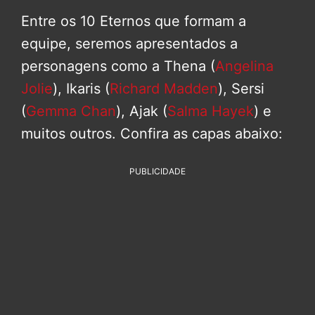
Entre os 10 Eternos que formam a
equipe, seremos apresentados a
personagens como a Thena (
Angelina
Jolie
), Ikaris (
Richard Madden
), Sersi
(
Gemma Chan
), Ajak (
Salma Hayek
) e
muitos outros. Confira as capas abaixo:
PUBLICIDADE