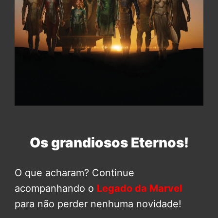
Os grandiosos Eternos!
O que acharam? Continue
acompanhando o
Legado da Marvel
para não perder nenhuma novidade!