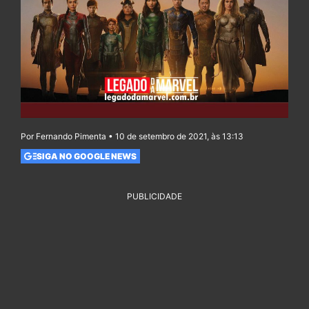
Por Fernando Pimenta • 10 de setembro de 2021, às 13:13
SIGA NO GOOGLE NEWS
PUBLICIDADE