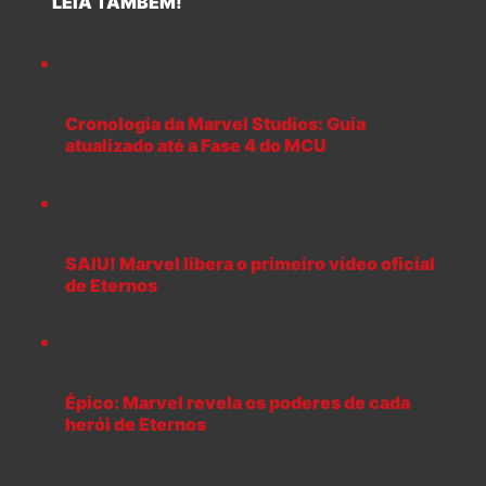
LEIA TAMBÉM!
Cronologia da Marvel Studios: Guia
atualizado até a Fase 4 do MCU
SAIU! Marvel libera o primeiro vídeo oficial
de Eternos
Épico: Marvel revela os poderes de cada
herói de Eternos