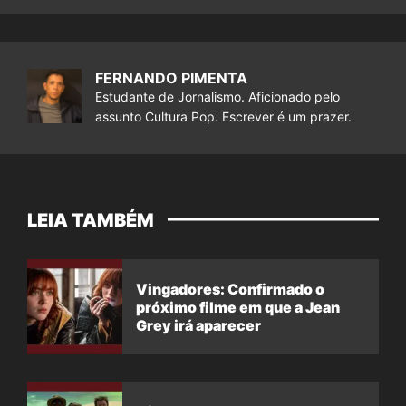
FERNANDO PIMENTA
Estudante de Jornalismo. Aficionado pelo
assunto Cultura Pop. Escrever é um prazer.
LEIA TAMBÉM
Vingadores: Confirmado o
próximo filme em que a Jean
Grey irá aparecer