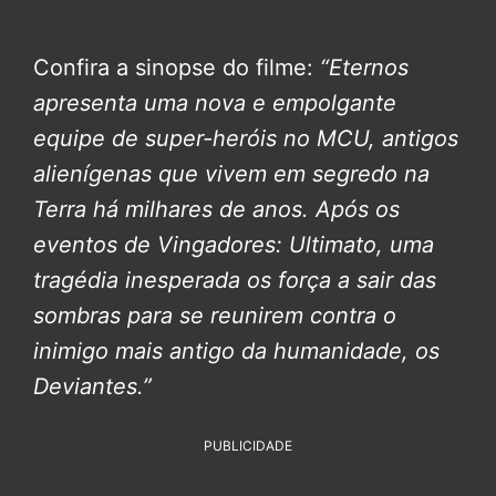
Confira a sinopse do filme:
“Eternos
apresenta uma nova e empolgante
equipe de super-heróis no MCU, antigos
alienígenas que vivem em segredo na
Terra há milhares de anos. Após os
eventos de Vingadores: Ultimato, uma
tragédia inesperada os força a sair das
sombras para se reunirem contra o
inimigo mais antigo da humanidade, os
Deviantes.”
PUBLICIDADE