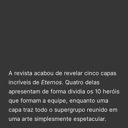
A revista acabou de revelar cinco capas
incríveis de
Eternos
. Quatro delas
apresentam de forma dividia os 10 heróis
que formam a equipe, enquanto uma
capa traz todo o supergrupo reunido em
uma arte simplesmente espetacular.