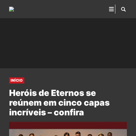
INÍCIO
Heróis de Eternos se
reúnem em cinco capas
incríveis – confira