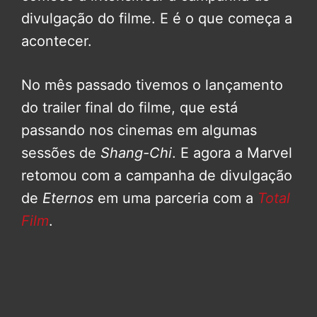
divulgação do filme. E é o que começa a
acontecer.
No mês passado tivemos o lançamento
do trailer final do filme, que está
passando nos cinemas em algumas
sessões de
Shang-Chi
. E agora a Marvel
retomou com a campanha de divulgação
de
Eternos
em uma parceria com a
Total
Film
.