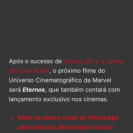
Após o sucesso de
Shang-Chi e a Lenda
dos Dez Anéis
, o próximo filme do
Universo Cinematográfico da Marvel
será
Eternos
, que também contará com
lançamento exclusivo nos cinemas.
Entre no nosso canal do WhatsApp
para notícias diretamente no seu