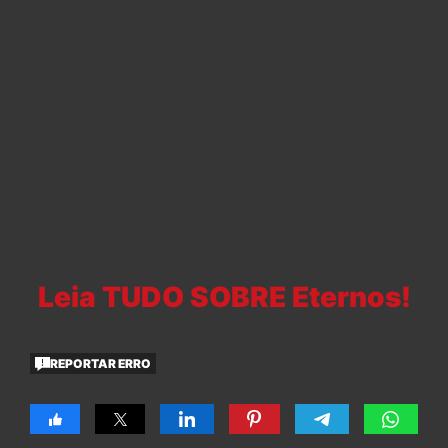
Leia TUDO SOBRE Eternos!
REPORTAR ERRO