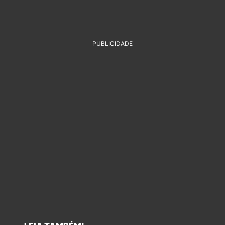
PUBLICIDADE