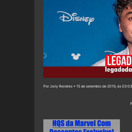
Por Jony Rendrex • 15 de setembro de 2019, às 03:0