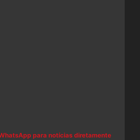
 WhatsApp para notícias diretamente