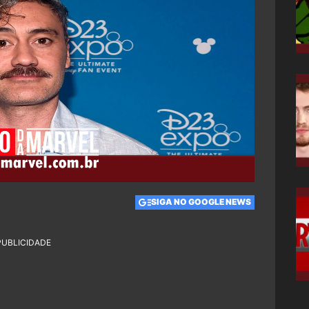
3
SIGA NO GOOGLE NEWS
PUBLICIDADE