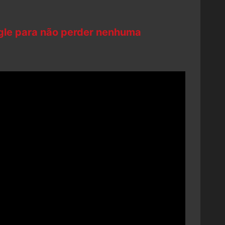
ogle para não perder nenhuma