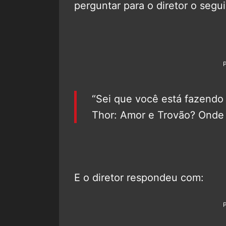
perguntar para o diretor o segui
“Sei que você está fazendo 
Thor: Amor e Trovão? Onde 
E o diretor respondeu com: