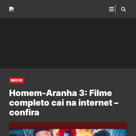
INÍCIO
Homem-Aranha 3: Filme
completo cai na internet –
confira