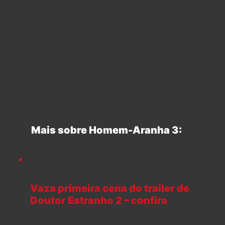
Mais sobre Homem-Aranha 3:
Vaza primeira cena do trailer de
Doutor Estranho 2 – confira