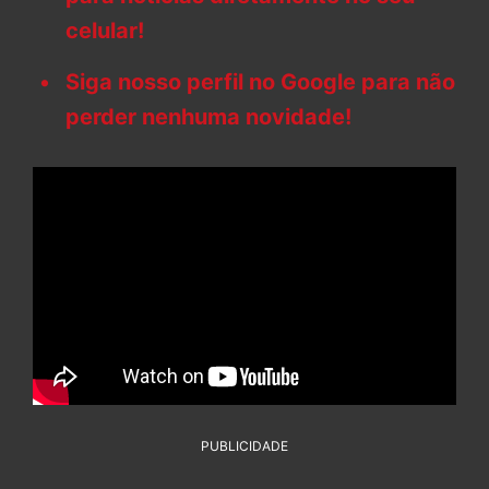
celular!
Siga nosso perfil no Google para não
perder nenhuma novidade!
PUBLICIDADE