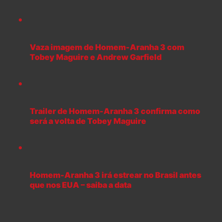
Vaza imagem de Homem-Aranha 3 com
Tobey Maguire e Andrew Garfield
Trailer de Homem-Aranha 3 confirma como
será a volta de Tobey Maguire
Homem-Aranha 3 irá estrear no Brasil antes
que nos EUA – saiba a data