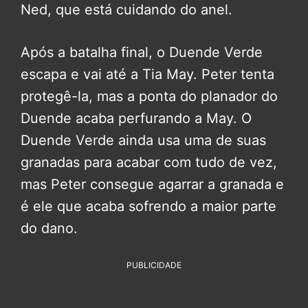
Ned, que está cuidando do anel.
Após a batalha final, o Duende Verde
escapa e vai até a Tia May. Peter tenta
protegê-la, mas a ponta do planador do
Duende acaba perfurando a May. O
Duende Verde ainda usa uma de suas
granadas para acabar com tudo de vez,
mas Peter consegue agarrar a granada e
é ele que acaba sofrendo a maior parte
do dano.
PUBLICIDADE