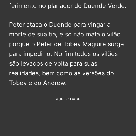
ferimento no planador do Duende Verde.
Peter ataca o Duende para vingar a
morte de sua tia, e só não mata o vilão
porque o Peter de Tobey Maguire surge
para impedi-lo. No fim todos os vilões
são levados de volta para suas
realidades, bem como as versões do
Tobey e do Andrew.
PUBLICIDADE