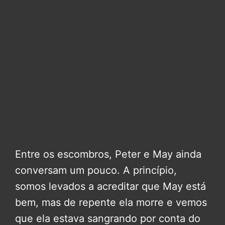
Entre os escombros, Peter e May ainda
conversam um pouco. A princípio,
somos levados a acreditar que May está
bem, mas de repente ela morre e vemos
que ela estava sangrando por conta do