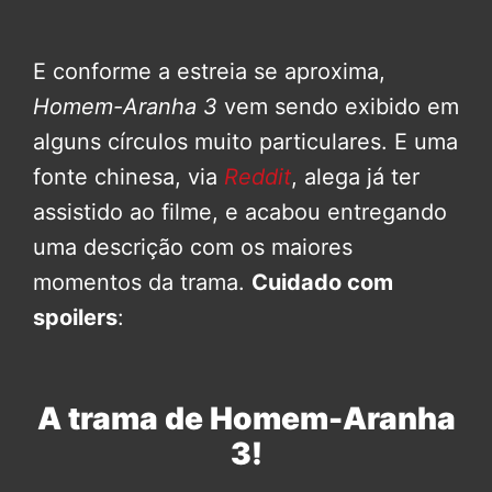
E conforme a estreia se aproxima,
Homem-Aranha 3
vem sendo exibido em
alguns círculos muito particulares. E uma
fonte chinesa, via
Reddit
, alega já ter
assistido ao filme, e acabou entregando
uma descrição com os maiores
momentos da trama.
Cuidado com
spoilers
:
A trama de Homem-Aranha
3!