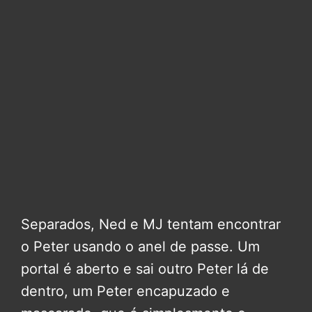
Separados, Ned e MJ tentam encontrar
o Peter usando o anel de passe. Um
portal é aberto e sai outro Peter lá de
dentro, um Peter encapuzado e