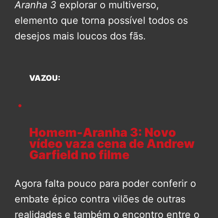
Aranha 3
explorar o multiverso,
elemento que torna possível todos os
desejos mais loucos dos fãs.
VAZOU:
Homem-Aranha 3: Novo
vídeo vaza cena de Andrew
Garfield no filme
Agora falta pouco para poder conferir o
embate épico contra vilões de outras
realidades e também o encontro entre o