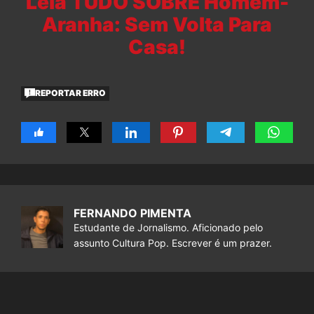
Leia TUDO SOBRE Homem-
Aranha: Sem Volta Para
Casa!
REPORTAR ERRO
FERNANDO PIMENTA
Estudante de Jornalismo. Aficionado pelo
assunto Cultura Pop. Escrever é um prazer.