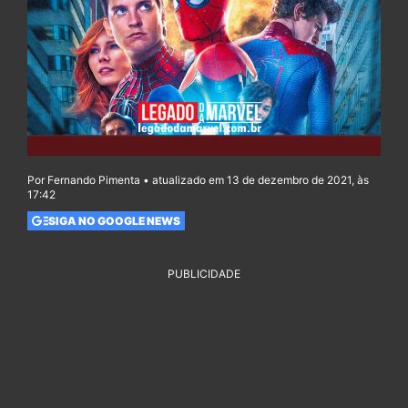
Por Fernando Pimenta • atualizado em 13 de dezembro de 2021, às
17:42
SIGA NO GOOGLE NEWS
PUBLICIDADE