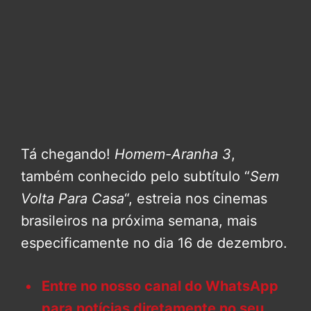
Tá chegando!
Homem-Aranha 3
,
também conhecido pelo subtítulo “
Sem
Volta Para Casa
“, estreia nos cinemas
brasileiros na próxima semana, mais
especificamente no dia 16 de dezembro.
Entre no nosso canal do WhatsApp
para notícias diretamente no seu