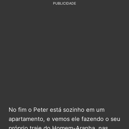
PUBLICIDADE
No fim o Peter está sozinho em um
apartamento, e vemos ele fazendo o seu
próprio traje do Homem-Aranha, nas