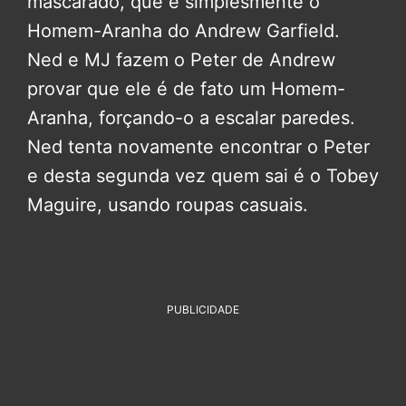
mascarado, que é simplesmente o
Homem-Aranha do Andrew Garfield.
Ned e MJ fazem o Peter de Andrew
provar que ele é de fato um Homem-
Aranha, forçando-o a escalar paredes.
Ned tenta novamente encontrar o Peter
e desta segunda vez quem sai é o Tobey
Maguire, usando roupas casuais.
PUBLICIDADE