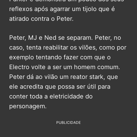
reflexos após agarrar um tijolo que é
atirado contra o Peter.
Peter, MJ e Ned se separam. Peter, no
caso, tenta reabilitar os vilões, como por
exemplo tentando fazer com que o
Electro volte a ser um homem comum.
Peter dá ao vilão um reator stark, que
ele acredita que possa ser útil para
conter toda a eletricidade do
personagem.
PUBLICIDADE