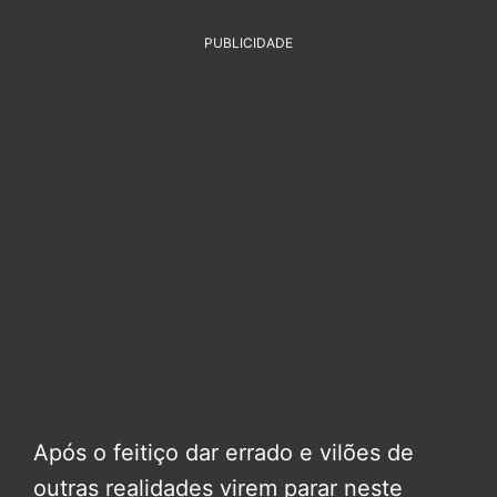
PUBLICIDADE
Após o feitiço dar errado e vilões de
outras realidades virem parar neste