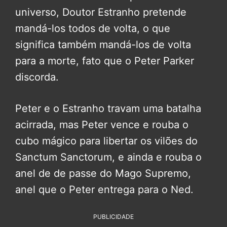
universo, Doutor Estranho pretende
mandá-los todos de volta, o que
significa também mandá-los de volta
para a morte, fato que o Peter Parker
discorda.
Peter e o Estranho travam uma batalha
acirrada, mas Peter vence e rouba o
cubo mágico para libertar os vilões do
Sanctum Sanctorum, e ainda e rouba o
anel de de passe do Mago Supremo,
anel que o Peter entrega para o Ned.
PUBLICIDADE