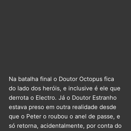
Na batalha final o Doutor Octopus fica
do lado dos heróis, e inclusive é ele que
derrota o Electro. Já o Doutor Estranho
estava preso em outra realidade desde
que o Peter o roubou o anel de passe, e
só retorna, acidentalmente, por conta do