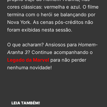
cores clássicas: vermelha e azul. O filme
termina com o herói se balançando por
Nova York. As cenas pós-créditos não
foram exibidas nesta sessão.
O que acharam? Ansiosos para
Homem-
Aranha 3
? Continue acompanhando o
Legado da Marvel
para não perder
nenhuma novidade!
LEIA TAMBÉM!