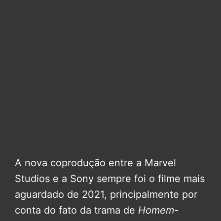
A nova coprodução entre a Marvel
Studios e a Sony sempre foi o filme mais
aguardado de 2021, principalmente por
conta do fato da trama de
Homem-