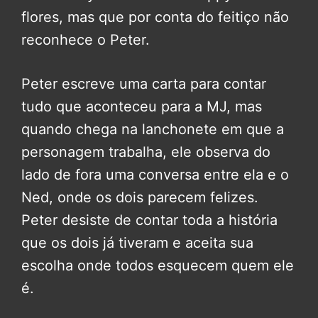
flores, mas que por conta do feitiço não
reconhece o Peter.
Peter escreve uma carta para contar
tudo que aconteceu para a MJ, mas
quando chega na lanchonete em que a
personagem trabalha, ele observa do
lado de fora uma conversa entre ela e o
Ned, onde os dois parecem felizes.
Peter desiste de contar toda a história
que os dois já tiveram e aceita sua
escolha onde todos esquecem quem ele
é.