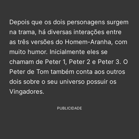
Depois que os dois personagens surgem
na trama, há diversas interações entre
as três versões do Homem-Aranha, com
muito humor. Inicialmente eles se
chamam de Peter 1, Peter 2 e Peter 3. O
Peter de Tom também conta aos outros
dois sobre o seu universo possuir os
Vingadores.
PUBLICIDADE