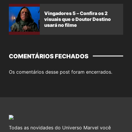
Vingadores 5 – Confira os 2
visuais que o Doutor Destino
usará no filme
COMENTÁRIOS FECHADOS
Os comentários desse post foram encerrados.
Todas as novidades do Universo Marvel você