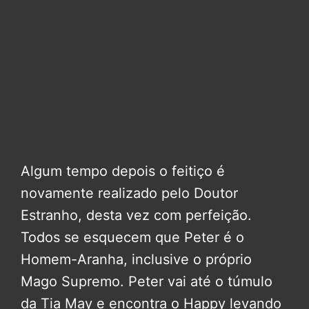
Algum tempo depois o feitiço é
novamente realizado pelo Doutor
Estranho, desta vez com perfeição.
Todos se esquecem que Peter é o
Homem-Aranha, inclusive o próprio
Mago Supremo. Peter vai até o túmulo
da Tia May e encontra o Happy levando