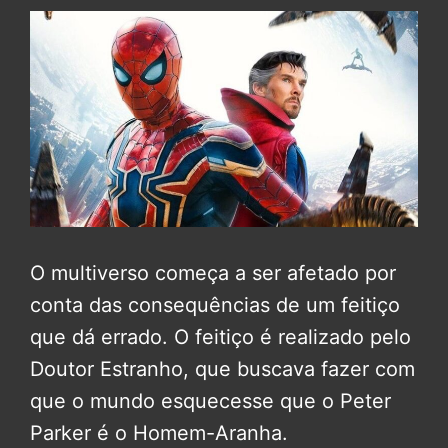
O multiverso começa a ser afetado por
conta das consequências de um feitiço
que dá errado. O feitiço é realizado pelo
Doutor Estranho, que buscava fazer com
que o mundo esquecesse que o Peter
Parker é o Homem-Aranha.