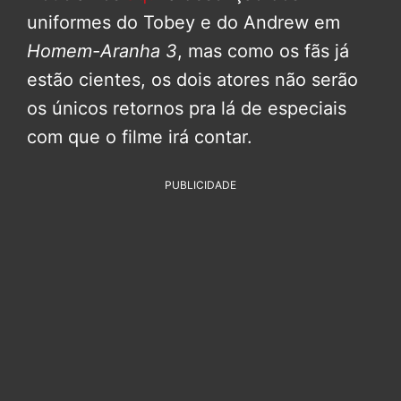
uniformes do Tobey e do Andrew em
Homem-Aranha 3
, mas como os fãs já
estão cientes, os dois atores não serão
os únicos retornos pra lá de especiais
com que o filme irá contar.
PUBLICIDADE