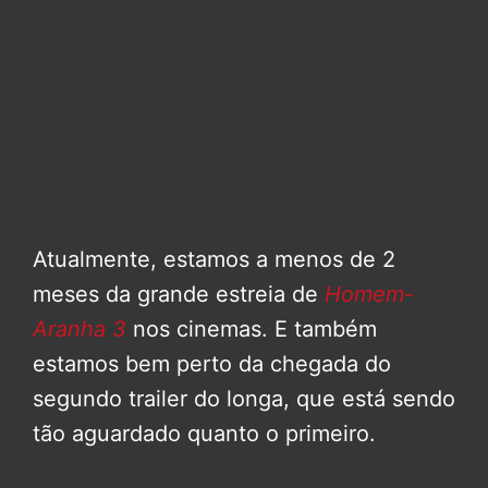
Atualmente, estamos a menos de 2
meses da grande estreia de
Homem-
Aranha 3
nos cinemas. E também
estamos bem perto da chegada do
segundo trailer do longa, que está sendo
tão aguardado quanto o primeiro.