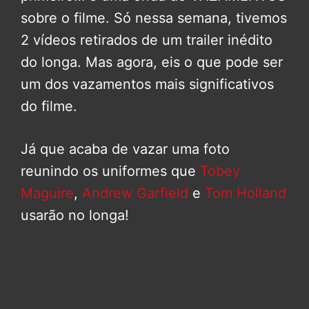
sobre o filme. Só nessa semana, tivemos
2 vídeos retirados de um trailer inédito
do longa. Mas agora, eis o que pode ser
um dos vazamentos mais significativos
do filme.
Já que acaba de vazar uma foto
reunindo os uniformes que
Tobey
Maguire
,
Andrew Garfield
e
Tom Holland
usarão no longa!