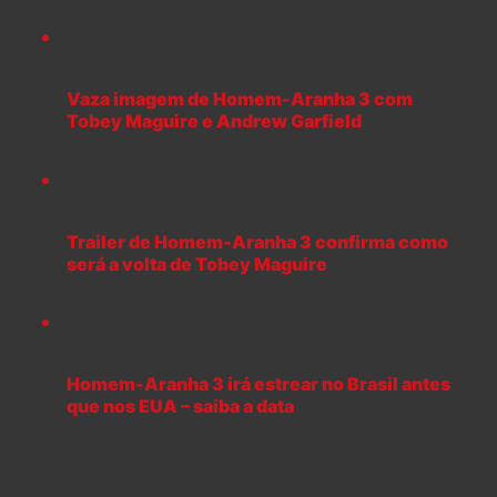
Vaza imagem de Homem-Aranha 3 com
Tobey Maguire e Andrew Garfield
Trailer de Homem-Aranha 3 confirma como
será a volta de Tobey Maguire
Homem-Aranha 3 irá estrear no Brasil antes
que nos EUA – saiba a data