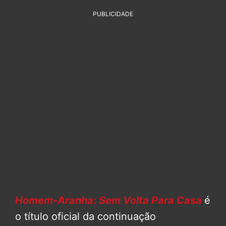
PUBLICIDADE
Homem-Aranha: Sem Volta Para Casa
é
o título oficial da continuação