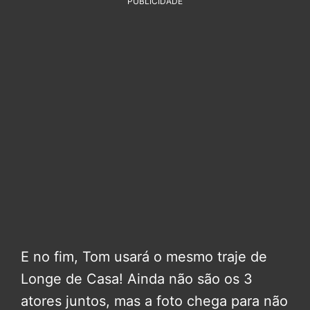
PUBLICIDADE
E no fim, Tom usará o mesmo traje de
Longe de Casa! Ainda não são os 3
atores juntos, mas a foto chega para não