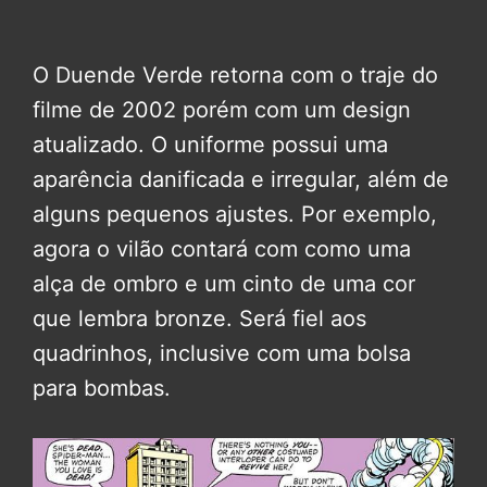
O Duende Verde retorna com o traje do
filme de 2002 porém com um design
atualizado. O uniforme possui uma
aparência danificada e irregular, além de
alguns pequenos ajustes. Por exemplo,
agora o vilão contará com como uma
alça de ombro e um cinto de uma cor
que lembra bronze. Será fiel aos
quadrinhos, inclusive com uma bolsa
para bombas.