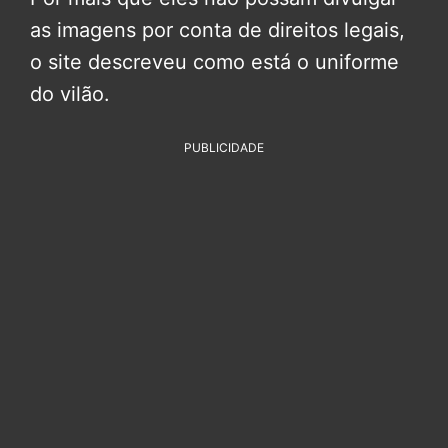
as imagens por conta de direitos legais,
o site descreveu como está o uniforme
do vilão.
PUBLICIDADE