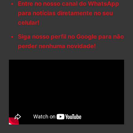
Entre no nosso canal do WhatsApp
para notícias diretamente no seu
celular!
Siga nosso perfil no Google para não
perder nenhuma novidade!