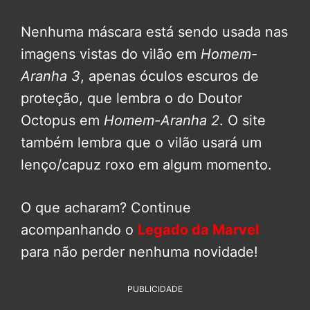
Nenhuma máscara está sendo usada nas
imagens vistas do vilão em
Homem-
Aranha 3
, apenas óculos escuros de
proteção, que lembra o do Doutor
Octopus em
Homem-Aranha 2
. O site
também lembra que o vilão usará um
lenço/capuz roxo em algum momento.
O que acharam? Continue
acompanhando o
Legado da Marvel
para não perder nenhuma novidade!
PUBLICIDADE