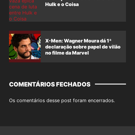
Hulk e o Coisa
X-Men: Wagner Moura dá 1ª
declaração sobre papel de vilão
no filme da Marvel
COMENTÁRIOS FECHADOS
Os comentários desse post foram encerrados.