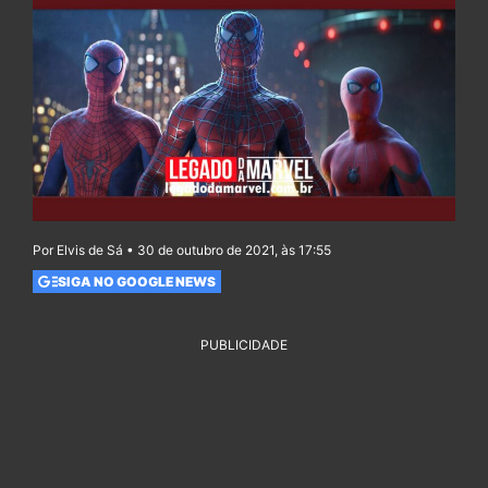
Por Elvis de Sá • 30 de outubro de 2021, às 17:55
SIGA NO GOOGLE NEWS
PUBLICIDADE