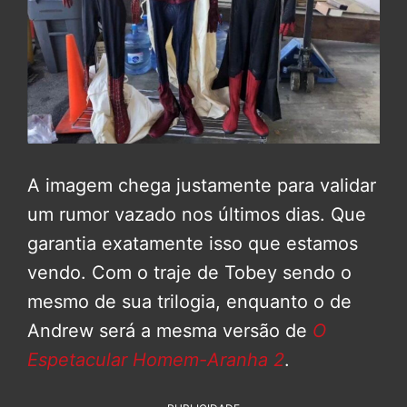
A imagem chega justamente para validar
um rumor vazado nos últimos dias. Que
garantia exatamente isso que estamos
vendo. Com o traje de Tobey sendo o
mesmo de sua trilogia, enquanto o de
Andrew será a mesma versão de
O
Espetacular Homem-Aranha 2
.