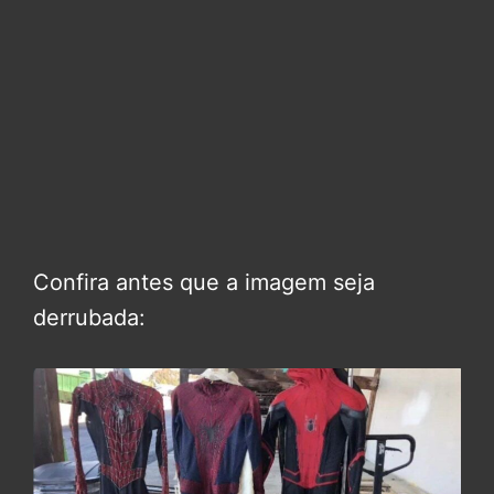
Confira antes que a imagem seja
derrubada: