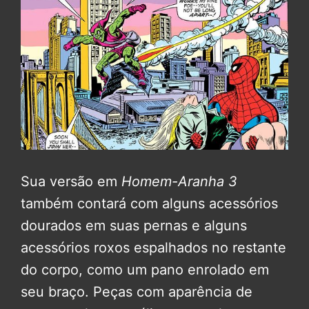
Sua versão em
Homem-Aranha 3
também contará com alguns acessórios
dourados em suas pernas e alguns
acessórios roxos espalhados no restante
do corpo, como um pano enrolado em
seu braço. Peças com aparência de