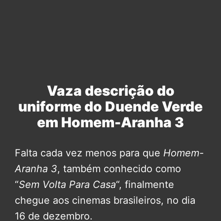
Vaza descrição do
uniforme do Duende Verde
em Homem-Aranha 3
Falta cada vez menos para que
Homem-
Aranha 3
, também conhecido como
“
Sem Volta Para Casa
“, finalmente
chegue aos cinemas brasileiros, no dia
16 de dezembro.