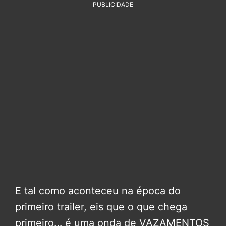
PUBLICIDADE
E tal como aconteceu na época do
primeiro trailer, eis que o que chega
primeiro… é uma onda de VAZAMENTOS