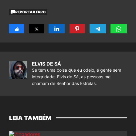
REPORTAR ERRO
ELVIS DE SÁ
Se tem uma coisa que eu odeio, é gente sem
integridade. Elvis de Sá, as pessoas me
chamam de Senhor das Estrelas.
LEIA TAMBÉM