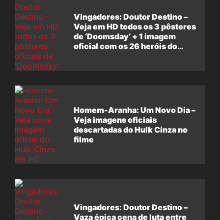
Vingadores: Doutor Destino –
Veja em HD todos os 3 pôsteres
de ‘Doomsday’ + 1 imagem
oficial com os 26 heróis do
filme
Homem-Aranha: Um Novo Dia –
Veja imagens oficiais
descartadas do Hulk Cinza no
filme
Vingadores: Doutor Destino –
Vaza épica cena de luta entre