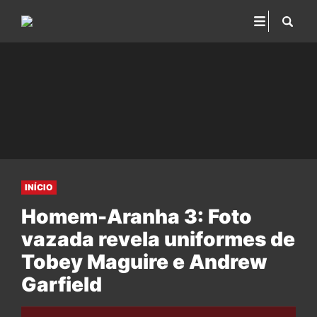
INÍCIO
Homem-Aranha 3: Foto
vazada revela uniformes de
Tobey Maguire e Andrew
Garfield