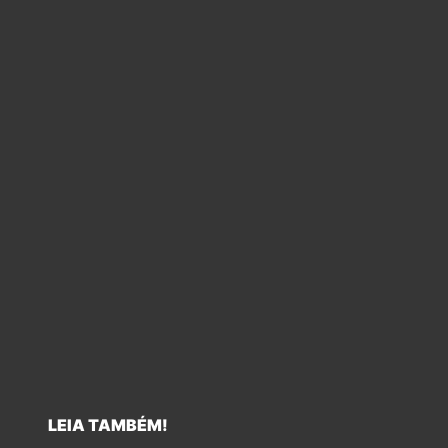
LEIA TAMBÉM!