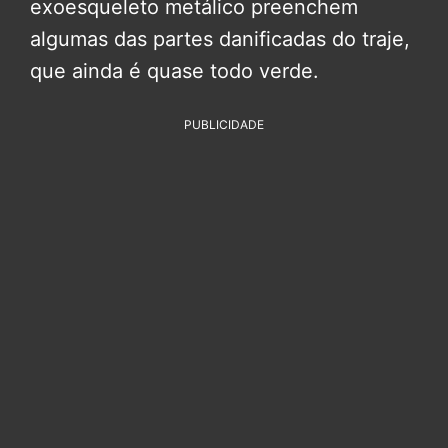
exoesqueleto metálico preenchem
algumas das partes danificadas do traje,
que ainda é quase todo verde.
PUBLICIDADE