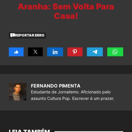
Aranha: Sem Volta Para
Casa!
REPORTAR ERRO
FERNANDO PIMENTA
Estudante de Jornalismo. Aficionado pelo
assunto Cultura Pop. Escrever é um prazer.
LEIA TAMBÉM