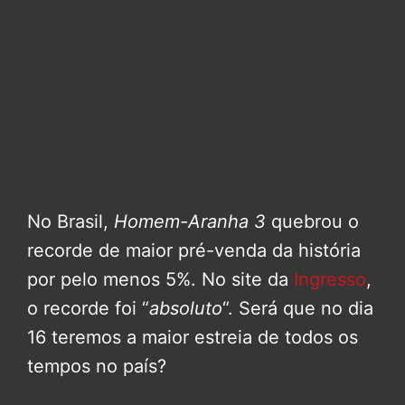
No Brasil,
Homem-Aranha 3
quebrou o
recorde de maior pré-venda da história
por pelo menos 5%. No site da
Ingresso
,
o recorde foi “
absoluto
“. Será que no dia
16 teremos a maior estreia de todos os
tempos no país?