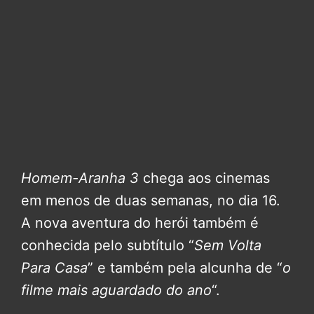
Homem-Aranha 3
chega aos cinemas
em menos de duas semanas, no dia 16.
A nova aventura do herói também é
conhecida pelo subtítulo “
Sem Volta
Para Casa
” e também pela alcunha de “
o
filme mais aguardado do ano
“.