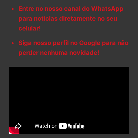
Entre no nosso canal do WhatsApp
para notícias diretamente no seu
celular!
Siga nosso perfil no Google para não
perder nenhuma novidade!