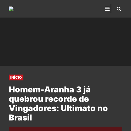
INÍCIO
Homem-Aranha 3 já
quebrou recorde de
Vingadores: Ultimato no
Brasil