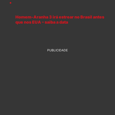
Homem-Aranha 3 irá estrear no Brasil antes
que nos EUA – saiba a data
PUBLICIDADE