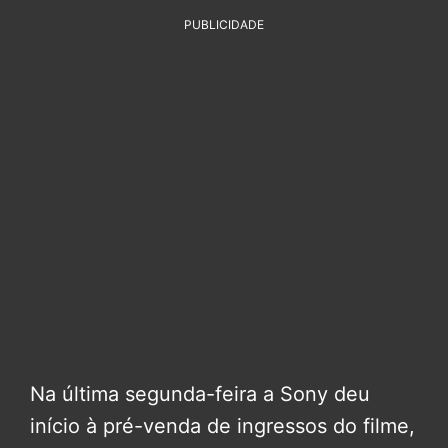
PUBLICIDADE
Na última segunda-feira a Sony deu
início à pré-venda de ingressos do filme,