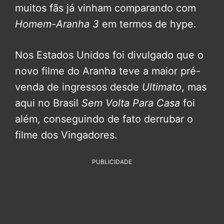
muitos fãs já vinham comparando com
Homem-Aranha 3
em termos de hype.
Nos Estados Unidos foi divulgado que o
novo filme do Aranha teve a maior pré-
venda de ingressos desde
Ultimato
, mas
aqui no Brasil
Sem Volta Para Casa
foi
além, conseguindo de fato derrubar o
filme dos Vingadores.
PUBLICIDADE