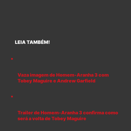
LEIA TAMBÉM!
Vaza imagem de Homem-Aranha 3 com
Tobey Maguire e Andrew Garfield
Trailer de Homem-Aranha 3 confirma como
será a volta de Tobey Maguire