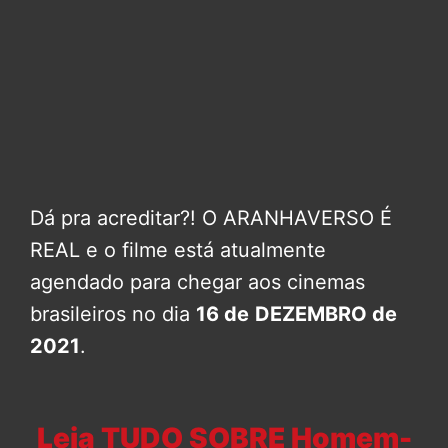
Dá pra acreditar?! O ARANHAVERSO É
REAL e o filme está atualmente
agendado para chegar aos cinemas
brasileiros no dia
16 de
DEZEMBRO de
2021
.
Leia TUDO SOBRE Homem-