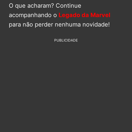
O que acharam? Continue
acompanhando o
Legado da Marvel
para não perder nenhuma novidade!
PUBLICIDADE