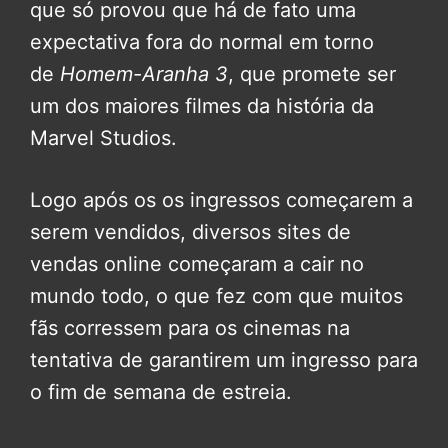
que só provou que há de fato uma
expectativa fora do normal em torno
de
Homem-Aranha 3
, que promete ser
um dos maiores filmes da história da
Marvel Studios.
Logo após os os ingressos começarem a
serem vendidos, diversos sites de
vendas online começaram a cair no
mundo todo, o que fez com que muitos
fãs corressem para os cinemas na
tentativa de garantirem um ingresso para
o fim de semana de estreia.