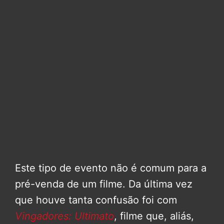
Este tipo de evento não é comum para a
pré-venda de um filme. Da última vez
que houve tanta confusão foi com
Vingadores: Ultimato
, filme que, aliás,