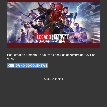
Por Fernando Pimenta • atualizado em 4 de dezembro de 2021, às
01:07
SIGA NO GOOGLE NEWS
PUBLICIDADE