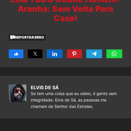
Aranha: Sem Volta Para
Casa!
REPORTAR ERRO
ELVIS DE SÁ
Se tem uma coisa que eu odeio, é gente sem
integridade. Elvis de Sá, as pessoas me
chamam de Senhor das Estrelas.