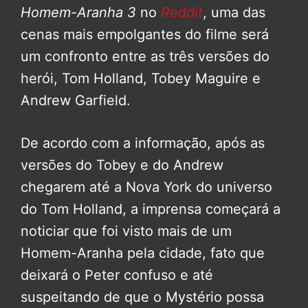
Homem-Aranha 3
no
Reddit
, uma das
cenas mais empolgantes do filme será
um confronto entre as três versões do
herói, Tom Holland, Tobey Maguire e
Andrew Garfield.
De acordo com a informação, após as
versões do Tobey e do Andrew
chegarem até a Nova York do universo
do Tom Holland, a imprensa começará a
noticiar que foi visto mais de um
Homem-Aranha pela cidade, fato que
deixará o Peter confuso e até
suspeitando de que o Mystério possa