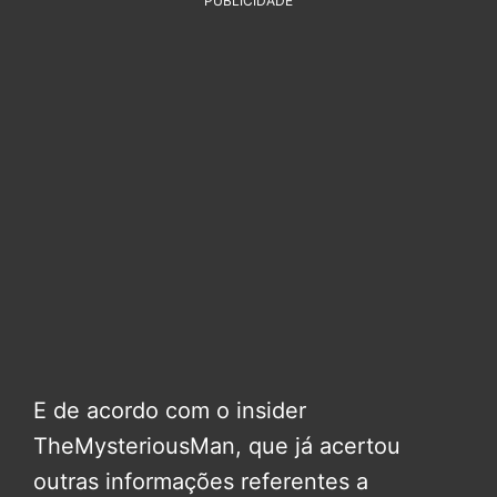
PUBLICIDADE
E de acordo com o insider
TheMysteriousMan, que já acertou
outras informações referentes a