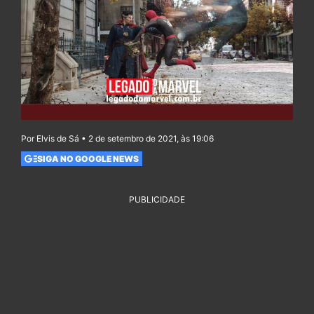
Por Elvis de Sá • 2 de setembro de 2021, às 19:06
SIGA NO GOOGLE NEWS
PUBLICIDADE