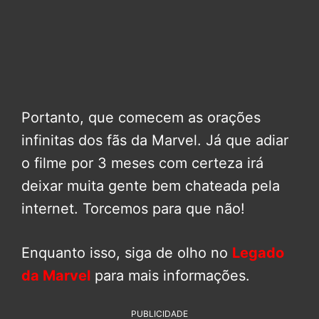
Portanto, que comecem as orações
infinitas dos fãs da Marvel. Já que adiar
o filme por 3 meses com certeza irá
deixar muita gente bem chateada pela
internet. Torcemos para que não!
Enquanto isso, siga de olho no
Legado
da Marvel
para mais informações.
PUBLICIDADE