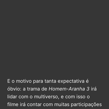
E o motivo para tanta expectativa é
óbvio: a trama de
Homem-Aranha 3
irá
lidar com o multiverso, e com isso o
filme irá contar com muitas participações