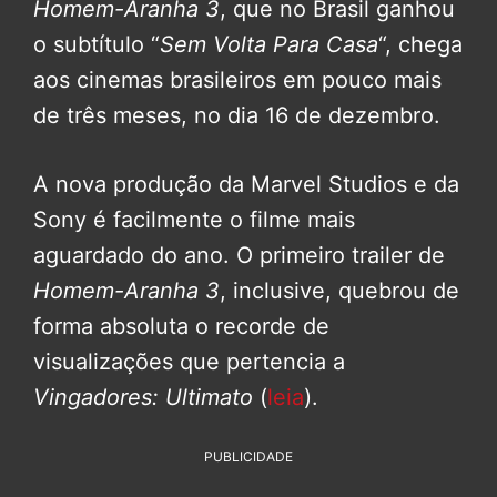
Homem-Aranha 3
, que no Brasil ganhou
o subtítulo “
Sem Volta Para Casa
“, chega
aos cinemas brasileiros em pouco mais
de três meses, no dia 16 de dezembro.
A nova produção da Marvel Studios e da
Sony é facilmente o filme mais
aguardado do ano. O primeiro trailer de
Homem-Aranha 3
, inclusive, quebrou de
forma absoluta o recorde de
visualizações que pertencia a
Vingadores: Ultimato
(
leia
).
PUBLICIDADE