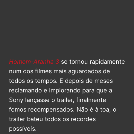
Homem-Aranha 3
se tornou rapidamente
num dos filmes mais aguardados de
todos os tempos. E depois de meses
reclamando e implorando para que a
Sony lançasse o trailer, finalmente
fomos recompensados. Não é à toa, o
trailer bateu todos os recordes
possíveis.