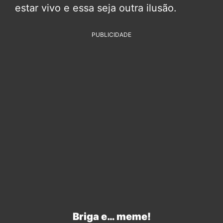
estar vivo e essa seja outra ilusão.
PUBLICIDADE
Briga e… meme!