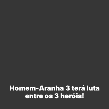
Homem-Aranha 3 terá luta
entre os 3 heróis!