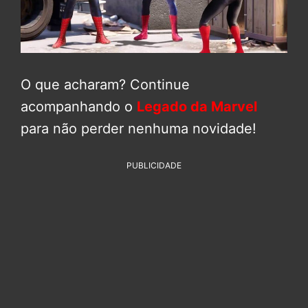
O que acharam? Continue
acompanhando o
Legado da Marvel
para não perder nenhuma novidade!
PUBLICIDADE