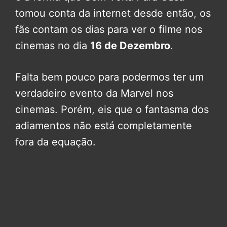
tomou conta da internet desde então, os
fãs contam os dias para ver o filme nos
cinemas no dia
16 de Dezembro
.
Falta bem pouco para podermos ter um
verdadeiro evento da Marvel nos
cinemas. Porém, eis que o fantasma dos
adiamentos não está completamente
fora da equação.