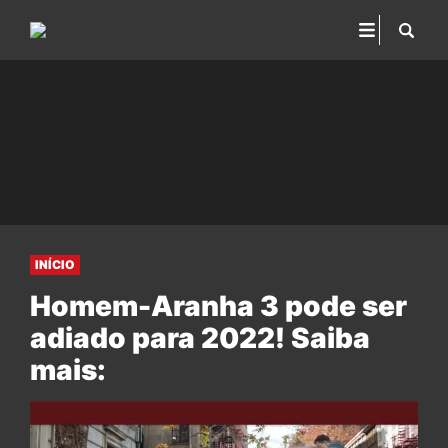
INÍCIO
Homem-Aranha 3 pode ser
adiado para 2022! Saiba
mais: