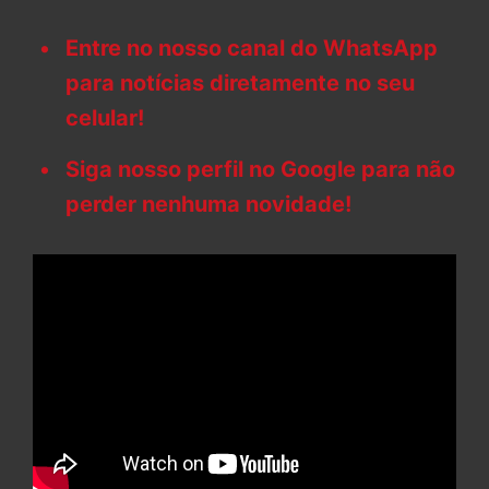
Entre no nosso canal do WhatsApp
para notícias diretamente no seu
celular!
Siga nosso perfil no Google para não
perder nenhuma novidade!