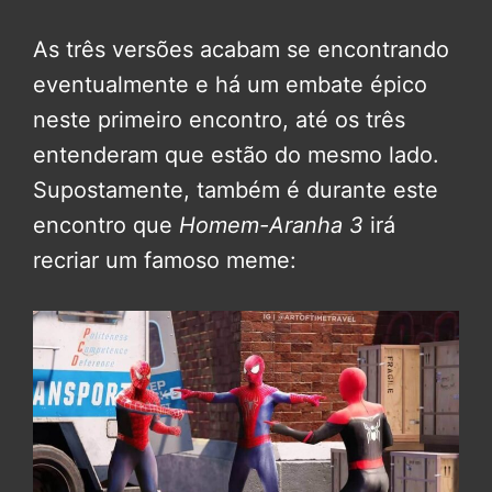
As três versões acabam se encontrando
eventualmente e há um embate épico
neste primeiro encontro, até os três
entenderam que estão do mesmo lado.
Supostamente, também é durante este
encontro que
Homem-Aranha 3
irá
recriar um famoso meme: