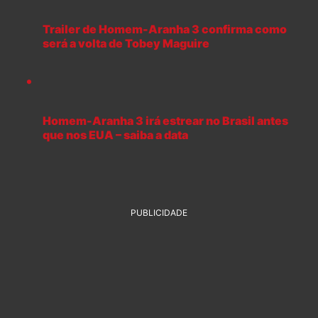
Trailer de Homem-Aranha 3 confirma como
será a volta de Tobey Maguire
Homem-Aranha 3 irá estrear no Brasil antes
que nos EUA – saiba a data
PUBLICIDADE