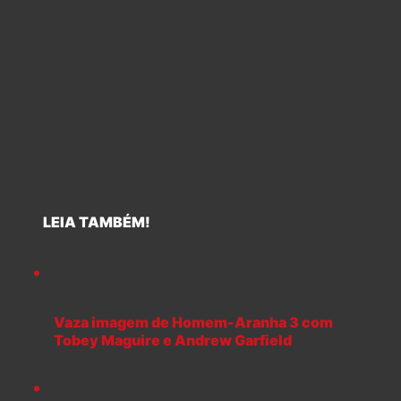
LEIA TAMBÉM!
Vaza imagem de Homem-Aranha 3 com
Tobey Maguire e Andrew Garfield