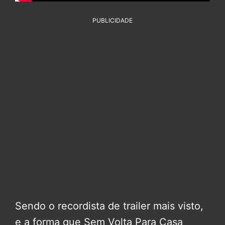
PUBLICIDADE
Sendo o recordista de trailer mais visto,
e a forma que Sem Volta Para Casa