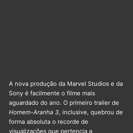
A nova produção da Marvel Studios e da
Sony é facilmente o filme mais
aguardado do ano. O primeiro trailer de
Homem-Aranha 3
, inclusive, quebrou de
forma absoluta o recorde de
visualizações que pertencia a