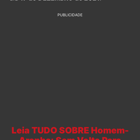
PUBLICIDADE
Leia TUDO SOBRE Homem-