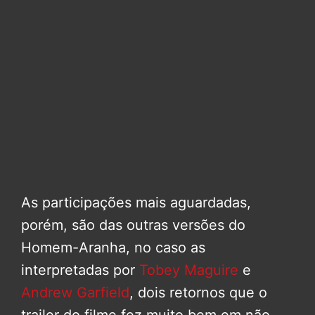
As participações mais aguardadas,
porém, são das outras versões do
Homem-Aranha, no caso as
interpretadas por
Tobey Maguire
e
Andrew Garfield
, dois retornos que o