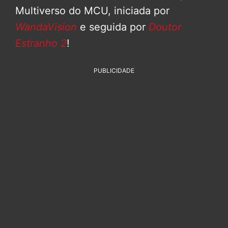
Multiverso do MCU, iniciada por
WandaVision
e seguida por
Doutor
Estranho 2
!
PUBLICIDADE