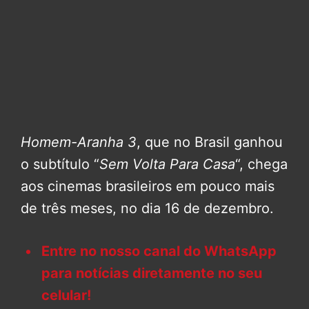
Homem-Aranha 3
, que no Brasil ganhou
o subtítulo “
Sem Volta Para Casa
“, chega
aos cinemas brasileiros em pouco mais
de três meses, no dia 16 de dezembro.
Entre no nosso canal do WhatsApp
para notícias diretamente no seu
celular!