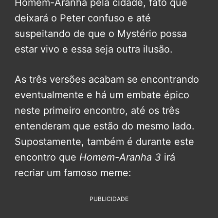
Homem-Aranha pela cidade, fato que
deixará o Peter confuso e até
suspeitando de que o Mystério possa
estar vivo e essa seja outra ilusão.
As três versões acabam se encontrando
eventualmente e há um embate épico
neste primeiro encontro, até os três
entenderam que estão do mesmo lado.
Supostamente, também é durante este
encontro que
Homem-Aranha 3
irá
recriar um famoso meme:
PUBLICIDADE