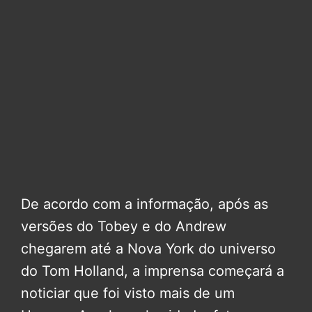
De acordo com a informação, após as
versões do Tobey e do Andrew
chegarem até a Nova York do universo
do Tom Holland, a imprensa começará a
noticiar que foi visto mais de um