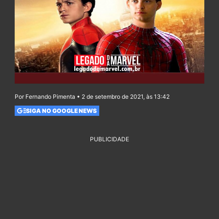
Por Fernando Pimenta • 2 de setembro de 2021, às 13:42
SIGA NO GOOGLE NEWS
PUBLICIDADE