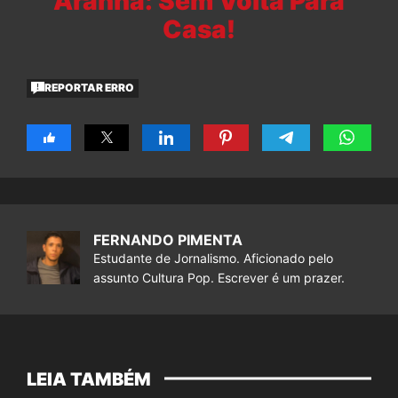
Aranha: Sem Volta Para
Casa!
REPORTAR ERRO
FERNANDO PIMENTA
Estudante de Jornalismo. Aficionado pelo
assunto Cultura Pop. Escrever é um prazer.
LEIA TAMBÉM