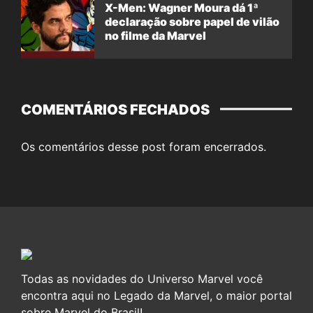
X-Men: Wagner Moura dá 1ª
declaração sobre papel de vilão
no filme da Marvel
COMENTÁRIOS FECHADOS
Os comentários desse post foram encerrados.
Todas as novidades do Universo Marvel você
encontra aqui no Legado da Marvel, o maior portal
sobre Marvel do Brasil!