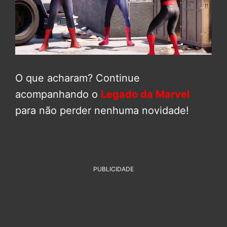
O que acharam? Continue
acompanhando o
Legado da Marvel
para não perder nenhuma novidade!
PUBLICIDADE