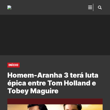
INÍCIO
Homem-Aranha 3 terá luta
épica entre Tom Holland e
Tobey Maguire