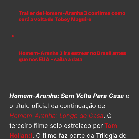
Trailer de Homem-Aranha 3 confirma como
será a volta de Tobey Maguire
Homem-Aranha 3 irá estrear no Brasil antes
que nos EUA – saiba a data
Homem-Aranha: Sem Volta Para Casa
é
o título oficial da continuação de
Homem-Aranha: Longe de Casa
. O
terceiro filme solo estrelado por
Tom
Holland
. O filme faz parte da Trilogia do