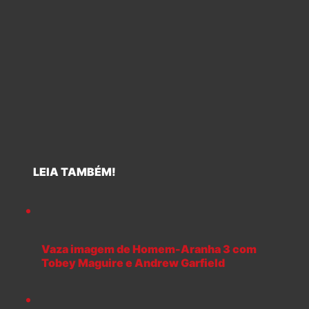
LEIA TAMBÉM!
Vaza imagem de Homem-Aranha 3 com
Tobey Maguire e Andrew Garfield