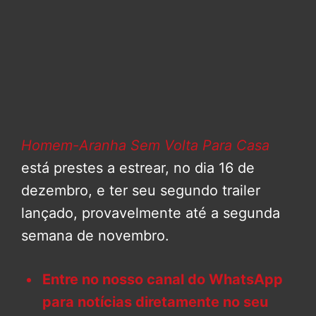
Homem-Aranha Sem Volta Para Casa
está prestes a estrear, no dia 16 de
dezembro, e ter seu segundo trailer
lançado, provavelmente até a segunda
semana de novembro.
Entre no nosso canal do WhatsApp
para notícias diretamente no seu