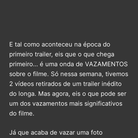
E tal como aconteceu na época do
primeiro trailer, eis que o que chega
primeiro… é uma onda de VAZAMENTOS
sobre o filme. Só nessa semana, tivemos
2 vídeos retirados de um trailer inédito
do longa. Mas agora, eis o que pode ser
um dos vazamentos mais significativos
do filme.
Já que acaba de vazar uma foto