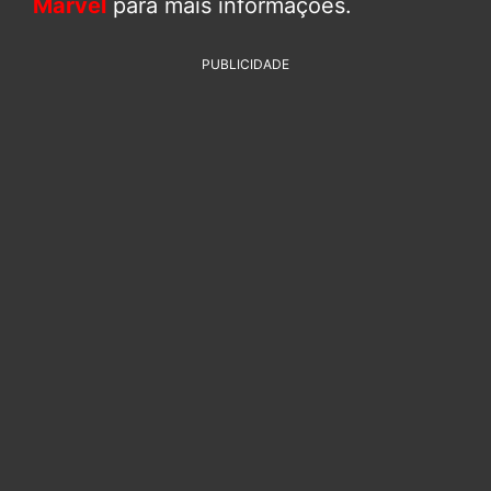
Marvel
para mais informações.
PUBLICIDADE