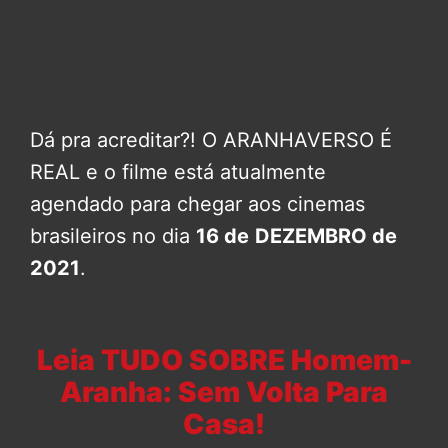
Dá pra acreditar?! O ARANHAVERSO É
REAL e o filme está atualmente
agendado para chegar aos cinemas
brasileiros no dia
16 de
DEZEMBRO de
2021
.
Leia TUDO SOBRE Homem-
Aranha: Sem Volta Para
Casa!