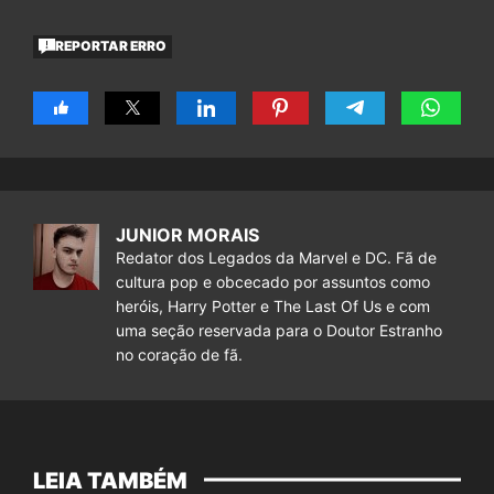
REPORTAR ERRO
JUNIOR MORAIS
Redator dos Legados da Marvel e DC. Fã de
cultura pop e obcecado por assuntos como
heróis, Harry Potter e The Last Of Us e com
uma seção reservada para o Doutor Estranho
no coração de fã.
LEIA TAMBÉM