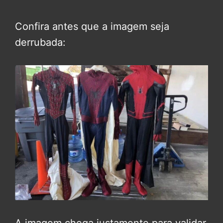
Confira antes que a imagem seja
derrubada: