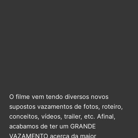
O filme vem tendo diversos novos
supostos vazamentos de fotos, roteiro,
conceitos, vídeos, trailer, etc. Afinal,
acabamos de ter um GRANDE
VAZAMENTO acerca da maior