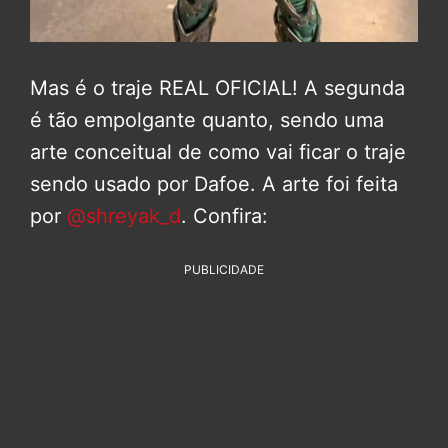
Mas é o traje REAL OFICIAL! A segunda
é tão empolgante quanto, sendo uma
arte conceitual de como vai ficar o traje
sendo usado por Dafoe. A arte foi feita
por
@shreyak_d
. Confira:
PUBLICIDADE