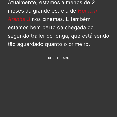
Atualmente, estamos a menos de 2
meses da grande estreia de
Homem-
Aranha 3
nos cinemas. E também
estamos bem perto da chegada do
segundo trailer do longa, que está sendo
tão aguardado quanto o primeiro.
PUBLICIDADE