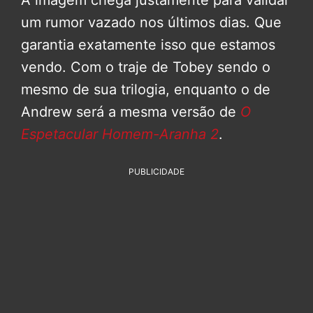
A imagem chega justamente para validar
um rumor vazado nos últimos dias. Que
garantia exatamente isso que estamos
vendo. Com o traje de Tobey sendo o
mesmo de sua trilogia, enquanto o de
Andrew será a mesma versão de
O
Espetacular Homem-Aranha 2
.
PUBLICIDADE