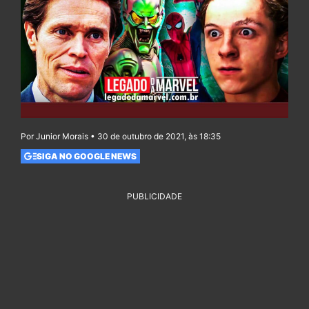
Por Junior Morais • 30 de outubro de 2021, às 18:35
SIGA NO GOOGLE NEWS
PUBLICIDADE