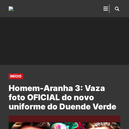
INÍCIO
Homem-Aranha 3: Vaza
foto OFICIAL do novo
uniforme do Duende Verde