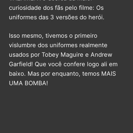
curiosidade dos fãs pelo filme: Os
uniformes das 3 versões do herói.
Isso mesmo, tivemos o primeiro
vislumbre dos uniformes realmente
usados por Tobey Maguire e Andrew
Garfield! Que você confere logo ali em
baixo. Mas por enquanto, temos MAIS
UMA BOMBA!