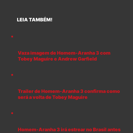
LEIA TAMBÉM!
Vaza imagem de Homem-Aranha 3 com
Tobey Maguire e Andrew Garfield
Trailer de Homem-Aranha 3 confirma como
será a volta de Tobey Maguire
Homem-Aranha 3 irá estrear no Brasil antes