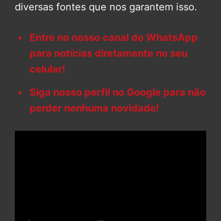
diversas fontes que nos garantem isso.
Entre no nosso canal do WhatsApp
para notícias diretamente no seu
celular!
Siga nosso perfil no Google para não
perder nenhuma novidade!