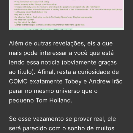
Além de outras revelações, eis a que
mais pode interessar a você que está
lendo essa notícia (obviamente graças
ao título). Afinal, resta a curiosidade de
COMO exatamente Tobey e Andrew irão
parar no mesmo universo que o
pequeno Tom Holland.
Se esse vazamento se provar real, ele
será parecido com o sonho de muitos