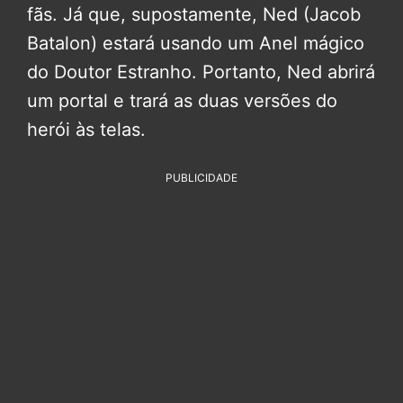
fãs. Já que, supostamente, Ned (Jacob
Batalon) estará usando um Anel mágico
do Doutor Estranho. Portanto, Ned abrirá
um portal e trará as duas versões do
herói às telas.
PUBLICIDADE