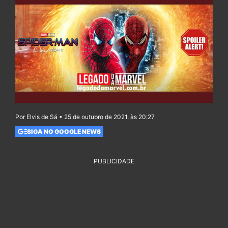
Por Elvis de Sá • 25 de outubro de 2021, às 20:27
SIGA NO GOOGLE NEWS
PUBLICIDADE