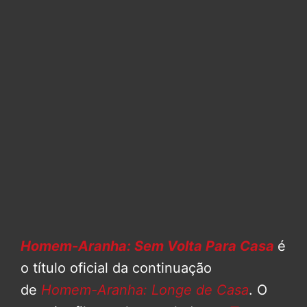
Homem-Aranha: Sem Volta Para Casa
é
o título oficial da continuação
de
Homem-Aranha: Longe de Casa
. O