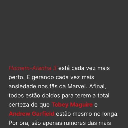
Homem-Aranha 3
está cada vez mais
perto. E gerando cada vez mais
ansiedade nos fãs da Marvel. Afinal,
todos estão doidos para terem a total
certeza de que
Tobey Maguire
e
Andrew Garfield
estão mesmo no longa.
Por ora, são apenas rumores das mais