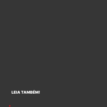
LEIA TAMBÉM!