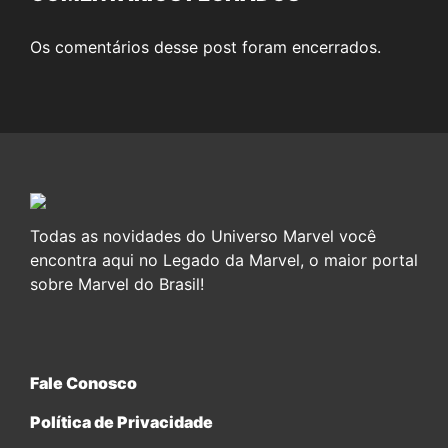
Os comentários desse post foram encerrados.
Todas as novidades do Universo Marvel você
encontra aqui no Legado da Marvel, o maior portal
sobre Marvel do Brasil!
Fale Conosco
Política de Privacidade