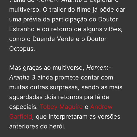
multiverso. O trailer do filme já pôde dar
uma prévia da participação do Doutor
Estranho e do retorno de alguns vilões,
como o Duende Verde e o Doutor
Octopus.
Mas graças ao multiverso,
Homem-
Aranha 3
ainda promete contar com
muitas outras surpresas, sendo as mais
aguardadas dois retornos pra lá de
especiais:
Tobey Maguire
e
Andrew
Garfield
, que interpretaram as versões
anteriores do herói.