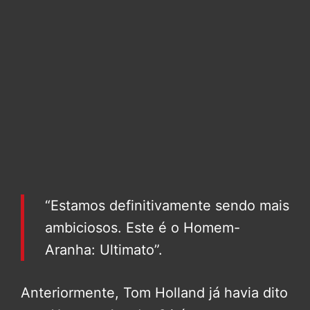
“Estamos definitivamente sendo mais
ambiciosos. Este é o Homem-
Aranha: Ultimato”.
Anteriormente, Tom Holland já havia dito