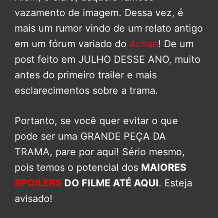
vazamento de imagem. Dessa vez, é
mais um rumor vindo de um relato antigo
em um fórum variado do
4chan
! De um
post feito em JULHO DESSE ANO, muito
antes do primeiro trailer e mais
esclarecimentos sobre a trama.
Portanto, se você quer evitar o que
pode ser uma GRANDE PEÇA DA
TRAMA, pare por aqui! Sério mesmo,
pois temos o potencial dos
MAIORES
SPOILERS
DO FILME ATÉ AQUI
. Esteja
avisado!