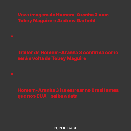
Vaza imagem de Homem-Aranha 3 com
Tobey Maguire e Andrew Garfield
Trailer de Homem-Aranha 3 confirma como
será a volta de Tobey Maguire
Homem-Aranha 3 irá estrear no Brasil antes
que nos EUA – saiba a data
PUBLICIDADE