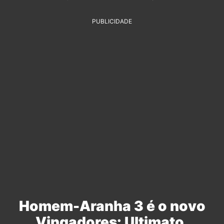
PUBLICIDADE
Homem-Aranha 3 é o novo
Vingadores: Ultimato,