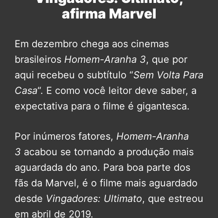
afirma Marvel
Em dezembro chega aos cinemas
brasileiros
Homem-Aranha 3
, que por
aqui recebeu o subtítulo “
Sem Volta Para
Casa
“. E como você leitor deve saber, a
expectativa para o filme é gigantesca.
Por inúmeros fatores,
Homem-Aranha
3
acabou se tornando a produção mais
aguardada do ano. Para boa parte dos
fãs da Marvel, é o filme mais aguardado
desde
Vingadores: Ultimato
, que estreou
em abril de 2019.