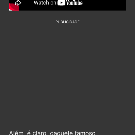
PUBLICIDADE
Além, é claro, daquele famoso