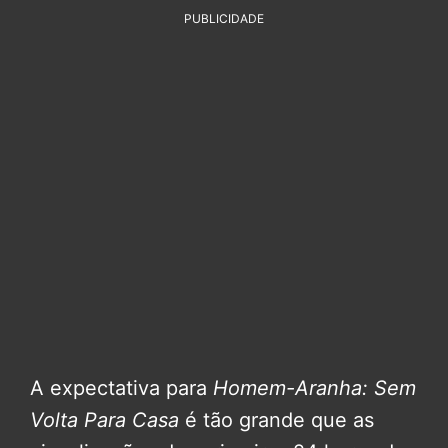
PUBLICIDADE
A expectativa para
Homem-Aranha: Sem
Volta Para Casa
é tão grande que as