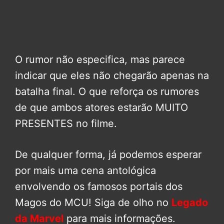
O rumor não especifica, mas parece
indicar que eles não chegarão apenas na
batalha final. O que reforça os rumores
de que ambos atores estarão MUITO
PRESENTES no filme.
De qualquer forma, já podemos esperar
por mais uma cena antológica
envolvendo os famosos portais dos
Magos do MCU! Siga de olho no
Legado
da Marvel
para mais informações.