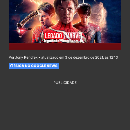
Por Jony Rendrex • atualizado em 3 de dezembro de 2021, às 12:10
SIGA NO GOOGLE NEWS
PUBLICIDADE