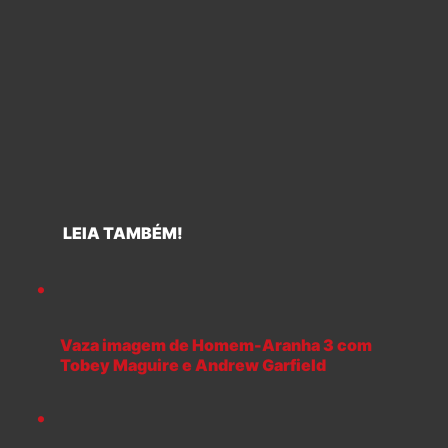
LEIA TAMBÉM!
Vaza imagem de Homem-Aranha 3 com
Tobey Maguire e Andrew Garfield