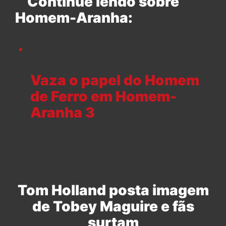
Continue lendo sobre
Homem-Aranha:
Vaza o papel do Homem
de Ferro em Homem-
Aranha 3
Tom Holland posta imagem
de Tobey Maguire e fãs
surtam