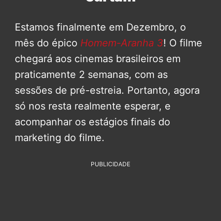
Estamos finalmente em Dezembro, o
mês do épico
Homem-Aranha 3
! O filme
chegará aos cinemas brasileiros em
praticamente 2 semanas, com as
sessões de pré-estreia. Portanto, agora
só nos resta realmente esperar, e
acompanhar os estágios finais do
marketing do filme.
PUBLICIDADE