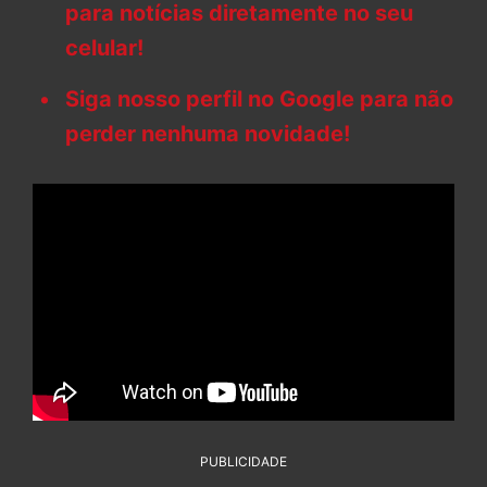
para notícias diretamente no seu
celular!
Siga nosso perfil no Google para não
perder nenhuma novidade!
PUBLICIDADE