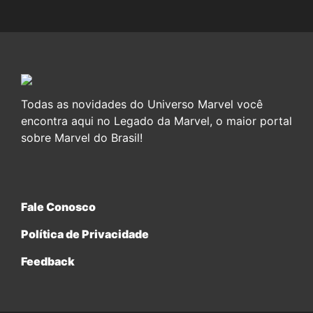
Todas as novidades do Universo Marvel você
encontra aqui no Legado da Marvel, o maior portal
sobre Marvel do Brasil!
Fale Conosco
Política de Privacidade
Feedback