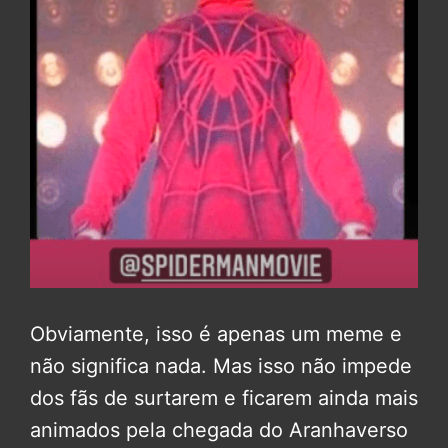
Obviamente, isso é apenas um meme e
não significa nada. Mas isso não impede
dos fãs de surtarem e ficarem ainda mais
animados pela chegada do Aranhaverso