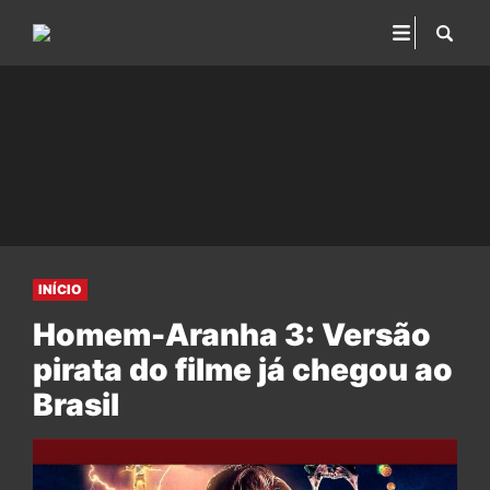
INÍCIO
Homem-Aranha 3: Versão
pirata do filme já chegou ao
Brasil