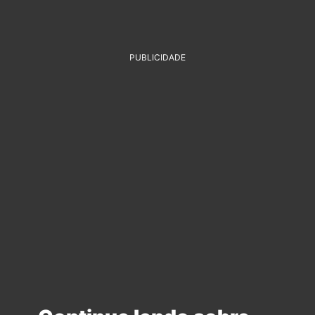
PUBLICIDADE