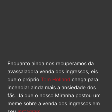
Enquanto ainda nos recuperamos da
avassaladora venda dos ingressos, eis
que o próprio
Tom Holland
chega para
incendiar ainda mais a ansiedade dos
fãs. Já que o nosso Miranha postou um
meme sobre a venda dos ingressos em
seu
Instagram
.