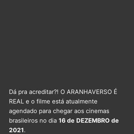
Dá pra acreditar?! O ARANHAVERSO É
REAL e o filme está atualmente
agendado para chegar aos cinemas
brasileiros no dia
16 de
DEZEMBRO de
2021
.