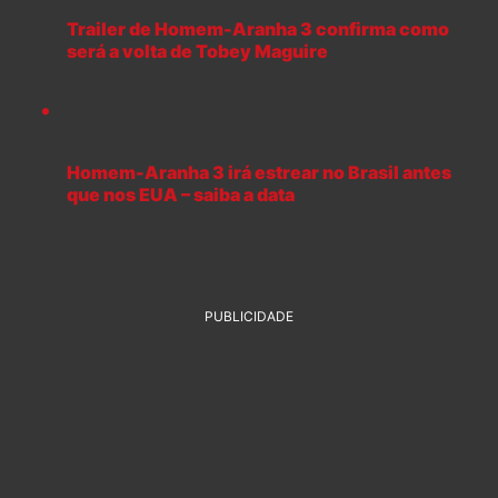
Trailer de Homem-Aranha 3 confirma como
será a volta de Tobey Maguire
Homem-Aranha 3 irá estrear no Brasil antes
que nos EUA – saiba a data
PUBLICIDADE