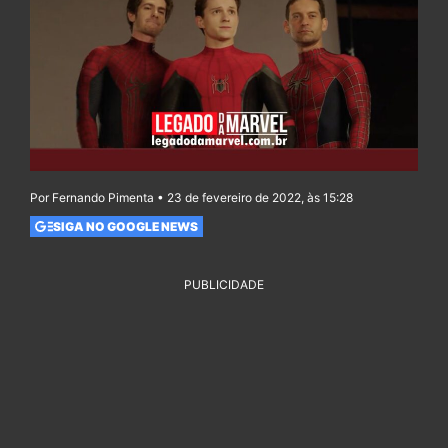
Por Fernando Pimenta • 23 de fevereiro de 2022, às 15:28
SIGA NO GOOGLE NEWS
PUBLICIDADE