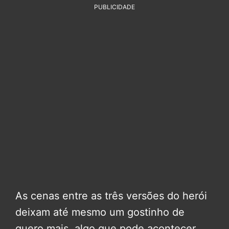
PUBLICIDADE
As cenas entre as três versões do herói
deixam até mesmo um gostinho de
quero mais, algo que pode acontecer