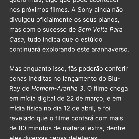
nos próximos filmes. A Sony ainda não
divulgou oficialmente os seus planos,
mas com o sucesso de
Sem Volta Para
Casa
, tudo indica que o estúido
continuará explorando este aranhaverso.
Mas enquanto isso, fãs poderão conferir
cenas inéditas no lançamento do Blu-
Ray de
Homem-Aranha 3
. O filme chega
em mídia digital de 22 de março, e em
mídia física no dia 12 de abril, e foi
revelado que o filme contará com mais
de 80 minutos de material extra, dentre
eles diversas cenas deletadas.