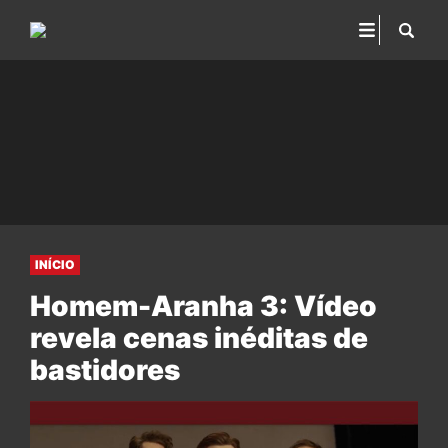
INÍCIO
Homem-Aranha 3: Vídeo
revela cenas inéditas de
bastidores