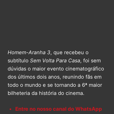
Homem-Aranha 3
, que recebeu o
subtítulo
Sem Volta Para Casa
, foi sem
dúvidas o maior evento cinematográfico
dos últimos dois anos, reunindo fãs em
todo o mundo e se tornando a 6ª maior
bilheteria da história do cinema.
Entre no nosso canal do WhatsApp