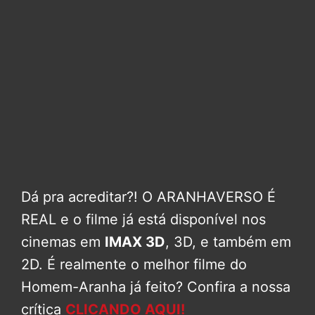
Dá pra acreditar?! O ARANHAVERSO É
REAL e o filme já está disponível nos
cinemas em
IMAX 3D
, 3D, e também em
2D. É realmente o melhor filme do
Homem-Aranha já feito? Confira a nossa
crítica
CLICANDO AQUI!