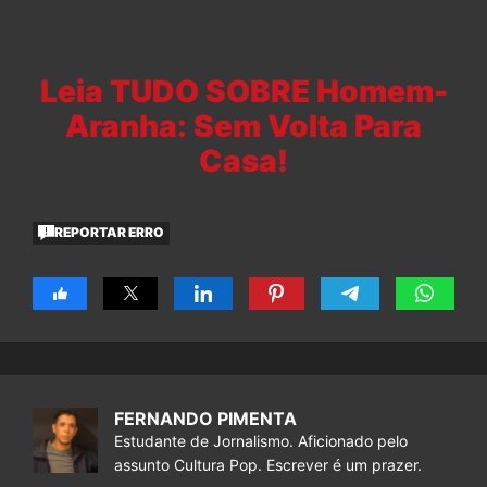
Leia TUDO SOBRE Homem-
Aranha: Sem Volta Para
Casa!
REPORTAR ERRO
FERNANDO PIMENTA
Estudante de Jornalismo. Aficionado pelo
assunto Cultura Pop. Escrever é um prazer.