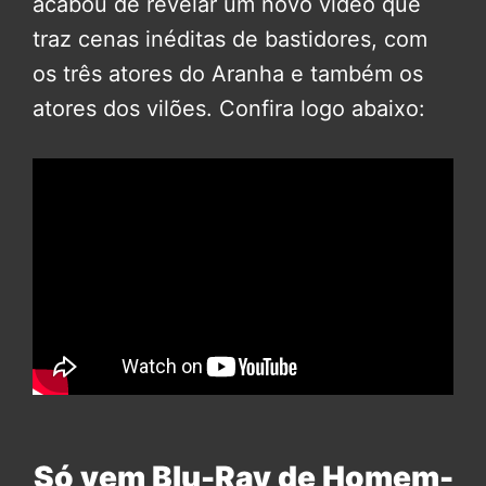
acabou de revelar um novo vídeo que
traz cenas inéditas de bastidores, com
os três atores do Aranha e também os
atores dos vilões. Confira logo abaixo:
Só vem Blu-Ray de Homem-