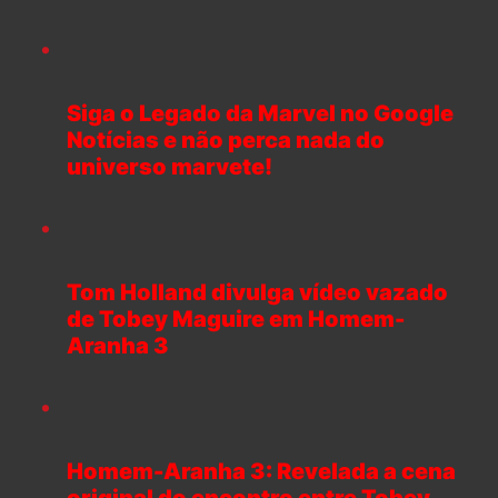
Siga o Legado da Marvel no Google
Notícias e não perca nada do
universo marvete!
Tom Holland divulga vídeo vazado
de Tobey Maguire em Homem-
Aranha 3
Homem-Aranha 3: Revelada a cena
original do encontro entre Tobey,