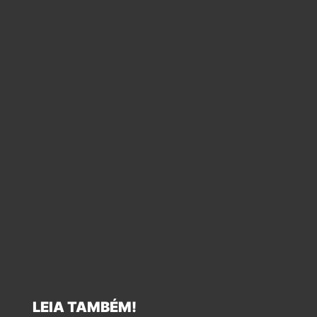
LEIA TAMBÉM!