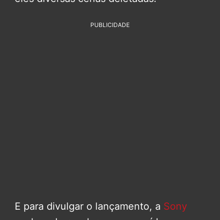
PUBLICIDADE
E para divulgar o lançamento, a
Sony