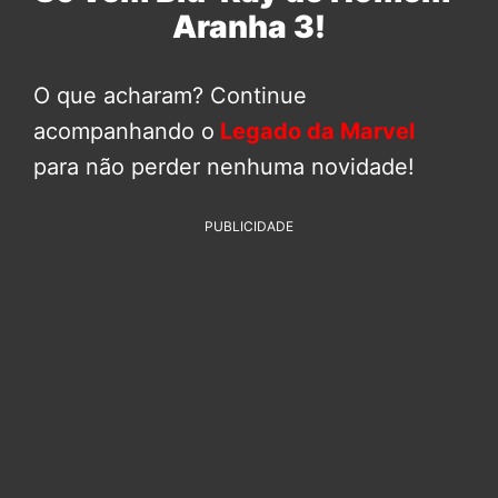
Aranha 3!
O que acharam? Continue
acompanhando o
Legado da Marvel
para não perder nenhuma novidade!
PUBLICIDADE