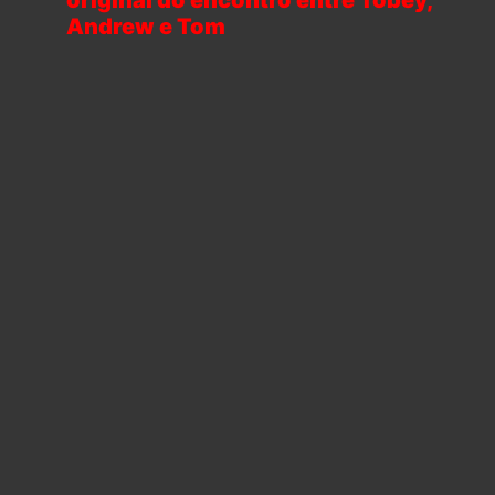
Andrew e Tom