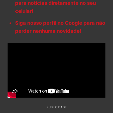
para notícias diretamente no seu
celular!
Siga nosso perfil no Google para não
perder nenhuma novidade!
PUBLICIDADE