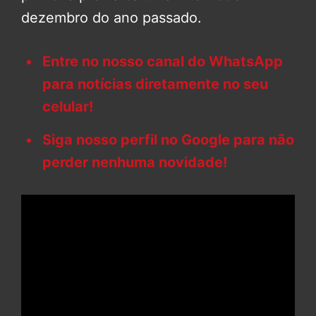
dezembro do ano passado.
Entre no nosso canal do WhatsApp
para notícias diretamente no seu
celular!
Siga nosso perfil no Google para não
perder nenhuma novidade!