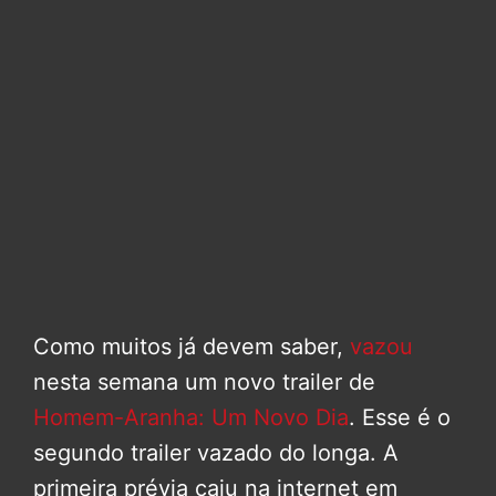
Como muitos já devem saber,
vazou
nesta semana um novo trailer de
Homem-Aranha: Um Novo Dia
. Esse é o
segundo trailer vazado do longa. A
primeira prévia caiu na internet em