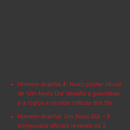
Homem-Aranha 4: Novo pôster oficial
de ‘Um Novo Dia’ desafia a gravidade
e a lógica e recebe críticas dos fãs
Homem-Aranha: Um Novo Dia – 9
brinquedos oficiais revelam os 2