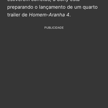
preparando o lançamento de um quarto
trailer de
Homem-Aranha 4
.
PUBLICIDADE