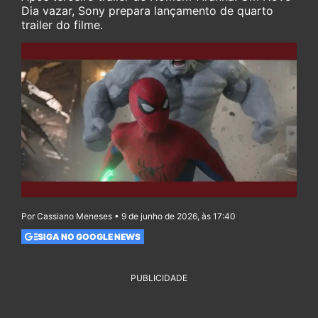
Dia vazar, Sony prepara lançamento de quarto
trailer do filme.
Por Cassiano Meneses • 9 de junho de 2026, às 17:40
SIGA NO GOOGLE NEWS
PUBLICIDADE