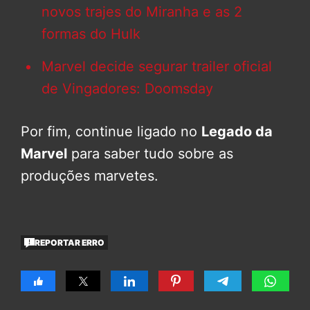
novos trajes do Miranha e as 2
formas do Hulk
Marvel decide segurar trailer oficial
de Vingadores: Doomsday
Por fim, continue ligado no
Legado da
Marvel
para saber tudo sobre as
produções marvetes.
REPORTAR ERRO