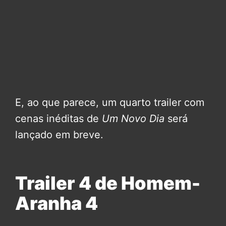
E, ao que parece, um quarto trailer com
cenas inéditas de
Um Novo Dia
será
lançado em breve.
Trailer 4 de Homem-
Aranha 4