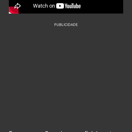
PUBLICIDADE