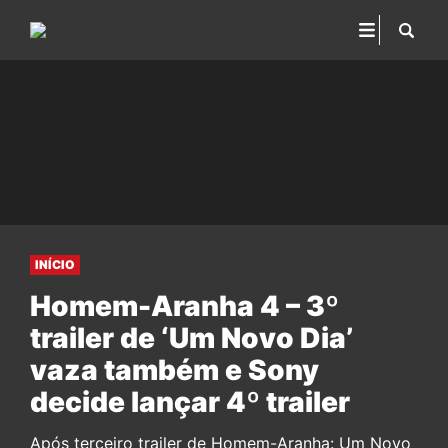
INÍCIO
Homem-Aranha 4 – 3º
trailer de ‘Um Novo Dia’
vaza também e Sony
decide lançar 4º trailer
Após terceiro trailer de Homem-Aranha: Um Novo