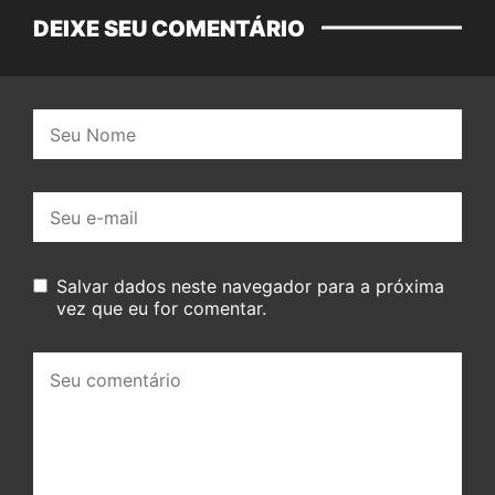
DEIXE SEU COMENTÁRIO
Nome:
E-
mail:
Salvar dados neste navegador para a próxima
vez que eu for comentar.
Seu
comentário: