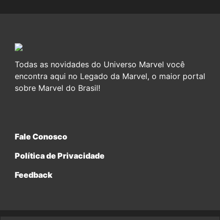
Todas as novidades do Universo Marvel você
encontra aqui no Legado da Marvel, o maior portal
sobre Marvel do Brasil!
Fale Conosco
Política de Privacidade
Feedback