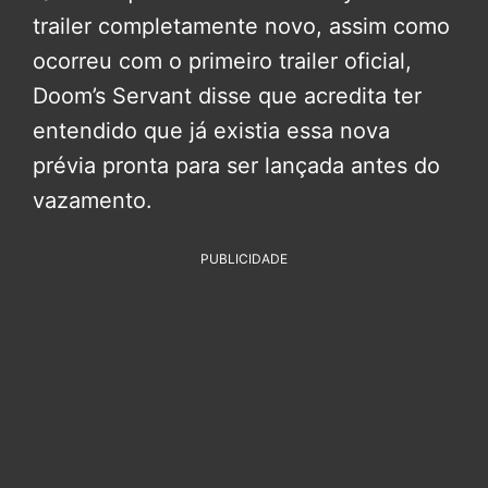
trailer completamente novo, assim como
ocorreu com o primeiro trailer oficial,
Doom’s Servant disse que acredita ter
entendido que já existia essa nova
prévia pronta para ser lançada antes do
vazamento.
PUBLICIDADE