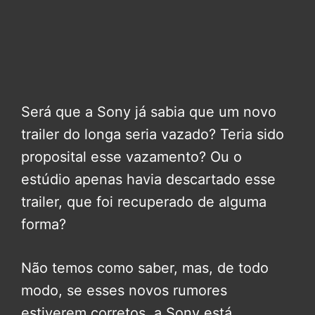
Será que a Sony já sabia que um novo
trailer do longa seria vazado? Teria sido
proposital esse vazamento? Ou o
estúdio apenas havia descartado esse
trailer, que foi recuperado de alguma
forma?
Não temos como saber, mas, de todo
modo, se esses novos rumores
estiverem corretos, a Sony está