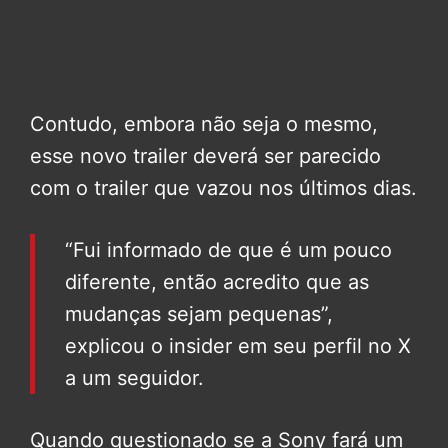
Contudo, embora não seja o mesmo,
esse novo trailer deverá ser parecido
com o trailer que vazou nos últimos dias.
“Fui informado de que é um pouco
diferente, então acredito que as
mudanças sejam pequenas”,
explicou o insider em seu perfil no X
a um seguidor.
Quando questionado se a Sony fará um