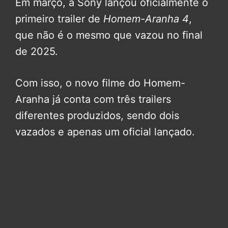
Em março, a Sony lançou oficialmente o
primeiro trailer de
Homem-Aranha 4
,
que não é o mesmo que vazou no final
de 2025.
Com isso, o novo filme do Homem-
Aranha já conta com três trailers
diferentes produzidos, sendo dois
vazados e apenas um oficial lançado.