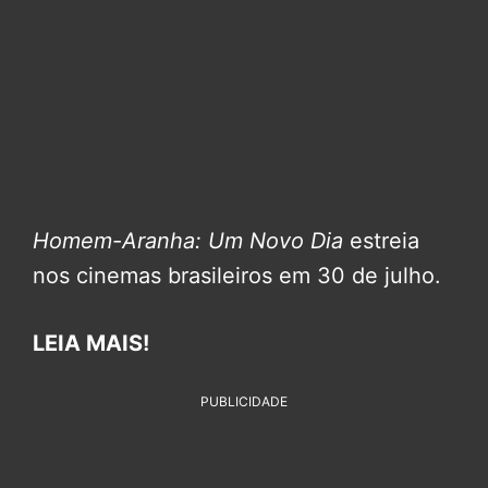
Homem-Aranha: Um Novo Dia
estreia
nos cinemas brasileiros em 30 de julho.
LEIA MAIS!
PUBLICIDADE