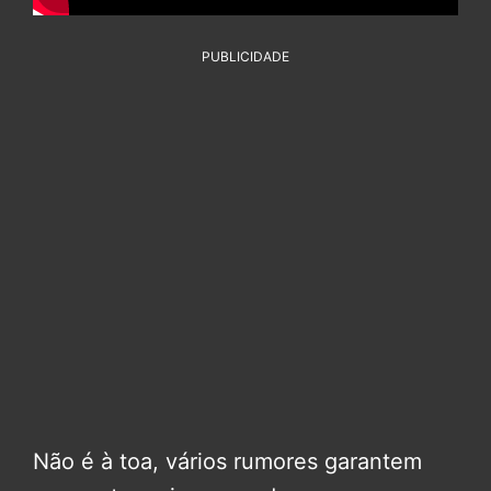
PUBLICIDADE
Não é à toa, vários rumores garantem