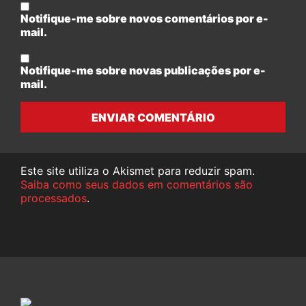
Notifique-me sobre novos comentários por e-
mail.
Notifique-me sobre novas publicações por e-
mail.
ENVIAR COMENTÁRIO
Este site utiliza o Akismet para reduzir spam.
Saiba como seus dados em comentários são
processados
.