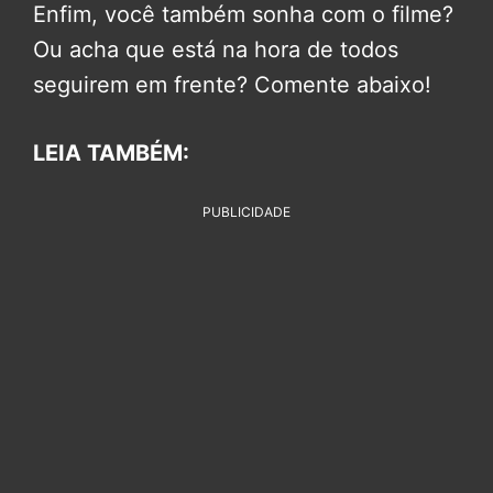
Enfim, você também sonha com o filme?
Ou acha que está na hora de todos
seguirem em frente? Comente abaixo!
LEIA TAMBÉM:
PUBLICIDADE