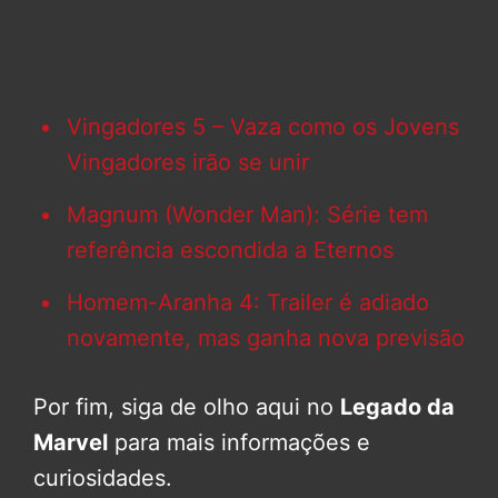
Vingadores 5 – Vaza como os Jovens
Vingadores irão se unir
Magnum (Wonder Man): Série tem
referência escondida a Eternos
Homem-Aranha 4: Trailer é adiado
novamente, mas ganha nova previsão
Por fim, siga de olho aqui no
Legado da
Marvel
para mais informações e
curiosidades.