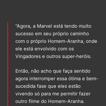
“Agora, a Marvel está tendo muito
sucesso em seu próprio caminho
com o próprio Homem-Aranha, onde
ele está envolvido com os
Vingadores e outros super-heróis.
Então, não acho que faça sentido
agora interromper essa ótima e bem-
sucedida fase que eles estão
vivendo só para me permitir fazer
outro filme do Homem-Aranha.