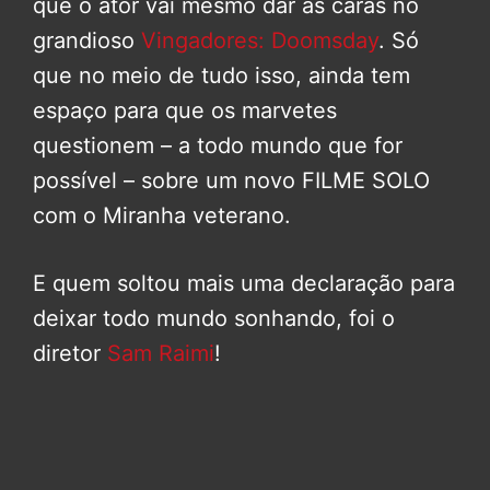
que o ator vai mesmo dar as caras no
grandioso
Vingadores: Doomsday
. Só
que no meio de tudo isso, ainda tem
espaço para que os marvetes
questionem – a todo mundo que for
possível – sobre um novo FILME SOLO
com o Miranha veterano.
E quem soltou mais uma declaração para
deixar todo mundo sonhando, foi o
diretor
Sam Raimi
!