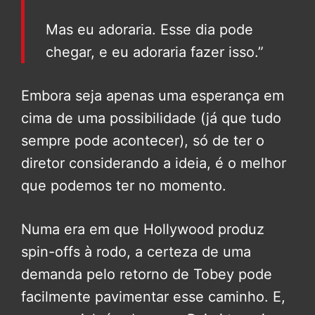
Mas eu adoraria. Esse dia pode
chegar, e eu adoraria fazer isso.”
Embora seja apenas uma esperança em
cima de uma possibilidade (já que tudo
sempre pode acontecer), só de ter o
diretor considerando a ideia, é o melhor
que podemos ter no momento.
Numa era em que Hollywood produz
spin-offs à rodo, a certeza de uma
demanda pelo retorno de Tobey pode
facilmente pavimentar esse caminho. E,