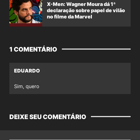
X-Men: Wagner Moura dá 1ª
declaração sobre papel de vilão
no filme da Marvel
1 COMENTÁRIO
EDUARDO
Sim, quero
DEIXE SEU COMENTÁRIO