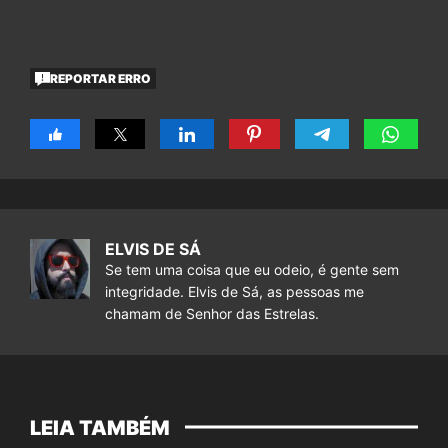
REPORTAR ERRO
ELVIS DE SÁ
Se tem uma coisa que eu odeio, é gente sem
integridade. Elvis de Sá, as pessoas me
chamam de Senhor das Estrelas.
LEIA TAMBÉM