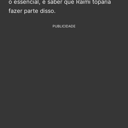
o essencial, é saber que Raimi toparia
fazer parte disso.
PUBLICIDADE