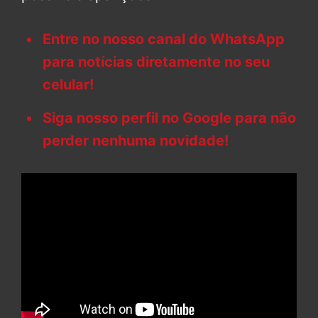
Entre no nosso canal do WhatsApp
para notícias diretamente no seu
celular!
Siga nosso perfil no Google para não
perder nenhuma novidade!