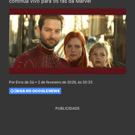
continua vivo para os fãs da Marvel
Por Elvis de Sá • 2 de fevereiro de 2026, às 20:35
SIGA NO GOOGLE NEWS
PUBLICIDADE