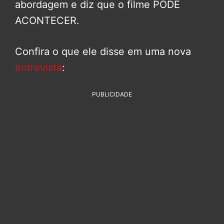
abordagem e diz que o filme PODE
ACONTECER.
Confira o que ele disse em uma nova
entrevista
:
PUBLICIDADE