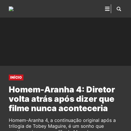
INÍCIO
Homem-Aranha 4: Diretor
volta atrás após dizer que
filme nunca aconteceria
Homem-Aranha 4, a continuação original após a
trilogia de Tobey Maguire, é um sonho que