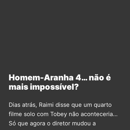
Homem-Aranha 4… não é
mais impossível?
Dias atrás, Raimi disse que um quarto
filme solo com Tobey não aconteceria…
Só que agora o diretor mudou a